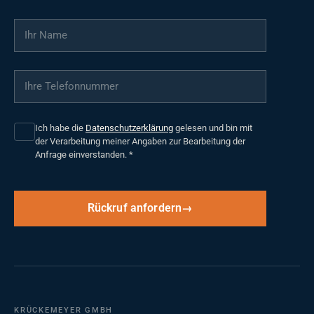
Ihr Name
*
Ihre Telefonnummer
*
Ich habe die
Datenschutzerklärung
gelesen und bin mit
der Verarbeitung meiner Angaben zur Bearbeitung der
Anfrage einverstanden.
*
Rückruf anfordern
KRÜCKEMEYER GMBH