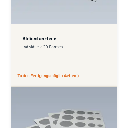
Klebestanzteile
Individuelle 2D-Formen
Zu den Fertigungsmöglichkeiten