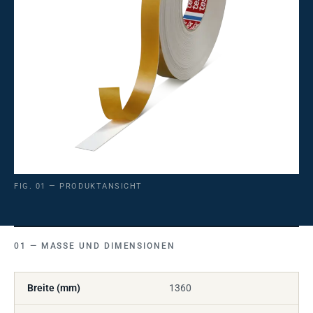
FIG. 01 — PRODUKTANSICHT
MASSE UND DIMENSIONEN
Breite (mm)
1360