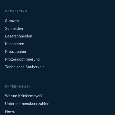
CONVERTING
Stanzen
Schneiden
Laserschneiden
Kaschieren
Kreuzspulen
Prozessoptimierung
Technische Sauberkeit
UNTERNEHMEN
Warum Krückemeyer?
Unternehmenskennzahlen
News