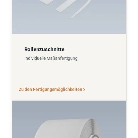
Rollenzuschnitte
Individuelle Maßanfertigung
Zu den Fertigungsmöglichkeiten