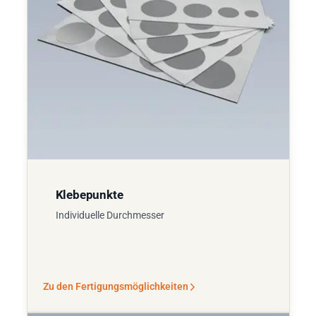
Klebepunkte
Individuelle Durchmesser
Zu den Fertigungsmöglichkeiten