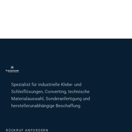
Spezialist für industrielle Klebe- und
Schleiflösungen, Converting, technische
Materialauswahl, Sonderanfertigung und
herstellerunabhängige Beschaffung.
RÜCKRUF ANFORDERN