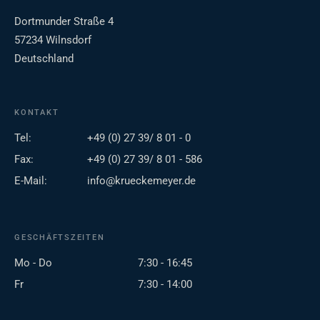
Dortmunder Straße 4
57234 Wilnsdorf
Deutschland
KONTAKT
Tel:
+49 (0) 27 39/ 8 01 - 0
Fax:
+49 (0) 27 39/ 8 01 - 586
E-Mail:
info@krueckemeyer.de
GESCHÄFTSZEITEN
Mo - Do
7:30 - 16:45
Fr
7:30 - 14:00