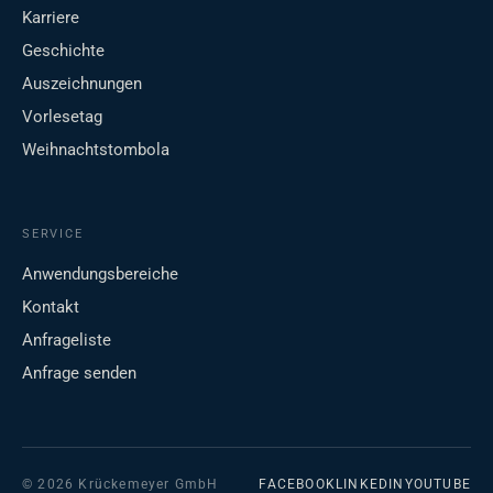
Karriere
Geschichte
Auszeichnungen
Vorlesetag
Weihnachtstombola
SERVICE
Anwendungsbereiche
Kontakt
Anfrageliste
Anfrage senden
© 2026 Krückemeyer GmbH
FACEBOOK
LINKEDIN
YOUTUBE