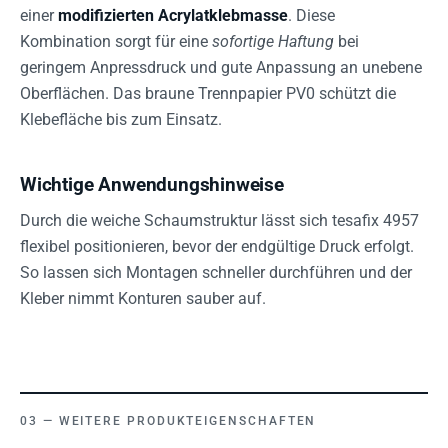
einer
modifizierten Acrylatklebmasse
. Diese
Kombination sorgt für eine
sofortige Haftung
bei
geringem Anpressdruck und gute Anpassung an unebene
Oberflächen. Das braune Trennpapier PV0 schützt die
Klebefläche bis zum Einsatz.
Wichtige Anwendungshinweise
Durch die weiche Schaumstruktur lässt sich tesafix 4957
flexibel positionieren, bevor der endgültige Druck erfolgt.
So lassen sich Montagen schneller durchführen und der
Kleber nimmt Konturen sauber auf.
WEITERE PRODUKTEIGENSCHAFTEN