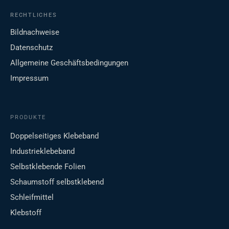
RECHTLICHES
Bildnachweise
Datenschutz
Allgemeine Geschäftsbedingungen
Impressum
PRODUKTE
Doppelseitiges Klebeband
Industrieklebeband
Selbstklebende Folien
Schaumstoff selbstklebend
Schleifmittel
Klebstoff