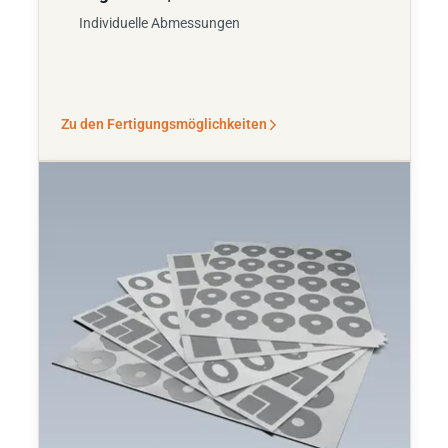
Individuelle Abmessungen
Zu den Fertigungsmöglichkeiten