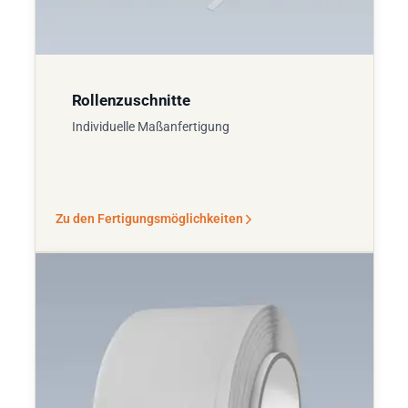
Rollenzuschnitte
Individuelle Maßanfertigung
Zu den Fertigungsmöglichkeiten