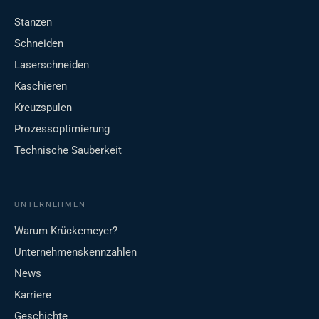
Stanzen
Schneiden
Laserschneiden
Kaschieren
Kreuzspulen
Prozessoptimierung
Technische Sauberkeit
UNTERNEHMEN
Warum Krückemeyer?
Unternehmenskennzahlen
News
Karriere
Geschichte