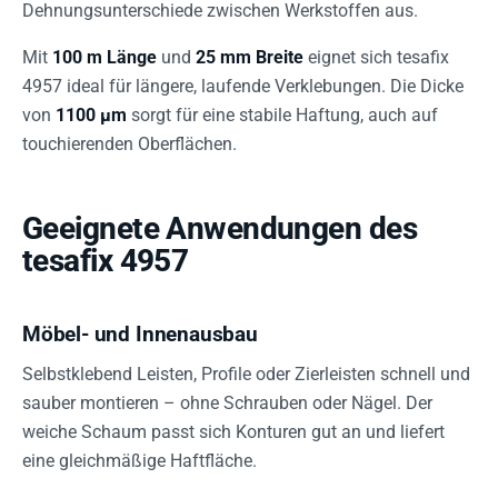
Dehnungsunterschiede zwischen Werkstoffen aus.
Mit
100 m Länge
und
25 mm Breite
eignet sich tesafix
4957 ideal für längere, laufende Verklebungen. Die Dicke
von
1100 µm
sorgt für eine stabile Haftung, auch auf
touchierenden Oberflächen.
Geeignete Anwendungen des
tesafix 4957
Möbel- und Innenausbau
Selbstklebend Leisten, Profile oder Zierleisten schnell und
sauber montieren – ohne Schrauben oder Nägel. Der
weiche Schaum passt sich Konturen gut an und liefert
eine gleichmäßige Haftfläche.