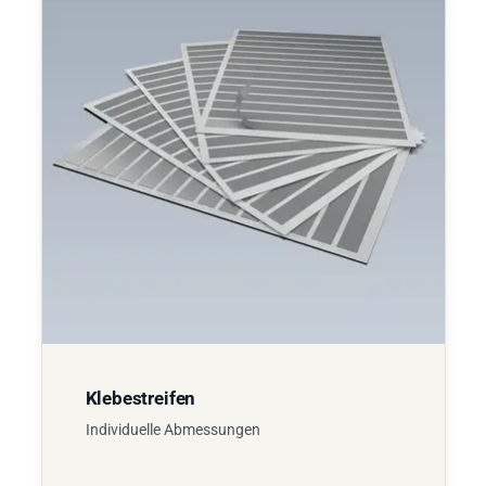
Klebestreifen
Individuelle Abmessungen