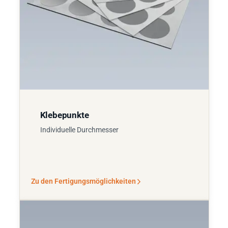
Klebepunkte
Individuelle Durchmesser
Zu den Fertigungsmöglichkeiten