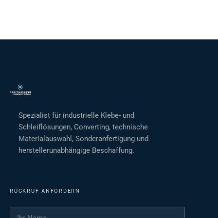
Spezialist für industrielle Klebe- und
Schleiflösungen, Converting, technische
Materialauswahl, Sonderanfertigung und
herstellerunabhängige Beschaffung.
RÜCKRUF ANFORDERN
Ihr Name
*