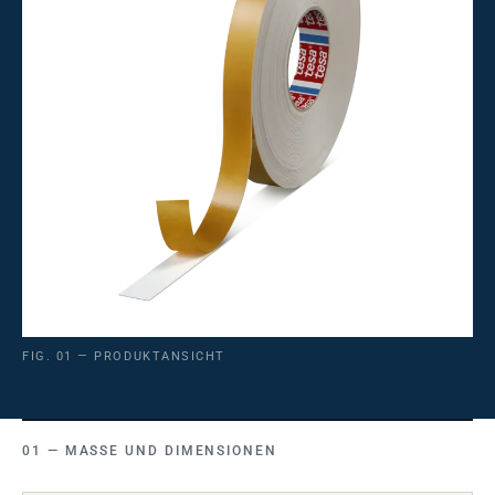
FIG. 01 — PRODUKTANSICHT
MASSE UND DIMENSIONEN