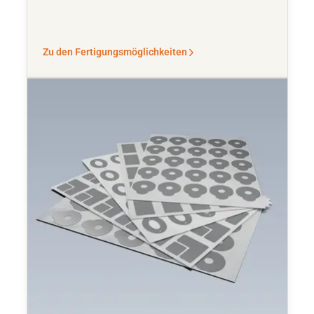
Zu den Fertigungsmöglichkeiten