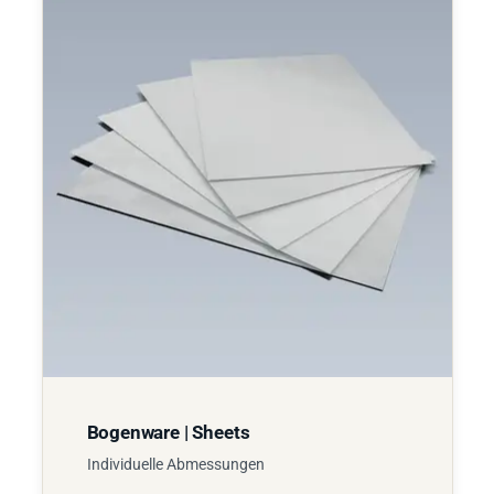
Bogenware | Sheets
Individuelle Abmessungen