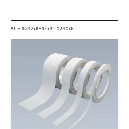
SONDERANFERTIGUNGEN