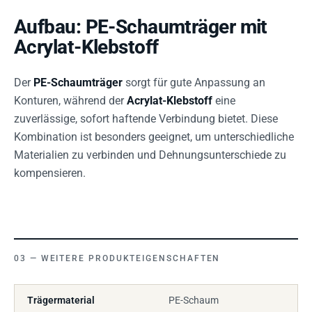
Aufbau: PE-Schaumträger mit
Acrylat-Klebstoff
Der
PE-Schaumträger
sorgt für gute Anpassung an
Konturen, während der
Acrylat-Klebstoff
eine
zuverlässige, sofort haftende Verbindung bietet. Diese
Kombination ist besonders geeignet, um unterschiedliche
Materialien zu verbinden und Dehnungsunterschiede zu
kompensieren.
WEITERE PRODUKTEIGENSCHAFTEN
Trägermaterial
PE-Schaum