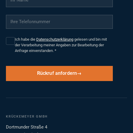
Ihre Telefonnummer
*
Ich habe die
Datenschutzerklärung
gelesen und bin mit
der Verarbeitung meiner Angaben zur Bearbeitung der
Anfrage einverstanden.
*
Rückruf anfordern
KRÜCKEMEYER GMBH
Dortmunder Straße 4