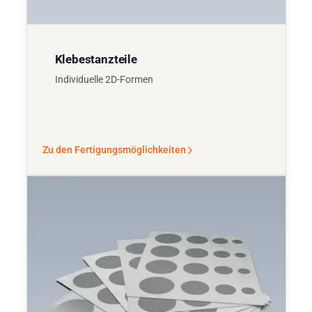
Klebestanzteile
Individuelle 2D-Formen
Zu den Fertigungsmöglichkeiten