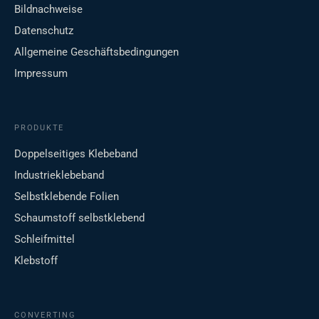
Bildnachweise
Datenschutz
Allgemeine Geschäftsbedingungen
Impressum
PRODUKTE
Doppelseitiges Klebeband
Industrieklebeband
Selbstklebende Folien
Schaumstoff selbstklebend
Schleifmittel
Klebstoff
CONVERTING