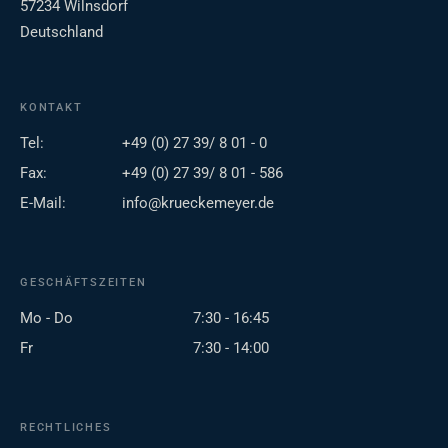
57234 Wilnsdorf
Deutschland
KONTAKT
Tel:
+49 (0) 27 39/ 8 01 - 0
Fax:
+49 (0) 27 39/ 8 01 - 586
E-Mail:
info@krueckemeyer.de
GESCHÄFTSZEITEN
Mo - Do
7:30 - 16:45
Fr
7:30 - 14:00
RECHTLICHES