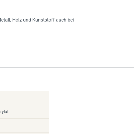
Metall, Holz und Kunststoff auch bei
rylat