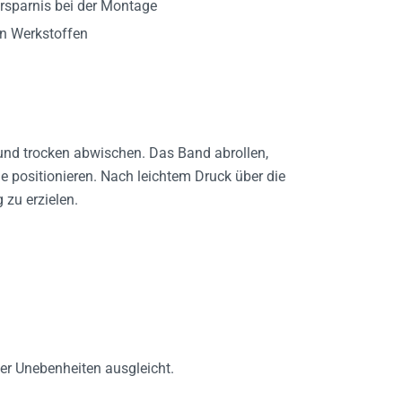
en Werkstoffen
 und trocken abwischen. Das Band abrollen,
e positionieren. Nach leichtem Druck über die
 zu erzielen.
er Unebenheiten ausgleicht.