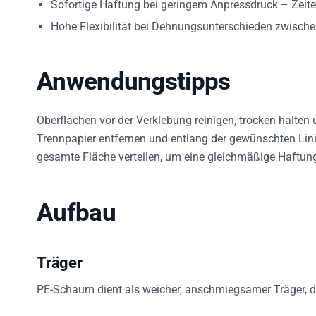
Hohe Flexibilität bei Dehnungsunterschieden zwisch
Anwendungstipps
Oberflächen vor der Verklebung reinigen, trocken halten
Trennpapier entfernen und entlang der gewünschten Lini
gesamte Fläche verteilen, um eine gleichmäßige Haftung
Aufbau
Träger
PE-Schaum dient als weicher, anschmiegsamer Träger, d