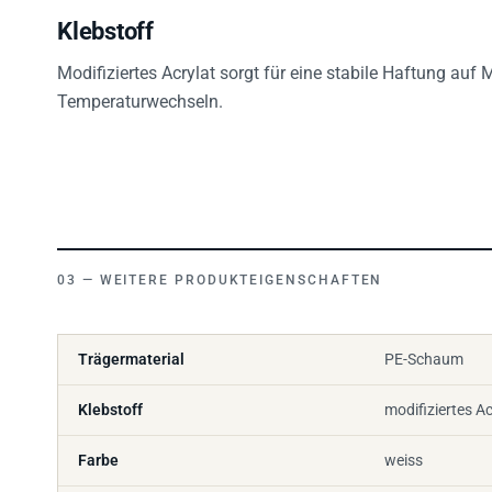
Klebstoff
Modifiziertes Acrylat sorgt für eine stabile Haftung auf 
Temperaturwechseln.
WEITERE PRODUKTEIGENSCHAFTEN
Trägermaterial
PE-Schaum
Klebstoff
modifiziertes Ac
Farbe
weiss