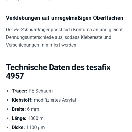
Verklebungen auf unregelmäßigen Oberflächen
Der
PE-Schaumträger
passt sich Konturen an und gleicht
Dehnungsunterschiede aus, sodass Klebereste und
Verschiebungen minimiert werden.
Technische Daten des tesafix
4957
Träger:
PE-Schaum
Klebstoff:
modifiziertes Acrylat
Breite:
6 mm
Länge:
1800 m
Dicke:
1100 µm