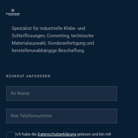
Spezialist für industrielle Klebe- und
Schleiflösungen, Converting, technische
Materialauswahl, Sonderanfertigung und
herstellerunabhängige Beschaffung.
RÜCKRUF ANFORDERN
Ihr Name
*
Ihre Telefonnummer
*
Ich habe die
Datenschutzerklärung
gelesen und bin mit