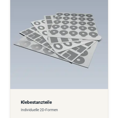
Klebestanzteile
Individuelle 2D-Formen