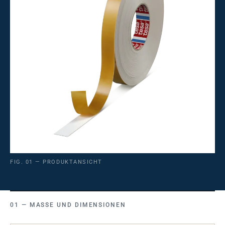
FIG. 01 — PRODUKTANSICHT
MASSE UND DIMENSIONEN