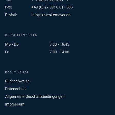
Fax:
+49 (0) 27 39/ 8 01 - 586
E-Mail:
info@krueckemeyer.de
GESCHÄFTSZEITEN
Mo - Do
7:30 - 16:45
Fr
7:30 - 14:00
RECHTLICHES
Bildnachweise
Datenschutz
Allgemeine Geschäftsbedingungen
Impressum