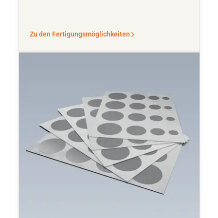
Zu den Fertigungsmöglichkeiten