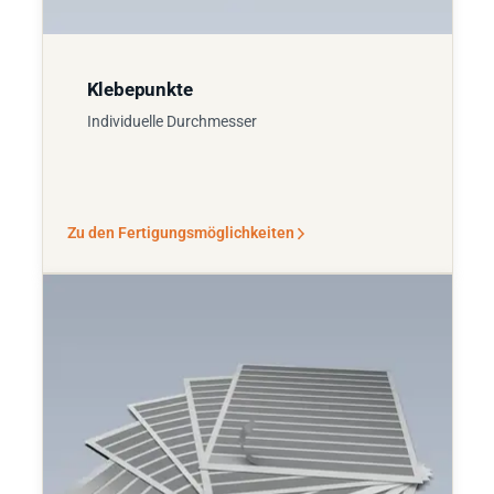
Klebepunkte
Individuelle Durchmesser
Zu den Fertigungsmöglichkeiten