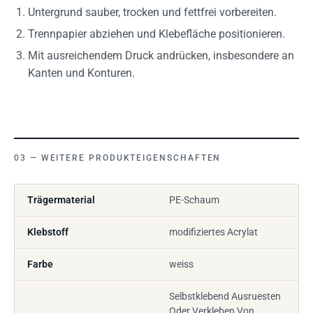
Untergrund sauber, trocken und fettfrei vorbereiten.
Trennpapier abziehen und Klebefläche positionieren.
Mit ausreichendem Druck andrücken, insbesondere an
Kanten und Konturen.
WEITERE PRODUKTEIGENSCHAFTEN
Trägermaterial
PE-Schaum
Klebstoff
modifiziertes Acrylat
Farbe
weiss
Selbstklebend Ausruesten
Oder Verkleben Von