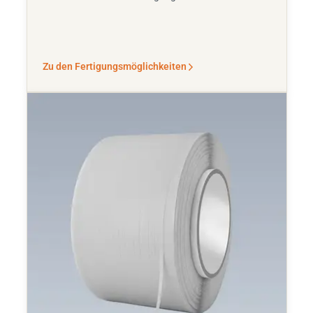
Zu den Fertigungsmöglichkeiten