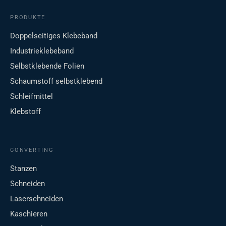
PRODUKTE
Doppelseitiges Klebeband
Industrieklebeband
Selbstklebende Folien
Schaumstoff selbstklebend
Schleifmittel
Klebstoff
CONVERTING
Stanzen
Schneiden
Laserschneiden
Kaschieren