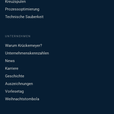
Kreuzspulen
Prozessoptimierung
Technische Sauberkeit
UNTERNEHMEN
Warum Krückemeyer?
Unternehmenskennzahlen
News
Karriere
Geschichte
Auszeichnungen
Vorlesetag
Weihnachtstombola