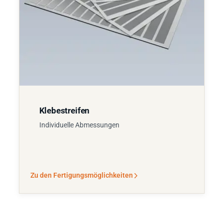
Klebestreifen
Individuelle Abmessungen
Zu den Fertigungsmöglichkeiten