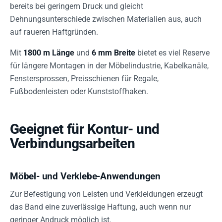
bereits bei geringem Druck und gleicht
Dehnungsunterschiede zwischen Materialien aus, auch
auf raueren Haftgründen.
Mit
1800 m Länge
und
6 mm Breite
bietet es viel Reserve
für längere Montagen in der Möbelindustrie, Kabelkanäle,
Fenstersprossen, Preisschienen für Regale,
Fußbodenleisten oder Kunststoffhaken.
Geeignet für Kontur- und
Verbindungsarbeiten
Möbel- und Verklebe-Anwendungen
Zur Befestigung von Leisten und Verkleidungen erzeugt
das Band eine zuverlässige Haftung, auch wenn nur
geringer Andruck möglich ist.