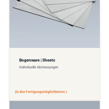
Bogenware | Sheets
Individuelle Abmessungen
Zu den Fertigungsmöglichkeiten