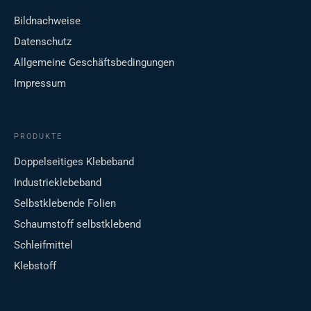
Bildnachweise
Datenschutz
Allgemeine Geschäftsbedingungen
Impressum
PRODUKTE
Doppelseitiges Klebeband
Industrieklebeband
Selbstklebende Folien
Schaumstoff selbstklebend
Schleifmittel
Klebstoff