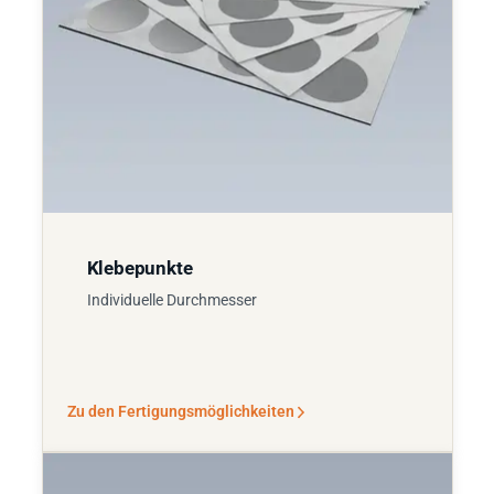
Klebepunkte
Individuelle Durchmesser
Zu den Fertigungsmöglichkeiten