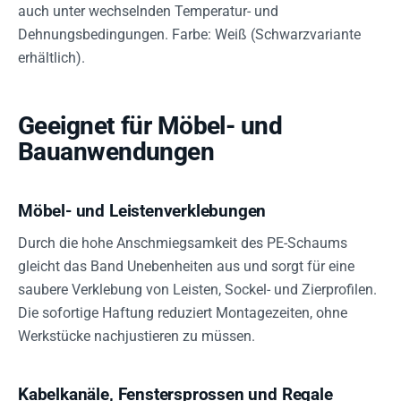
auch unter wechselnden Temperatur- und
Dehnungsbedingungen. Farbe: Weiß (Schwarzvariante
erhältlich).
Geeignet für Möbel- und
Bauanwendungen
Möbel- und Leistenverklebungen
Durch die hohe Anschmiegsamkeit des PE-Schaums
gleicht das Band Unebenheiten aus und sorgt für eine
saubere Verklebung von Leisten, Sockel- und Zierprofilen.
Die sofortige Haftung reduziert Montagezeiten, ohne
Werkstücke nachjustieren zu müssen.
Kabelkanäle, Fenstersprossen und Regale