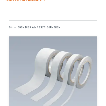
SONDERANFERTIGUNGEN