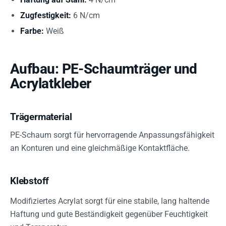
Zugfestigkeit:
6 N/cm
Farbe:
Weiß
Aufbau: PE-Schaumträger und
Acrylatkleber
Trägermaterial
PE-Schaum sorgt für hervorragende Anpassungsfähigkeit
an Konturen und eine gleichmäßige Kontaktfläche.
Klebstoff
Modifiziertes Acrylat sorgt für eine stabile, lang haltende
Haftung und gute Beständigkeit gegenüber Feuchtigkeit