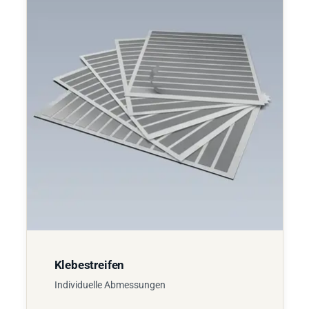
Klebestreifen
Individuelle Abmessungen