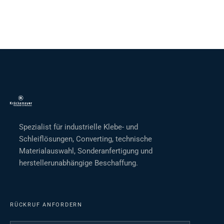
Spezialist für industrielle Klebe- und
Schleiflösungen, Converting, technische
Materialauswahl, Sonderanfertigung und
herstellerunabhängige Beschaffung.
RÜCKRUF ANFORDERN