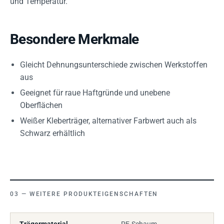
und Temperatur.
Besondere Merkmale
Gleicht Dehnungsunterschiede zwischen Werkstoffen
aus
Geeignet für raue Haftgründe und unebene
Oberflächen
Weißer Kleberträger, alternativer Farbwert auch als
Schwarz erhältlich
WEITERE PRODUKTEIGENSCHAFTEN