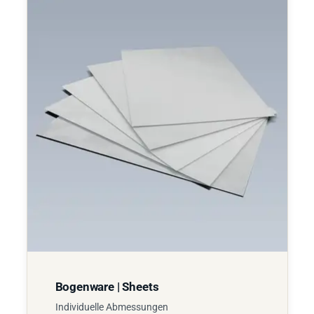
Bogenware | Sheets
Individuelle Abmessungen