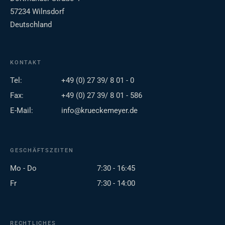
57234 Wilnsdorf
Deutschland
KONTAKT
Tel:
+49 (0) 27 39/ 8 01 - 0
Fax:
+49 (0) 27 39/ 8 01 - 586
E-Mail:
info@krueckemeyer.de
GESCHÄFTSZEITEN
Mo - Do
7:30 - 16:45
Fr
7:30 - 14:00
RECHTLICHES