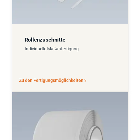
Rollenzuschnitte
Individuelle Maßanfertigung
Zu den Fertigungsmöglichkeiten