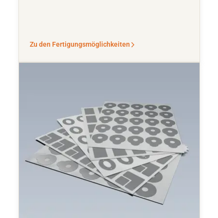
Zu den Fertigungsmöglichkeiten