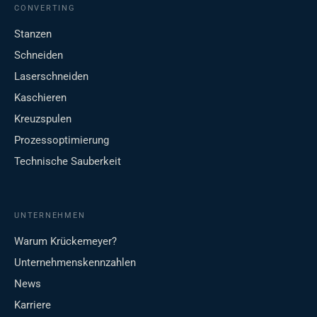
CONVERTING
Stanzen
Schneiden
Laserschneiden
Kaschieren
Kreuzspulen
Prozessoptimierung
Technische Sauberkeit
UNTERNEHMEN
Warum Krückemeyer?
Unternehmenskennzahlen
News
Karriere