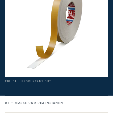
FIG. 01 — PRODUKTANSICHT
MASSE UND DIMENSIONEN