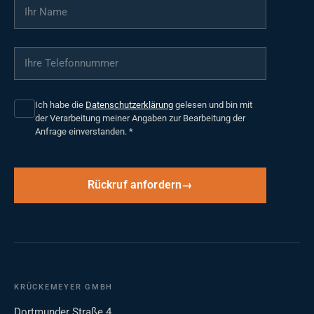
Ihr Name
*
Ihre Telefonnummer
*
Ich habe die
Datenschutzerklärung
gelesen und bin mit
der Verarbeitung meiner Angaben zur Bearbeitung der
Anfrage einverstanden.
*
Rückruf anfordern
KRÜCKEMEYER GMBH
Dortmunder Straße 4