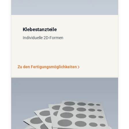
Klebestanzteile
Individuelle 2D-Formen
Zu den Fertigungsmöglichkeiten