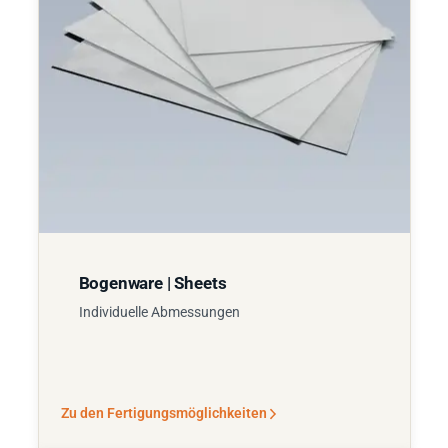
Bogenware | Sheets
Individuelle Abmessungen
Zu den Fertigungsmöglichkeiten