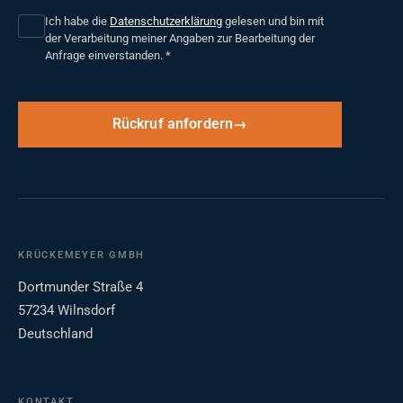
Ich habe die
Datenschutzerklärung
gelesen und bin mit
der Verarbeitung meiner Angaben zur Bearbeitung der
Anfrage einverstanden.
*
Rückruf anfordern
KRÜCKEMEYER GMBH
Dortmunder Straße 4
57234 Wilnsdorf
Deutschland
KONTAKT