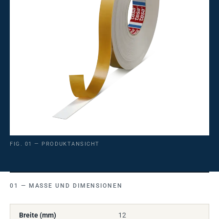
FIG. 01 — PRODUKTANSICHT
MASSE UND DIMENSIONEN
Breite (mm)
12