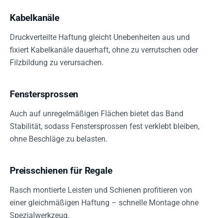
Kabelkanäle
Druckverteilte Haftung gleicht Unebenheiten aus und
fixiert Kabelkanäle dauerhaft, ohne zu verrutschen oder
Filzbildung zu verursachen.
Fenstersprossen
Auch auf unregelmäßigen Flächen bietet das Band
Stabilität, sodass Fenstersprossen fest verklebt bleiben,
ohne Beschläge zu belasten.
Preisschienen für Regale
Rasch montierte Leisten und Schienen profitieren von
einer gleichmäßigen Haftung – schnelle Montage ohne
Spezialwerkzeug.