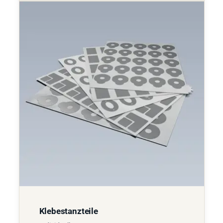
Klebestanzteile