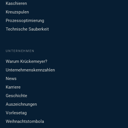
Kaschieren
Kreuzspulen
Prozessoptimierung
Technische Sauberkeit
UNTERNEHMEN
Warum Krückemeyer?
Unternehmenskennzahlen
News
Karriere
Geschichte
Auszeichnungen
Vorlesetag
Weihnachtstombola