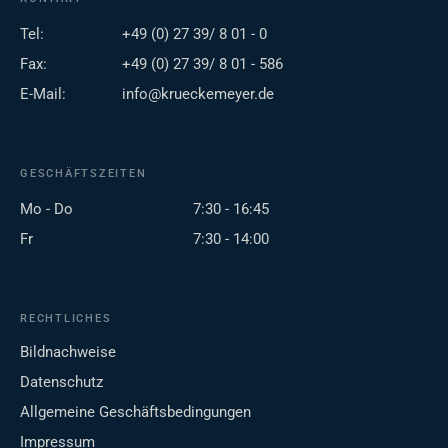
Tel:
+49 (0) 27 39/ 8 01 - 0
Fax:
+49 (0) 27 39/ 8 01 - 586
E-Mail:
info@krueckemeyer.de
GESCHÄFTSZEITEN
Mo - Do
7:30 - 16:45
Fr
7:30 - 14:00
RECHTLICHES
Bildnachweise
Datenschutz
Allgemeine Geschäftsbedingungen
Impressum