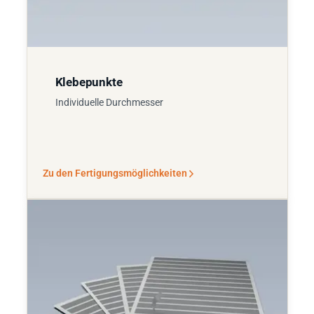
Klebepunkte
Individuelle Durchmesser
Zu den Fertigungsmöglichkeiten