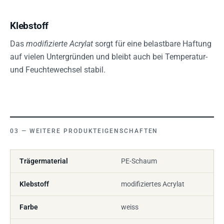
Klebstoff
Das
modifizierte Acrylat
sorgt für eine belastbare Haftung
auf vielen Untergründen und bleibt auch bei Temperatur-
und Feuchtewechsel stabil.
WEITERE PRODUKTEIGENSCHAFTEN
Trägermaterial
PE-Schaum
Klebstoff
modifiziertes Acrylat
Farbe
weiss