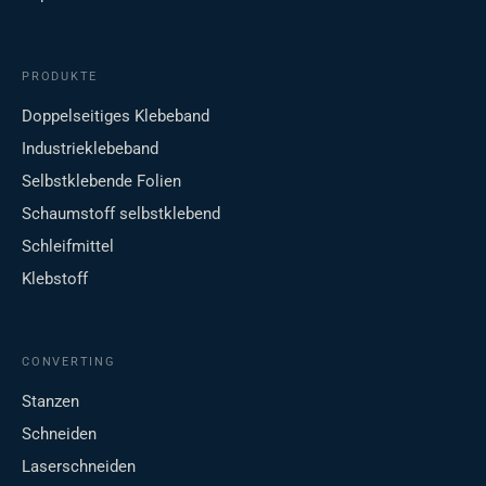
PRODUKTE
Doppelseitiges Klebeband
Industrieklebeband
Selbstklebende Folien
Schaumstoff selbstklebend
Schleifmittel
Klebstoff
CONVERTING
Stanzen
Schneiden
Laserschneiden