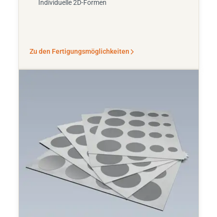
Individuelle 2D-Formen
Zu den Fertigungsmöglichkeiten