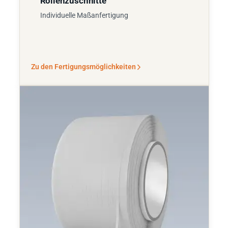
Rollenzuschnitte
Individuelle Maßanfertigung
Zu den Fertigungsmöglichkeiten