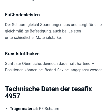
Fußbodenleisten
Der Schaum gleicht Spannungen aus und sorgt für eine
gleichmäßige Befestigung, auch bei Leisten
unterschiedlicher Materialstärke.
Kunststoffhaken
Sanft zur Oberfläche, dennoch dauerhaft haftend –
Positionen können bei Bedarf flexibel angepasst werden.
Technische Daten der tesafix
4957
Trägermaterial:
PE-Schaum