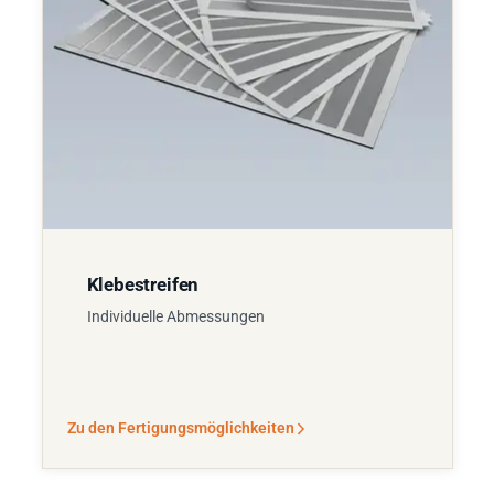
Klebestreifen
Individuelle Abmessungen
Zu den Fertigungsmöglichkeiten