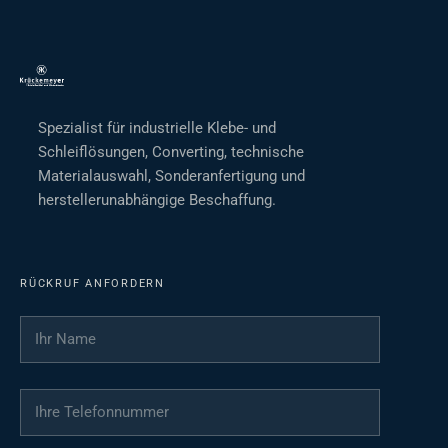
Spezialist für industrielle Klebe- und
Schleiflösungen, Converting, technische
Materialauswahl, Sonderanfertigung und
herstellerunabhängige Beschaffung.
RÜCKRUF ANFORDERN
Ihr Name
*
Ihre Telefonnummer
*