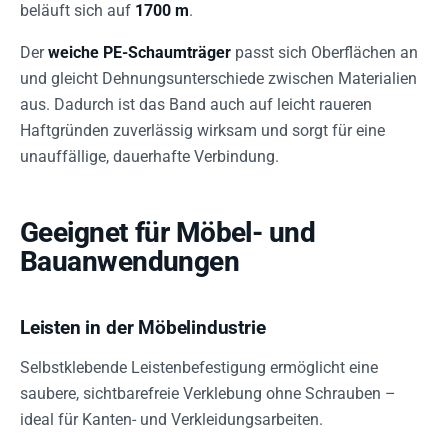
beläuft sich auf
1700 m
.
Der
weiche PE-Schaumträger
passt sich Oberflächen an
und gleicht Dehnungsunterschiede zwischen Materialien
aus. Dadurch ist das Band auch auf leicht raueren
Haftgründen zuverlässig wirksam und sorgt für eine
unauffällige, dauerhafte Verbindung.
Geeignet für Möbel- und
Bauanwendungen
Leisten in der Möbelindustrie
Selbstklebende Leistenbefestigung ermöglicht eine
saubere, sichtbarefreie Verklebung ohne Schrauben –
ideal für Kanten- und Verkleidungsarbeiten.