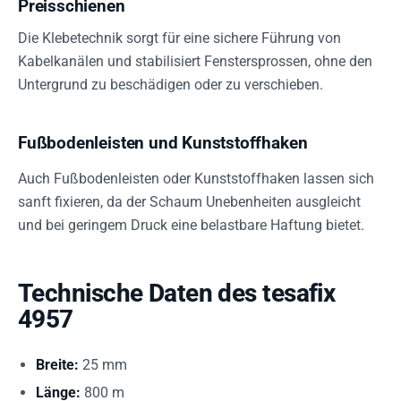
Preisschienen
Die Klebetechnik sorgt für eine sichere Führung von
Kabelkanälen und stabilisiert Fenstersprossen, ohne den
Untergrund zu beschädigen oder zu verschieben.
Fußbodenleisten und Kunststoffhaken
Auch Fußbodenleisten oder Kunststoffhaken lassen sich
sanft fixieren, da der Schaum Unebenheiten ausgleicht
und bei geringem Druck eine belastbare Haftung bietet.
Technische Daten des tesafix
4957
Breite:
25 mm
Länge:
800 m