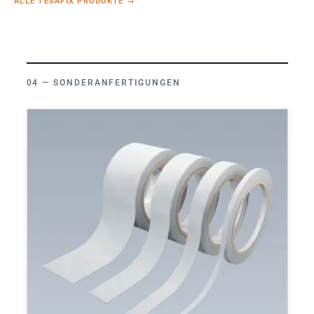
ALLE TESAFIX PRODUKTE
→
SONDERANFERTIGUNGEN