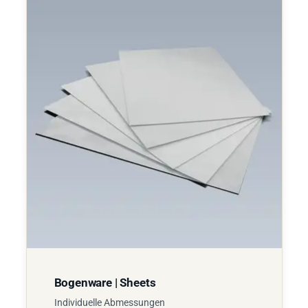
Bogenware | Sheets
Individuelle Abmessungen