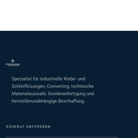
Spezialist für industrielle Klebe- und
Schleiflösungen, Converting, technische
Materialauswahl, Sonderanfertigung und
herstellerunabhängige Beschaffung.
RÜCKRUF ANFORDERN