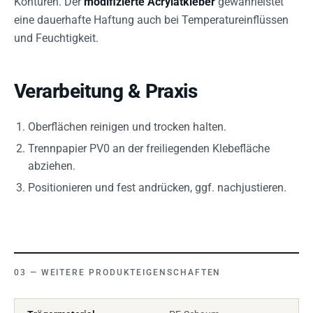
Konturen. Der
modifizierte Acrylatkleber
gewährleistet
eine dauerhafte Haftung auch bei Temperatureinflüssen
und Feuchtigkeit.
Verarbeitung & Praxis
Oberflächen reinigen und trocken halten.
Trennpapier PV0 an der freiliegenden Klebefläche
abziehen.
Positionieren und fest andrücken, ggf. nachjustieren.
WEITERE PRODUKTEIGENSCHAFTEN