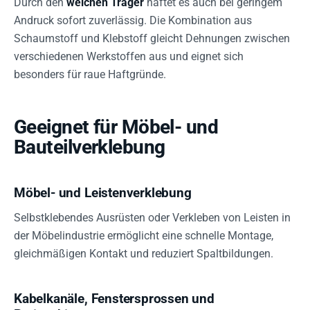
Durch den
weichen Träger
haftet es auch bei geringem
Andruck sofort zuverlässig. Die Kombination aus
Schaumstoff und Klebstoff gleicht Dehnungen zwischen
verschiedenen Werkstoffen aus und eignet sich
besonders für raue Haftgründe.
Geeignet für Möbel- und
Bauteilverklebung
Möbel- und Leistenverklebung
Selbstklebendes Ausrüsten oder Verkleben von Leisten in
der Möbelindustrie ermöglicht eine schnelle Montage,
gleichmäßigen Kontakt und reduziert Spaltbildungen.
Kabelkanäle, Fenstersprossen und