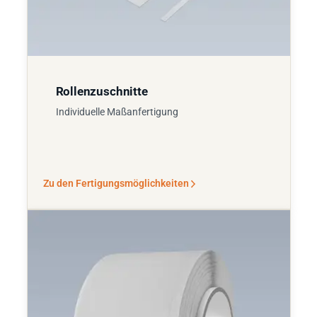
Rollenzuschnitte
Individuelle Maßanfertigung
Zu den Fertigungsmöglichkeiten