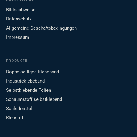
Bildnachweise
Datenschutz
Allgemeine Geschäftsbedingungen
Impressum
PRODUKTE
Doppelseitiges Klebeband
Industrieklebeband
Selbstklebende Folien
Schaumstoff selbstklebend
Schleifmittel
Klebstoff