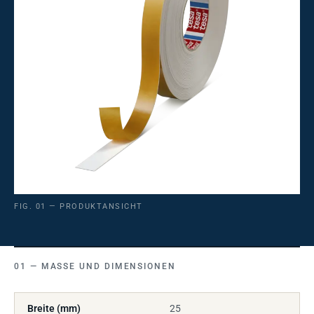
FIG. 01 — PRODUKTANSICHT
MASSE UND DIMENSIONEN
Breite (mm)
25