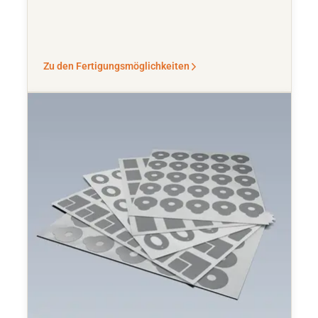
Zu den Fertigungsmöglichkeiten