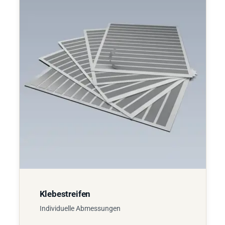
Klebestreifen
Individuelle Abmessungen