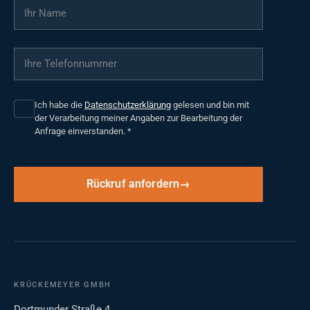
Ihr Name
*
Ihre Telefonnummer
*
Ich habe die
Datenschutzerklärung
gelesen und bin mit
der Verarbeitung meiner Angaben zur Bearbeitung der
Anfrage einverstanden.
*
Rückruf anfordern
KRÜCKEMEYER GMBH
Dortmunder Straße 4