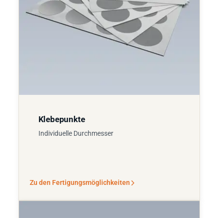
Klebepunkte
Individuelle Durchmesser
Zu den Fertigungsmöglichkeiten