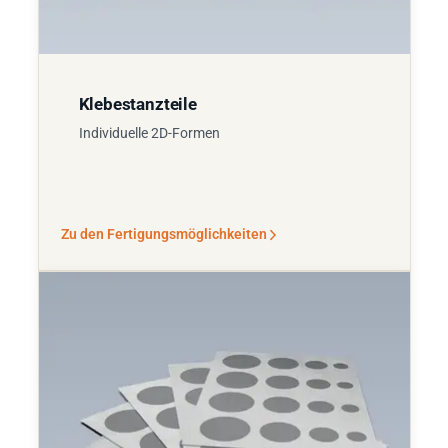
Klebestanzteile
Individuelle 2D-Formen
Zu den Fertigungsmöglichkeiten