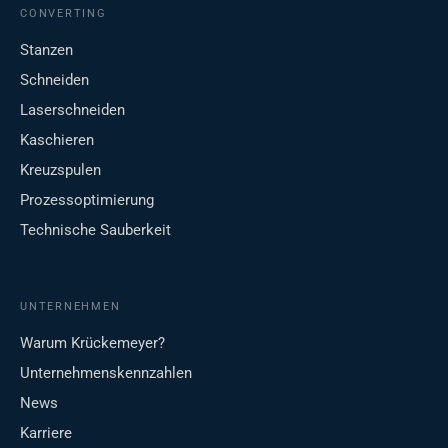
CONVERTING
Stanzen
Schneiden
Laserschneiden
Kaschieren
Kreuzspulen
Prozessoptimierung
Technische Sauberkeit
UNTERNEHMEN
Warum Krückemeyer?
Unternehmenskennzahlen
News
Karriere