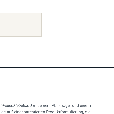
T-Folienklebeband
mit einem PET-Träger und einem
iert auf einer patentierten Produktformulierung, die