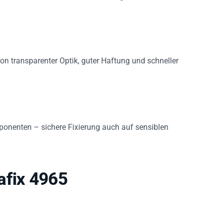
on transparenter Optik, guter Haftung und schneller
nenten – sichere Fixierung auch auf sensiblen
afix 4965