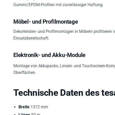
Gummi/EPDM-Profilen mit zuverlässiger Haftung.
Möbel- und Profilmontage
Dekorleisten- und Profilmontagen in Möbeln profitieren v
Einsatzbereitschaft.
Elektronik- und Akku-Module
Montage von Akkupacks, Linsen- und Touchscreen-Kompo
Oberflächen.
Technische Daten des tes
Breite
1372 mm
Länge
50 m