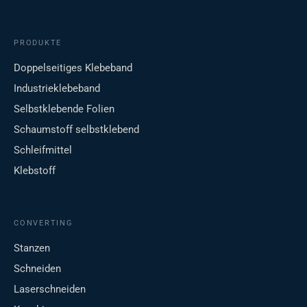
PRODUKTE
Doppelseitiges Klebeband
Industrieklebeband
Selbstklebende Folien
Schaumstoff selbstklebend
Schleifmittel
Klebstoff
CONVERTING
Stanzen
Schneiden
Laserschneiden