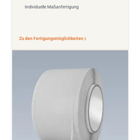
Individuelle Maßanfertigung
Zu den Fertigungsmöglichkeiten