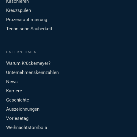
Kaschieren
Kreuzspulen
Prozessoptimierung
Technische Sauberkeit
UNTERNEHMEN
Warum Krückemeyer?
Unternehmenskennzahlen
News
Karriere
Geschichte
Auszeichnungen
Vorlesetag
Weihnachtstombola