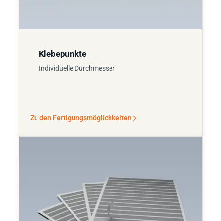
Klebepunkte
Individuelle Durchmesser
Zu den Fertigungsmöglichkeiten