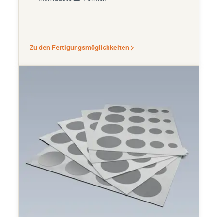
Zu den Fertigungsmöglichkeiten