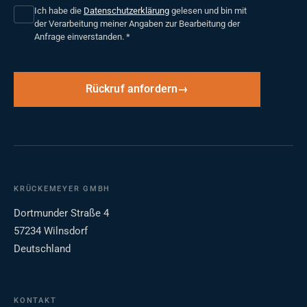
Ich habe die
Datenschutzerklärung
gelesen und bin mit
der Verarbeitung meiner Angaben zur Bearbeitung der
Anfrage einverstanden.
*
Rückruf anfordern
KRÜCKEMEYER GMBH
Dortmunder Straße 4
57234 Wilnsdorf
Deutschland
KONTAKT