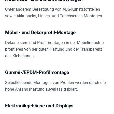
Unter anderem Befestigung von ABS-Kunststoffteilen
sowie Akkupacks, Linsen- und Touchscreen-Montagen.
Möbel- und Dekorprofil-Montage
Dekorleisten- und Profilmontagen in der Möbelindustrie
profitieren von der guten Haftung und der Transparenz
des Klebebands.
Gummi-/EPDM-Profilmontage
Selbstklebende Montagen von Profilen werden durch die
hohe Anfangshaftung zuverlässig fixiert.
Elektronikgehäuse und Displays