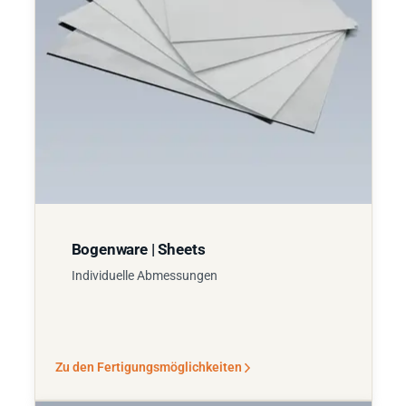
Bogenware | Sheets
Individuelle Abmessungen
Zu den Fertigungsmöglichkeiten