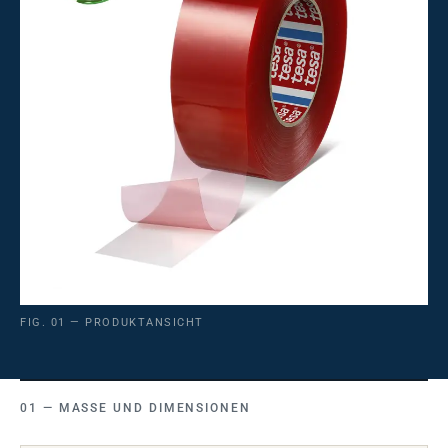
FIG. 01 — PRODUKTANSICHT
MASSE UND DIMENSIONEN