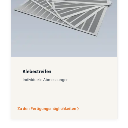
Klebestreifen
Individuelle Abmessungen
Zu den Fertigungsmöglichkeiten