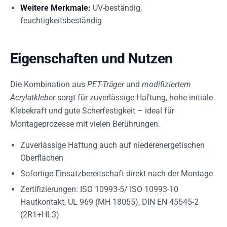
Weitere Merkmale:
UV-beständig,
feuchtigkeitsbeständig
Eigenschaften und Nutzen
Die Kombination aus
PET-Träger
und
modifiziertem
Acrylatkleber
sorgt für zuverlässige Haftung, hohe initiale
Klebekraft und gute Scherfestigkeit – ideal für
Montageprozesse mit vielen Berührungen.
Zuverlässige Haftung auch auf niederenergetischen
Oberflächen
Sofortige Einsatzbereitschaft direkt nach der Montage
Zertifizierungen: ISO 10993-5/ ISO 10993-10
Hautkontakt, UL 969 (MH 18055), DIN EN 45545-2
(2R1+HL3)