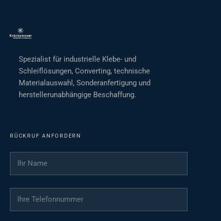
Spezialist für industrielle Klebe- und
Schleiflösungen, Converting, technische
Materialauswahl, Sonderanfertigung und
herstellerunabhängige Beschaffung.
RÜCKRUF ANFORDERN
Ihr Name
*
Ihre Telefonnummer
*