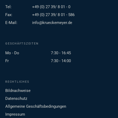
Tel:
+49 (0) 27 39/ 8 01 - 0
Fax:
+49 (0) 27 39/ 8 01 - 586
E-Mail:
info@krueckemeyer.de
GESCHÄFTSZEITEN
Mo - Do
7:30 - 16:45
Fr
7:30 - 14:00
RECHTLICHES
Bildnachweise
Datenschutz
Allgemeine Geschäftsbedingungen
Impressum