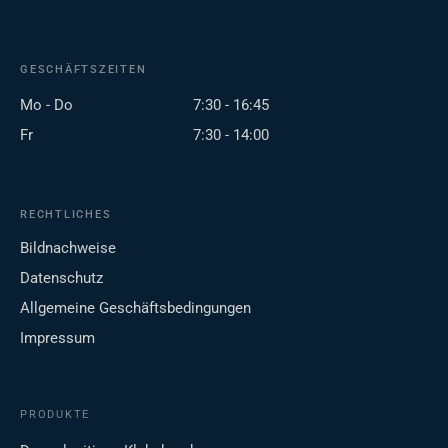
GESCHÄFTSZEITEN
Mo - Do
7:30 - 16:45
Fr
7:30 - 14:00
RECHTLICHES
Bildnachweise
Datenschutz
Allgemeine Geschäftsbedingungen
Impressum
PRODUKTE