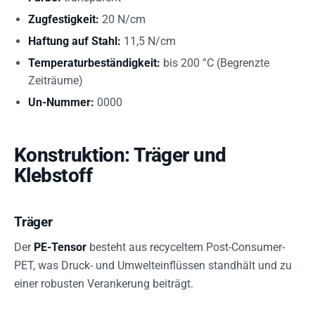
Zugfestigkeit:
20 N/cm
Haftung auf Stahl:
11,5 N/cm
Temperaturbeständigkeit:
bis 200 °C (Begrenzte
Zeiträume)
Un-Nummer:
0000
Konstruktion: Träger und
Klebstoff
Träger
Der
PE-Tensor
besteht aus recyceltem Post-Consumer-
PET, was Druck- und Umwelteinflüssen standhält und zu
einer robusten Verankerung beiträgt.