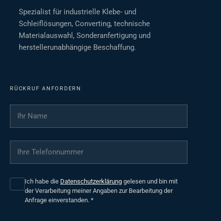
Spezialist für industrielle Klebe- und
Schleiflösungen, Converting, technische
Materialauswahl, Sonderanfertigung und
herstellerunabhängige Beschaffung.
RÜCKRUF ANFORDERN
Ihr Name
*
Ihre Telefonnummer
*
Ich habe die
Datenschutzerklärung
gelesen und bin mit
der Verarbeitung meiner Angaben zur Bearbeitung der
Anfrage einverstanden.
*