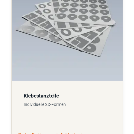
Klebestanzteile
Individuelle 2D-Formen