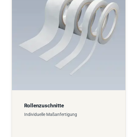
Rollenzuschnitte
Individuelle Maßanfertigung