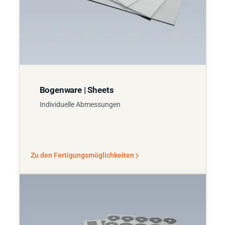
Bogenware | Sheets
Individuelle Abmessungen
Zu den Fertigungsmöglichkeiten