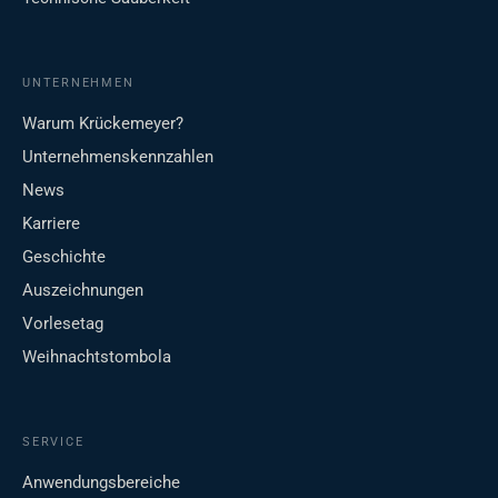
UNTERNEHMEN
Warum Krückemeyer?
Unternehmenskennzahlen
News
Karriere
Geschichte
Auszeichnungen
Vorlesetag
Weihnachtstombola
SERVICE
Anwendungsbereiche