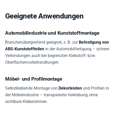
Geeignete Anwendungen
Automobilindustrie und Kunststoffmontage
Branchenübergreifend geeignet, z. B. zur
Befestigung von
ABS-Kunststoffteilen
in der Automobilfertigung – sichere
Verbindungen auch bei begrenzten Klebstoff- bzw.
Oberflächenvorbehandlungen.
Möbel- und Profilmontage
Selbstklebende Montage von
Dekorleisten
und Profilen in
der Möbelindustrie – transparente Verklebung ohne
sichtbare Kleberahmen.