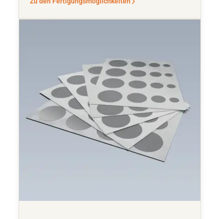
Zu den Fertigungsmöglichkeiten