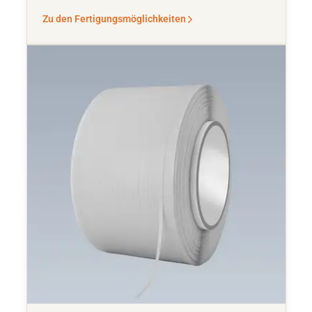
Zu den Fertigungsmöglichkeiten