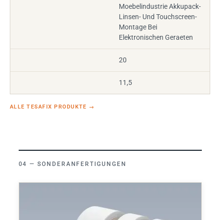
Moebelindustrie Akkupack-
Linsen- Und Touchscreen-
Montage Bei
Elektronischen Geraeten
20
11,5
ALLE TESAFIX PRODUKTE
→
SONDERANFERTIGUNGEN