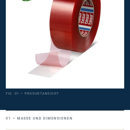
FIG. 01 — PRODUKTANSICHT
MASSE UND DIMENSIONEN