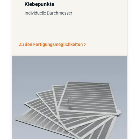
Klebepunkte
Individuelle Durchmesser
Zu den Fertigungsmöglichkeiten