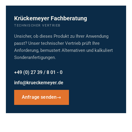
Krückemeyer Fachberatung
TECHNISCHER VERTRIEB
Unsicher, ob dieses Produkt zu Ihrer Anwendung
passt? Unser technischer Vertrieb prüft Ihre
Anforderung, bemustert Alternativen und kalkuliert
Sonderanfertigungen.
+49 (0) 27 39 / 8 01 - 0
info@krueckemeyer.de
Anfrage senden
→