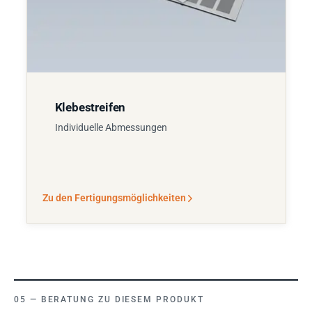
Klebestreifen
Individuelle Abmessungen
Zu den Fertigungsmöglichkeiten
BERATUNG ZU DIESEM PRODUKT