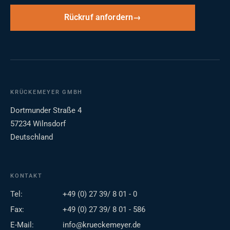
Rückruf anfordern
KRÜCKEMEYER GMBH
Dortmunder Straße 4
57234 Wilnsdorf
Deutschland
KONTAKT
Tel:
+49 (0) 27 39/ 8 01 - 0
Fax:
+49 (0) 27 39/ 8 01 - 586
E-Mail:
info@krueckemeyer.de