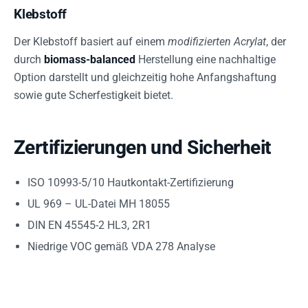
Klebstoff
Der Klebstoff basiert auf einem
modifizierten Acrylat
, der
durch
biomass-balanced
Herstellung eine nachhaltige
Option darstellt und gleichzeitig hohe Anfangshaftung
sowie gute Scherfestigkeit bietet.
Zertifizierungen und Sicherheit
ISO 10993-5/10 Hautkontakt-Zertifizierung
UL 969 – UL-Datei MH 18055
DIN EN 45545-2 HL3, 2R1
Niedrige VOC gemäß VDA 278 Analyse