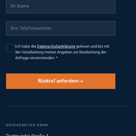
Ihr Name
*
Ihre Telefonnummer
*
Ich habe die
Datenschutzerklärung
gelesen und bin mit
der Verarbeitung meiner Angaben zur Bearbeitung der
Anfrage einverstanden.
*
Rückruf anfordern
KRÜCKEMEYER GMBH