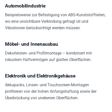
Automobilindustrie
Beispielsweise zur Befestigung von ABS-Kunststoffteilen,
wo eine unsichtbare Verbindung gefragt ist und
Vibrationen berücksichtigt werden müssen.
Möbel- und Innenausbau
Dekorleisten- und Profilmontage – kombiniert mit
robustem Haftvermögen auf glatten Oberflächen.
Elektronik und Elektronikgehäuse
Akkupacks, Linsen- und Touchscreen-Montagen
profitieren von der hohen Anfangshaftung sowie der
Überbrückung von unebenen Oberflächen.