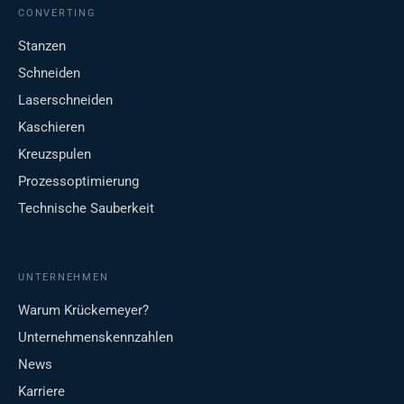
CONVERTING
Stanzen
Schneiden
Laserschneiden
Kaschieren
Kreuzspulen
Prozessoptimierung
Technische Sauberkeit
UNTERNEHMEN
Warum Krückemeyer?
Unternehmenskennzahlen
News
Karriere