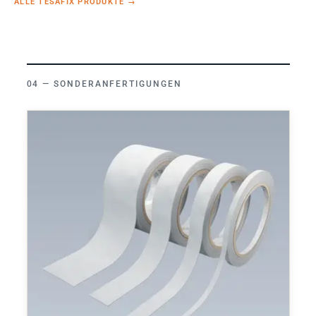
ALLE TESAFIX PRODUKTE
→
SONDERANFERTIGUNGEN