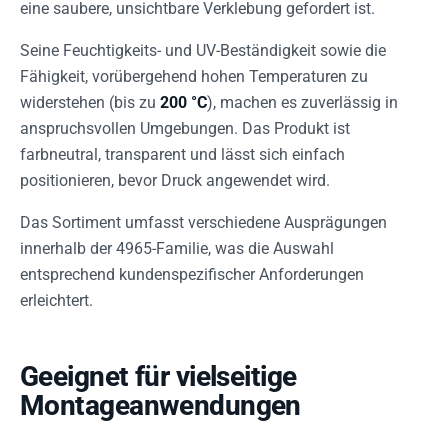
eine saubere, unsichtbare Verklebung gefordert ist.
Seine Feuchtigkeits- und UV-Beständigkeit sowie die
Fähigkeit, vorübergehend hohen Temperaturen zu
widerstehen (bis zu
200 °C
), machen es zuverlässig in
anspruchsvollen Umgebungen. Das Produkt ist
farbneutral, transparent und lässt sich einfach
positionieren, bevor Druck angewendet wird.
Das Sortiment umfasst verschiedene Ausprägungen
innerhalb der 4965-Familie, was die Auswahl
entsprechend kundenspezifischer Anforderungen
erleichtert.
Geeignet für vielseitige
Montageanwendungen