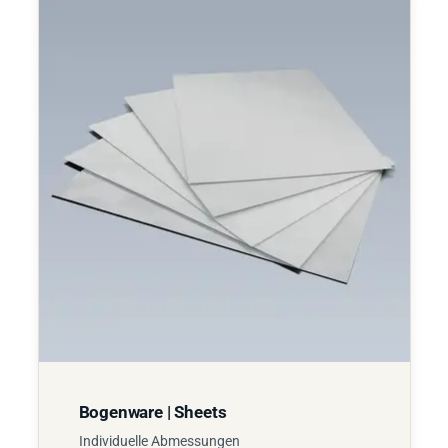
Bogenware | Sheets
Individuelle Abmessungen