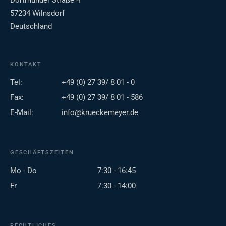
Dortmunder Straße 4
57234 Wilnsdorf
Deutschland
KONTAKT
Tel:
+49 (0) 27 39/ 8 01 - 0
Fax:
+49 (0) 27 39/ 8 01 - 586
E-Mail:
info@krueckemeyer.de
GESCHÄFTSZEITEN
Mo - Do
7:30 - 16:45
Fr
7:30 - 14:00
RECHTLICHES