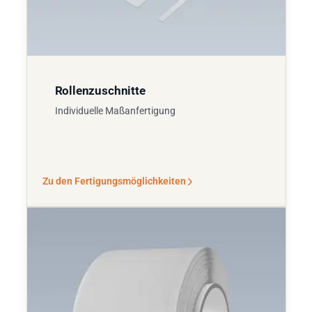
Rollenzuschnitte
Individuelle Maßanfertigung
Zu den Fertigungsmöglichkeiten