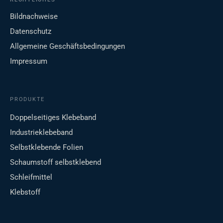
Bildnachweise
Datenschutz
Allgemeine Geschäftsbedingungen
Impressum
PRODUKTE
Doppelseitiges Klebeband
Industrieklebeband
Selbstklebende Folien
Schaumstoff selbstklebend
Schleifmittel
Klebstoff