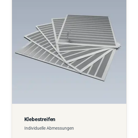
Klebestreifen
Individuelle Abmessungen