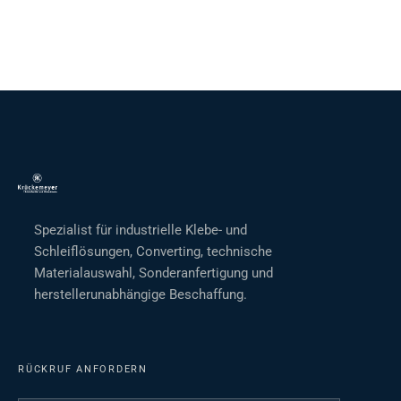
Spezialist für industrielle Klebe- und
Schleiflösungen, Converting, technische
Materialauswahl, Sonderanfertigung und
herstellerunabhängige Beschaffung.
RÜCKRUF ANFORDERN