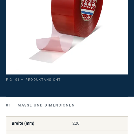
FIG. 01 — PRODUKTANSICHT
MASSE UND DIMENSIONEN
Breite (mm)
220