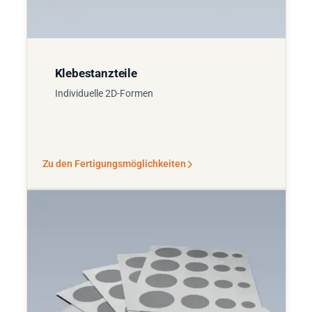
Klebestanzteile
Individuelle 2D-Formen
Zu den Fertigungsmöglichkeiten