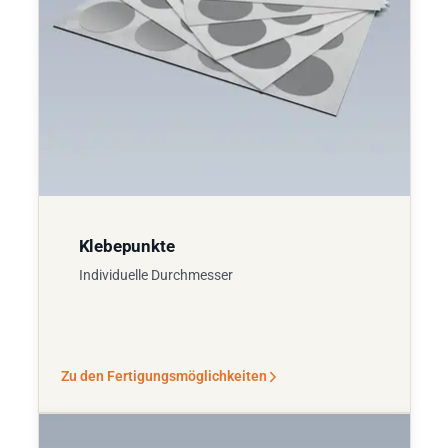
Klebepunkte
Individuelle Durchmesser
Zu den Fertigungsmöglichkeiten