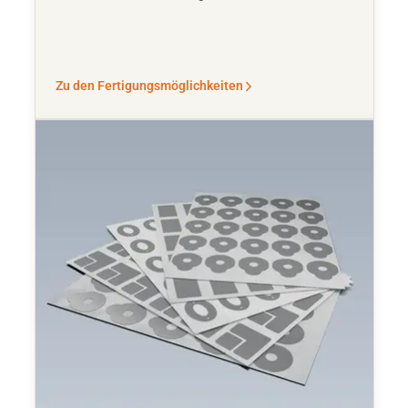
Zu den Fertigungsmöglichkeiten