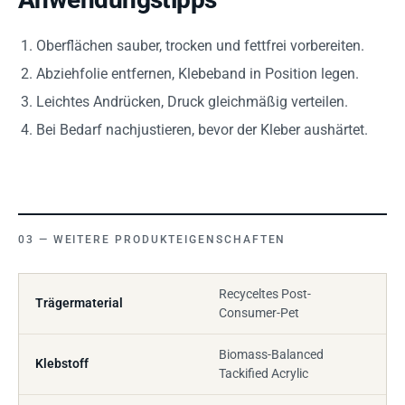
Oberflächen sauber, trocken und fettfrei vorbereiten.
Abziehfolie entfernen, Klebeband in Position legen.
Leichtes Andrücken, Druck gleichmäßig verteilen.
Bei Bedarf nachjustieren, bevor der Kleber aushärtet.
WEITERE PRODUKTEIGENSCHAFTEN
Recyceltes Post-
Trägermaterial
Consumer-Pet
Biomass-Balanced
Klebstoff
Tackified Acrylic