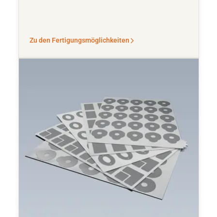
Zu den Fertigungsmöglichkeiten