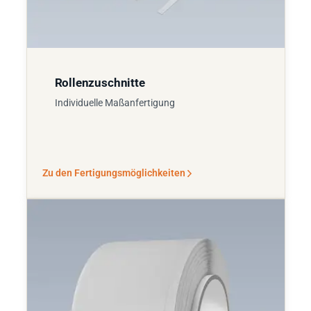
Rollenzuschnitte
Individuelle Maßanfertigung
Zu den Fertigungsmöglichkeiten