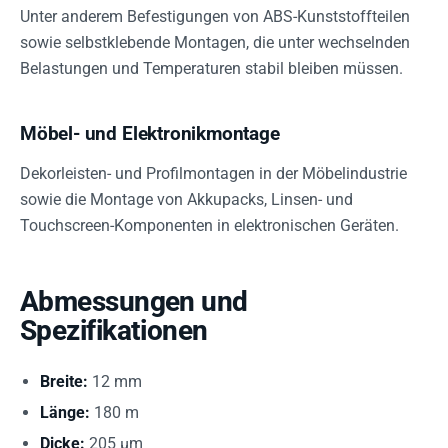
Unter anderem Befestigungen von ABS-Kunststoffteilen
sowie selbstklebende Montagen, die unter wechselnden
Belastungen und Temperaturen stabil bleiben müssen.
Möbel- und Elektronikmontage
Dekorleisten- und Profilmontagen in der Möbelindustrie
sowie die Montage von Akkupacks, Linsen- und
Touchscreen-Komponenten in elektronischen Geräten.
Abmessungen und
Spezifikationen
Breite:
12 mm
Länge:
180 m
Dicke:
205 µm