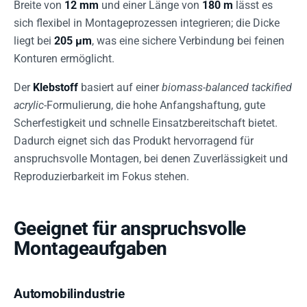
Breite von
12 mm
und einer Länge von
180 m
lässt es
sich flexibel in Montageprozessen integrieren; die Dicke
liegt bei
205 µm
, was eine sichere Verbindung bei feinen
Konturen ermöglicht.
Der
Klebstoff
basiert auf einer
biomass-balanced tackified
acrylic
-Formulierung, die hohe Anfangshaftung, gute
Scherfestigkeit und schnelle Einsatzbereitschaft bietet.
Dadurch eignet sich das Produkt hervorragend für
anspruchsvolle Montagen, bei denen Zuverlässigkeit und
Reproduzierbarkeit im Fokus stehen.
Geeignet für anspruchsvolle
Montageaufgaben
Automobilindustrie