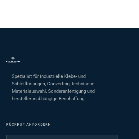
Spezialist für industrielle Klebe- und
Schleiflösungen, Converting, technische
Materialauswahl, Sonderanfertigung und
herstellerunabhängige Beschaffung.
RÜCKRUF ANFORDERN
Ihr Name
*