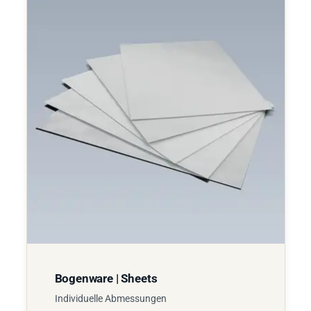
Bogenware | Sheets
Individuelle Abmessungen