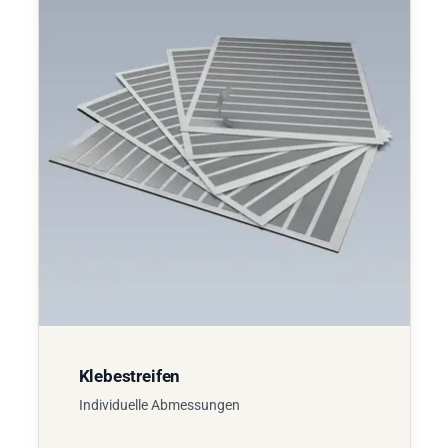
Klebestreifen
Individuelle Abmessungen