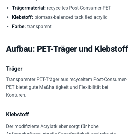
Trägermaterial:
recyceltes Post-Consumer-PET
Klebstoff:
biomass-balanced tackified acrylic
Farbe:
transparent
Aufbau: PET-Träger und Klebstoff
Träger
Transparenter PET-Träger aus recyceltem Post-Consumer-
PET bietet gute Maßhaltigkeit und Flexibilität bei
Konturen.
Klebstoff
Der modifizierte Acrylatkleber sorgt für hohe