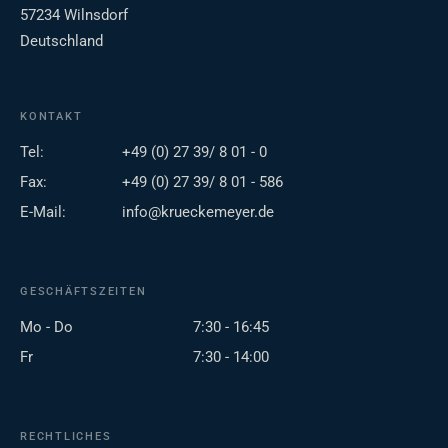
57234 Wilnsdorf
Deutschland
KONTAKT
Tel:
+49 (0) 27 39/ 8 01 - 0
Fax:
+49 (0) 27 39/ 8 01 - 586
E-Mail:
info@krueckemeyer.de
GESCHÄFTSZEITEN
Mo - Do
7:30 - 16:45
Fr
7:30 - 14:00
RECHTLICHES