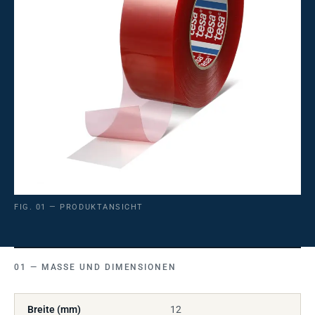
FIG. 01 — PRODUKTANSICHT
MASSE UND DIMENSIONEN
Breite (mm)
12