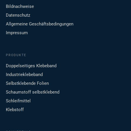
Bildnachweise
Datenschutz
Allgemeine Geschäftsbedingungen
Impressum
PRODUKTE
Doppelseitiges Klebeband
Industrieklebeband
Selbstklebende Folien
Schaumstoff selbstklebend
Schleifmittel
Klebstoff