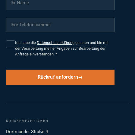
Ihre Telefonnummer
*
Ich habe die
Datenschutzerklärung
gelesen und bin mit
der Verarbeitung meiner Angaben zur Bearbeitung der
Anfrage einverstanden.
*
Rückruf anfordern
KRÜCKEMEYER GMBH
Dortmunder Straße 4