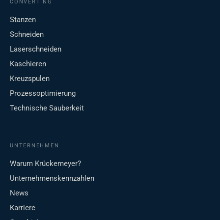
CONVERTING
Stanzen
Schneiden
Laserschneiden
Kaschieren
Kreuzspulen
Prozessoptimierung
Technische Sauberkeit
UNTERNEHMEN
Warum Krückemeyer?
Unternehmenskennzahlen
News
Karriere