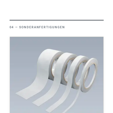
SONDERANFERTIGUNGEN