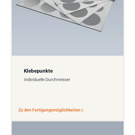
Klebepunkte
Individuelle Durchmesser
Zu den Fertigungsmöglichkeiten