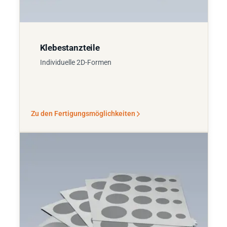
Klebestanzteile
Individuelle 2D-Formen
Zu den Fertigungsmöglichkeiten