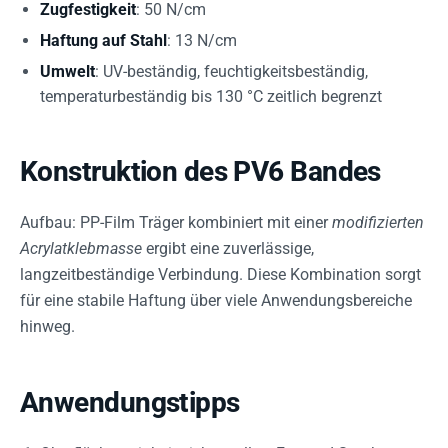
Zugfestigkeit
: 50 N/cm
Haftung auf Stahl
: 13 N/cm
Umwelt
: UV-beständig, feuchtigkeitsbeständig,
temperaturbeständig bis 130 °C zeitlich begrenzt
Konstruktion des PV6 Bandes
Aufbau: PP-Film Träger kombiniert mit einer
modifizierten
Acrylatklebmasse
ergibt eine zuverlässige,
langzeitbeständige Verbindung. Diese Kombination sorgt
für eine stabile Haftung über viele Anwendungsbereiche
hinweg.
Anwendungstipps