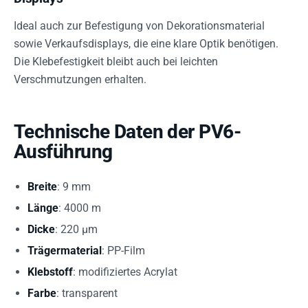
Ideal auch zur Befestigung von Dekorationsmaterial
sowie Verkaufsdisplays, die eine klare Optik benötigen.
Die Klebefestigkeit bleibt auch bei leichten
Verschmutzungen erhalten.
Technische Daten der PV6-
Ausführung
Breite
: 9 mm
Länge
: 4000 m
Dicke
: 220 µm
Trägermaterial
: PP-Film
Klebstoff
: modifiziertes Acrylat
Farbe
: transparent