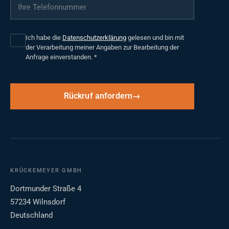
Ihre Telefonnummer
*
Ich habe die
Datenschutzerklärung
gelesen und bin mit
der Verarbeitung meiner Angaben zur Bearbeitung der
Anfrage einverstanden.
*
Rückruf anfordern
KRÜCKEMEYER GMBH
Dortmunder Straße 4
57234 Wilnsdorf
Deutschland