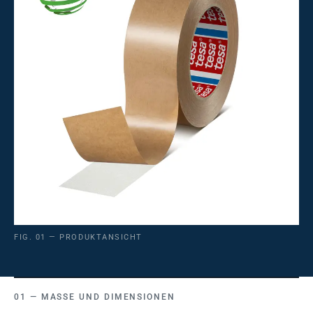
FIG. 01 — PRODUKTANSICHT
MASSE UND DIMENSIONEN