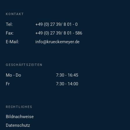
KONTAKT
Tel:
+49 (0) 27 39/ 8 01 - 0
Fax:
+49 (0) 27 39/ 8 01 - 586
E-Mail:
info@krueckemeyer.de
GESCHÄFTSZEITEN
Mo - Do
7:30 - 16:45
Fr
7:30 - 14:00
RECHTLICHES
Bildnachweise
Datenschutz