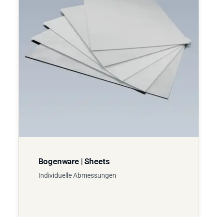
Bogenware | Sheets
Individuelle Abmessungen