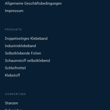
Allgemeine Geschäftsbedingungen
Impressum
PRODUKTE
Doppelseitiges Klebeband
Industrieklebeband
Selbstklebende Folien
Schaumstoff selbstklebend
Schleifmittel
Klebstoff
CONVERTING
Stanzen