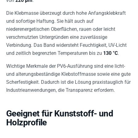
von
220 µm
.
Die Klebmasse überzeugt durch hohe Anfangsklebkraft
und sofortige Haftung. Sie hält auch auf
niederenergetischen Oberflächen, rauen oder leicht
verschmutzten Untergründen eine zuverlässige
Verbindung. Das Band widersteht Feuchtigkeit, UV-Licht
und zeitlich begrenzten Temperaturen bis zu
130 °C
.
Wichtige Merkmale der PV6-Ausführung sind eine licht-
und alterungsbeständige Klebstoffmasse sowie eine gute
Scherfestigkeit. Dadurch ist die Lösung praxistauglich für
Industrieanwendungen, die Transparenz erfordern.
Geeignet für Kunststoff- und
Holzprofile