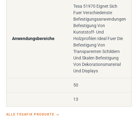
Tesa 51970 Eignet Sich
Fuer Verschiedenste
Befestigungsanwendungen
Befestigung Von
Kunststoff- Und
Anwendungsbereiche
Holzprofilen Ideal Fuer Die
Befestigung Von
Transparenten Schildern
Und Skalen Befestigung
Von Dekorationsmaterial
Und Displays
50
13
ALLE TESAFIX PRODUKTE
→