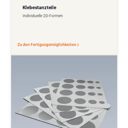
Klebestanzteile
Individuelle 2D-Formen
Zu den Fertigungsmöglichkeiten