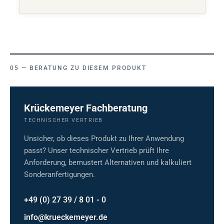
BERATUNG ZU DIESEM PRODUKT
Krückemeyer Fachberatung
TECHNISCHER VERTRIEB
Unsicher, ob dieses Produkt zu Ihrer Anwendung
passt? Unser technischer Vertrieb prüft Ihre
Anforderung, bemustert Alternativen und kalkuliert
Sonderanfertigungen.
+49 (0) 27 39 / 8 01 - 0
info@krueckemeyer.de