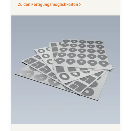
Zu den Fertigungsmöglichkeiten