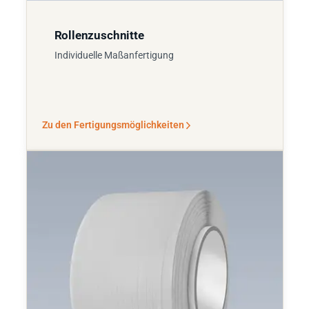
Rollenzuschnitte
Individuelle Maßanfertigung
Zu den Fertigungsmöglichkeiten