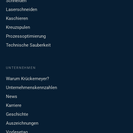
Schneiden
Laserschneiden
Kaschieren
Kreuzspulen
Prozessoptimierung
Technische Sauberkeit
UNTERNEHMEN
Warum Krückemeyer?
Unternehmenskennzahlen
News
Karriere
Geschichte
Auszeichnungen
Vorlesetag