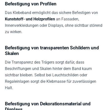
Befestigung von Profilen
Das Klebeband ermöglicht das sichere Befestigen von
Kunststoff- und Holzprofilen
an Fassaden,
Innenverkleidungen oder Displays, ohne sichtbar störend
zu wirken.
Befestigung von transparenten Schildern und
Skalen
Die Transparenz des Trägers sorgt dafür, dass
Beschriftungen und Skalen hinter dem Band kaum
sichtbar bleiben. Selbst bei Leuchtschilden oder
Regaleinlagen sorgt die Klebmasse für zuverlässigen
Halt.
Befestigung von Dekorationsmaterial und
Displays