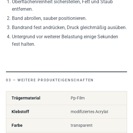
Oberflächenreinheit sicherstellen, Fett und Staub
entfernen.
Band abrollen, sauber positionieren.
Bandrand fest andrücken, Druck gleichmäßig ausüben.
Untergrund vor weiterer Belastung einige Sekunden
fest halten.
WEITERE PRODUKTEIGENSCHAFTEN
Trägermaterial
Pp-Film
Klebstoff
modifiziertes Acrylat
Farbe
transparent