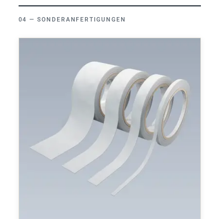
SONDERANFERTIGUNGEN