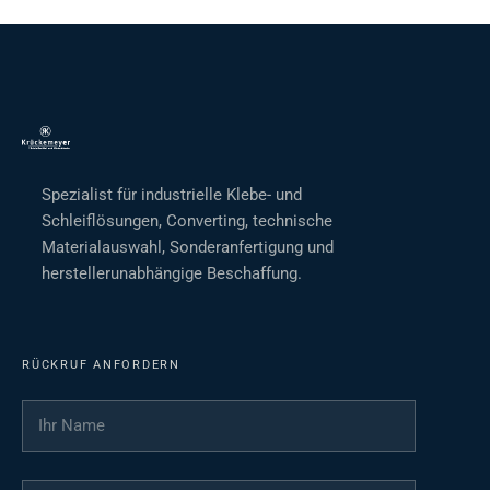
Spezialist für industrielle Klebe- und
Schleiflösungen, Converting, technische
Materialauswahl, Sonderanfertigung und
herstellerunabhängige Beschaffung.
RÜCKRUF ANFORDERN
Ihr Name
*