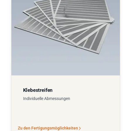
Klebestreifen
Individuelle Abmessungen
Zu den Fertigungsmöglichkeiten