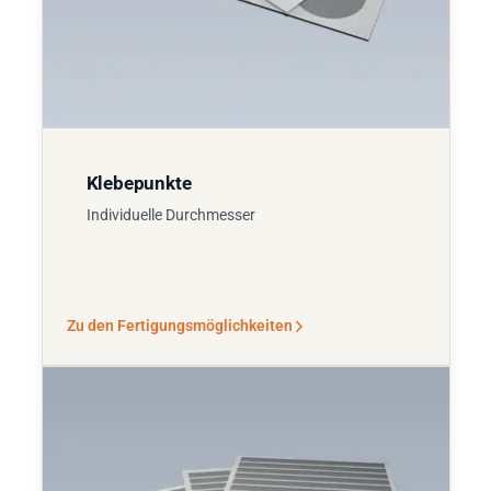
Klebepunkte
Individuelle Durchmesser
Zu den Fertigungsmöglichkeiten