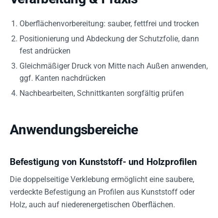
Oberflächenvorbereitung: sauber, fettfrei und trocken
Positionierung und Abdeckung der Schutzfolie, dann
fest andrücken
Gleichmäßiger Druck von Mitte nach Außen anwenden,
ggf. Kanten nachdrücken
Nachbearbeiten, Schnittkanten sorgfältig prüfen
Anwendungsbereiche
Befestigung von Kunststoff- und Holzprofilen
Die doppelseitige Verklebung ermöglicht eine saubere,
verdeckte Befestigung an Profilen aus Kunststoff oder
Holz, auch auf niederenergetischen Oberflächen.