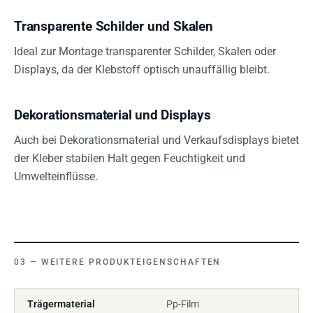
Transparente Schilder und Skalen
Ideal zur Montage transparenter Schilder, Skalen oder
Displays, da der Klebstoff optisch unauffällig bleibt.
Dekorationsmaterial und Displays
Auch bei Dekorationsmaterial und Verkaufsdisplays bietet
der Kleber stabilen Halt gegen Feuchtigkeit und
Umwelteinflüsse.
WEITERE PRODUKTEIGENSCHAFTEN
Trägermaterial
Pp-Film