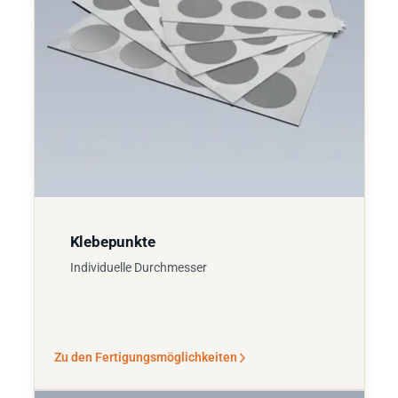
Klebepunkte
Individuelle Durchmesser
Zu den Fertigungsmöglichkeiten