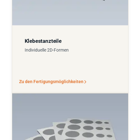
Klebestanzteile
Individuelle 2D-Formen
Zu den Fertigungsmöglichkeiten