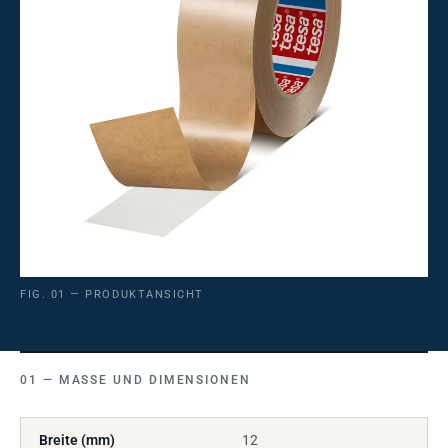
FIG. 01 — PRODUKTANSICHT
MASSE UND DIMENSIONEN
Breite (mm)
12