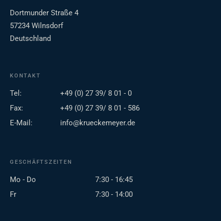
Dortmunder Straße 4
57234 Wilnsdorf
Deutschland
KONTAKT
Tel:
+49 (0) 27 39/ 8 01 - 0
Fax:
+49 (0) 27 39/ 8 01 - 586
E-Mail:
info@krueckemeyer.de
GESCHÄFTSZEITEN
Mo - Do
7:30 - 16:45
Fr
7:30 - 14:00