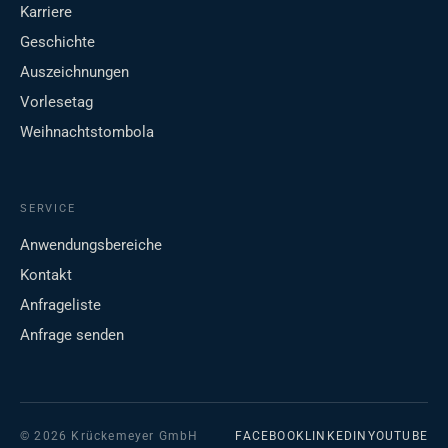
Karriere
Geschichte
Auszeichnungen
Vorlesetag
Weihnachtstombola
SERVICE
Anwendungsbereiche
Kontakt
Anfrageliste
Anfrage senden
© 2026 Krückemeyer GmbH
FACEBOOK
LINKEDIN
YOUTUBE