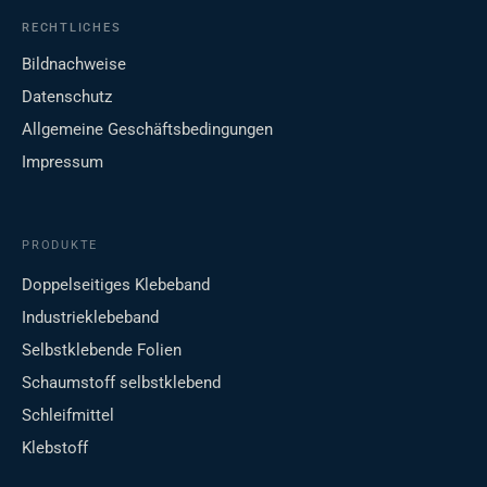
RECHTLICHES
Bildnachweise
Datenschutz
Allgemeine Geschäftsbedingungen
Impressum
PRODUKTE
Doppelseitiges Klebeband
Industrieklebeband
Selbstklebende Folien
Schaumstoff selbstklebend
Schleifmittel
Klebstoff