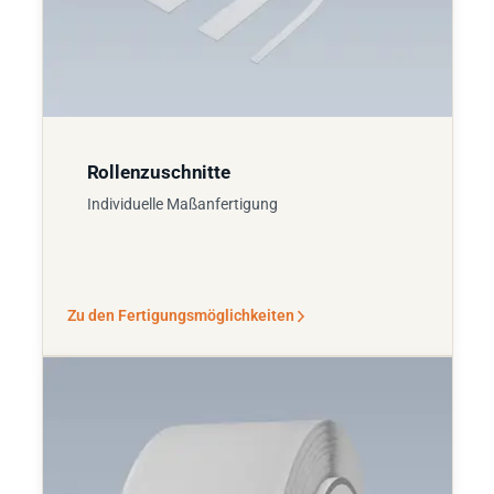
Rollenzuschnitte
Individuelle Maßanfertigung
Zu den Fertigungsmöglichkeiten