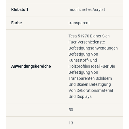
Klebstoff
modifiziertes Acrylat
Farbe
transparent
Tesa 51970 Eignet Sich
Fuer Verschiedenste
Befestigungsanwendungen
Befestigung Von
Kunststoff- Und
Anwendungsbereiche
Holzprofilen Ideal Fuer Die
Befestigung Von
Transparenten Schildern
Und Skalen Befestigung
Von Dekorationsmaterial
Und Displays
50
13