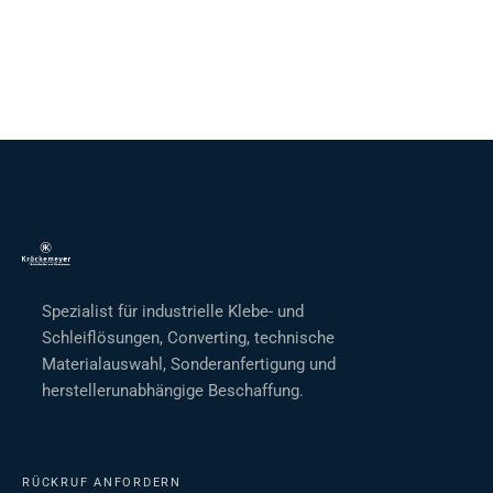
Spezialist für industrielle Klebe- und
Schleiflösungen, Converting, technische
Materialauswahl, Sonderanfertigung und
herstellerunabhängige Beschaffung.
RÜCKRUF ANFORDERN