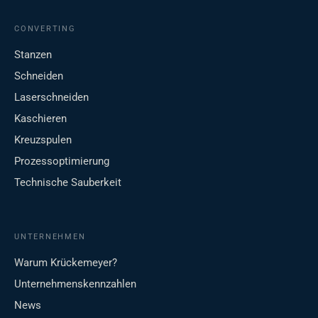
CONVERTING
Stanzen
Schneiden
Laserschneiden
Kaschieren
Kreuzspulen
Prozessoptimierung
Technische Sauberkeit
UNTERNEHMEN
Warum Krückemeyer?
Unternehmenskennzahlen
News