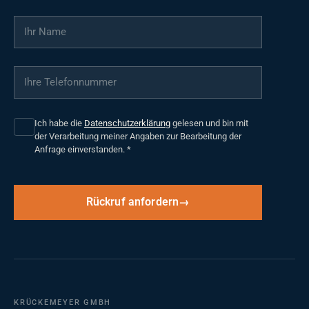
Ihr Name
*
Ihre Telefonnummer
*
Ich habe die
Datenschutzerklärung
gelesen und bin mit
der Verarbeitung meiner Angaben zur Bearbeitung der
Anfrage einverstanden.
*
Rückruf anfordern
KRÜCKEMEYER GMBH