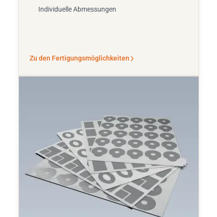
Individuelle Abmessungen
Zu den Fertigungsmöglichkeiten