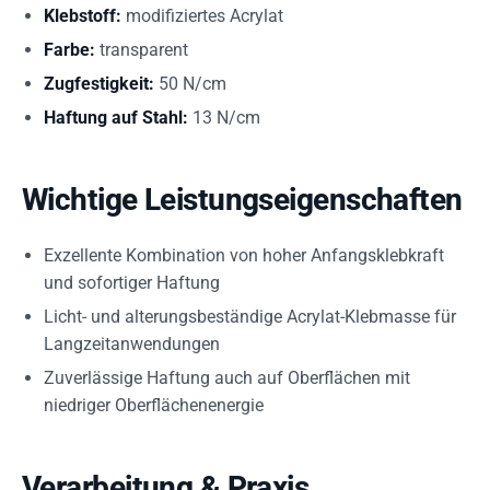
Klebstoff:
modifiziertes Acrylat
Farbe:
transparent
Zugfestigkeit:
50 N/cm
Haftung auf Stahl:
13 N/cm
Wichtige Leistungseigenschaften
Exzellente Kombination von hoher Anfangsklebkraft
und sofortiger Haftung
Licht- und alterungsbeständige Acrylat-Klebmasse für
Langzeitanwendungen
Zuverlässige Haftung auch auf Oberflächen mit
niedriger Oberflächenenergie
Verarbeitung & Praxis