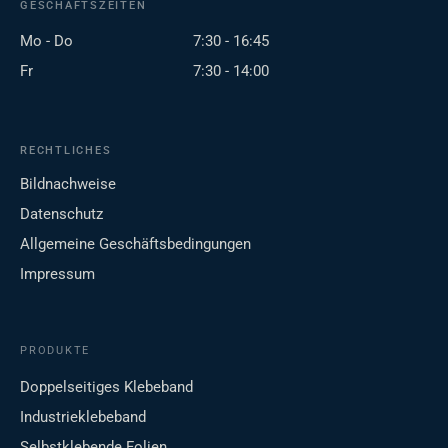
GESCHÄFTSZEITEN
Mo - Do
7:30 - 16:45
Fr
7:30 - 14:00
RECHTLICHES
Bildnachweise
Datenschutz
Allgemeine Geschäftsbedingungen
Impressum
PRODUKTE
Doppelseitiges Klebeband
Industrieklebeband
Selbstklebende Folien