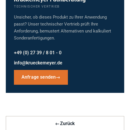
TECHNISCHER VERTRIEB
Unsicher, ob dieses Produkt zu Ihrer Anwendung
passt? Unser technischer Vertrieb prüft Ihre
Anforderung, bemustert Alternativen und kalkuliert
Sonderanfertigungen.
+49 (0) 27 39 / 8 01 - 0
info@krueckemeyer.de
Anfrage senden
→
←
Zurück