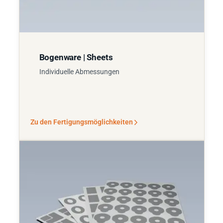
Bogenware | Sheets
Individuelle Abmessungen
Zu den Fertigungsmöglichkeiten