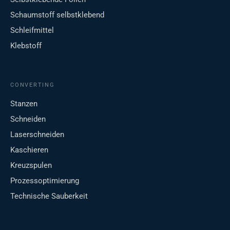
Schaumstoff selbstklebend
Schleifmittel
Klebstoff
CONVERTING
Stanzen
Schneiden
Laserschneiden
Kaschieren
Kreuzspulen
Prozessoptimierung
Technische Sauberkeit