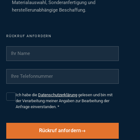
Materialauswahl, Sonderanfertigung und
herstellerunabhängige Beschaffung.
RÜCKRUF ANFORDERN
Ihr Name
*
Ihre Telefonnummer
*
Ich habe die
Datenschutzerklärung
gelesen und bin mit
der Verarbeitung meiner Angaben zur Bearbeitung der
Anfrage einverstanden.
*
Rückruf anfordern