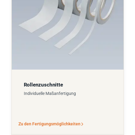
Rollenzuschnitte
Individuelle Maßanfertigung
Zu den Fertigungsmöglichkeiten