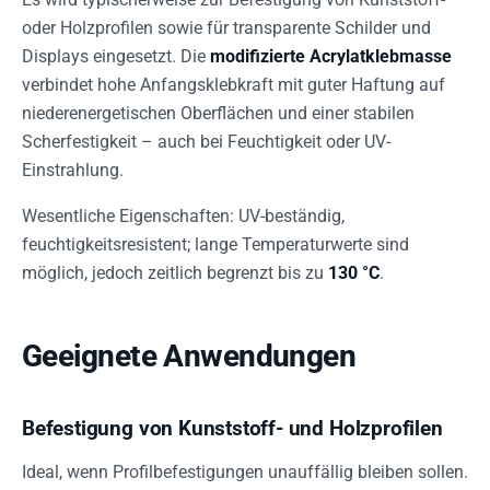
oder Holzprofilen sowie für transparente Schilder und
Displays eingesetzt. Die
modifizierte Acrylatklebmasse
verbindet hohe Anfangsklebkraft mit guter Haftung auf
niederenergetischen Oberflächen und einer stabilen
Scherfestigkeit – auch bei Feuchtigkeit oder UV-
Einstrahlung.
Wesentliche Eigenschaften: UV-beständig,
feuchtigkeitsresistent; lange Temperaturwerte sind
möglich, jedoch zeitlich begrenzt bis zu
130 °C
.
Geeignete Anwendungen
Befestigung von Kunststoff- und Holzprofilen
Ideal, wenn Profilbefestigungen unauffällig bleiben sollen.