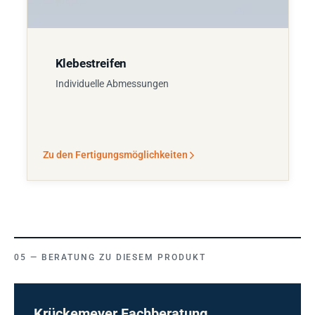
Klebestreifen
Individuelle Abmessungen
Zu den Fertigungsmöglichkeiten
BERATUNG ZU DIESEM PRODUKT
Krückemeyer Fachberatung