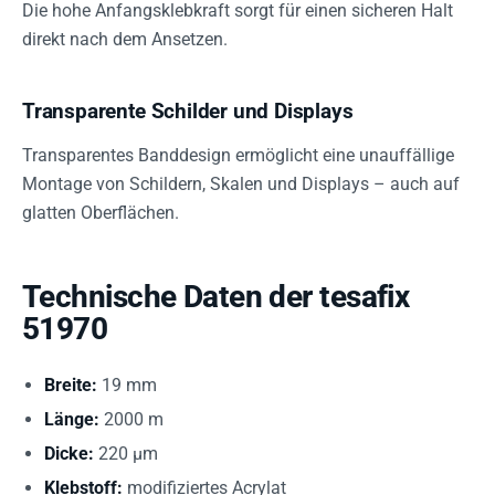
Die hohe Anfangsklebkraft sorgt für einen sicheren Halt
direkt nach dem Ansetzen.
Transparente Schilder und Displays
Transparentes Banddesign ermöglicht eine unauffällige
Montage von Schildern, Skalen und Displays – auch auf
glatten Oberflächen.
Technische Daten der tesafix
51970
Breite:
19 mm
Länge:
2000 m
Dicke:
220 µm
Klebstoff:
modifiziertes Acrylat