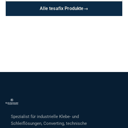
Alle tesafix Produkte
→
Spezialist für industrielle Klebe- und
Schleiflösungen, Converting, technische