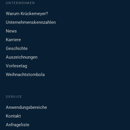
UNTERNEHMEN
Warum Krückemeyer?
Unternehmenskennzahlen
News
Karriere
Geschichte
Auszeichnungen
Vorlesetag
Weihnachtstombola
SERVICE
Anwendungsbereiche
Kontakt
Anfrageliste