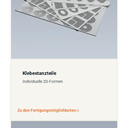
Klebestanzteile
Individuelle 2D-Formen
Zu den Fertigungsmöglichkeiten