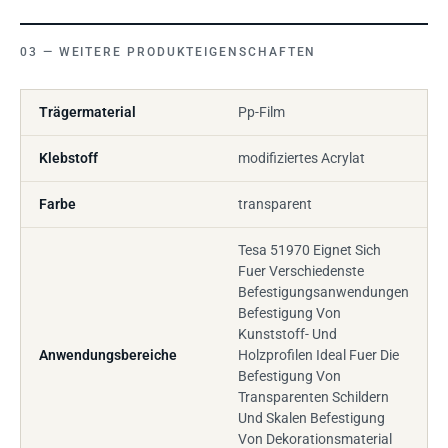
WEITERE PRODUKTEIGENSCHAFTEN
Trägermaterial
Pp-Film
Klebstoff
modifiziertes Acrylat
Farbe
transparent
Tesa 51970 Eignet Sich
Fuer Verschiedenste
Befestigungsanwendungen
Befestigung Von
Kunststoff- Und
Anwendungsbereiche
Holzprofilen Ideal Fuer Die
Befestigung Von
Transparenten Schildern
Und Skalen Befestigung
Von Dekorationsmaterial