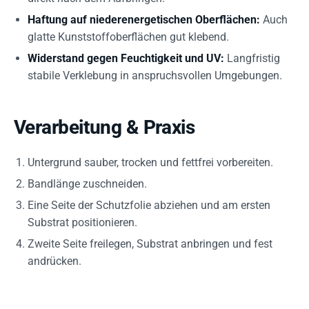
Haftung auf niederenergetischen Oberflächen:
Auch
glatte Kunststoffoberflächen gut klebend.
Widerstand gegen Feuchtigkeit und UV:
Langfristig
stabile Verklebung in anspruchsvollen Umgebungen.
Verarbeitung & Praxis
Untergrund sauber, trocken und fettfrei vorbereiten.
Bandlänge zuschneiden.
Eine Seite der Schutzfolie abziehen und am ersten
Substrat positionieren.
Zweite Seite freilegen, Substrat anbringen und fest
andrücken.