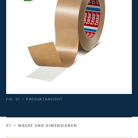
FIG. 01 — PRODUKTANSICHT
MASSE UND DIMENSIONEN