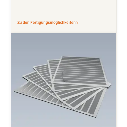
Zu den Fertigungsmöglichkeiten