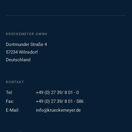
KRÜCKEMEYER GMBH
Dortmunder Straße 4
57234 Wilnsdorf
Deutschland
KONTAKT
Tel:
+49 (0) 27 39/ 8 01 - 0
Fax:
+49 (0) 27 39/ 8 01 - 586
E-Mail:
info@krueckemeyer.de