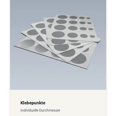
Klebepunkte
Individuelle Durchmesser