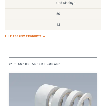
Und Displays
50
13
ALLE TESAFIX PRODUKTE
→
SONDERANFERTIGUNGEN