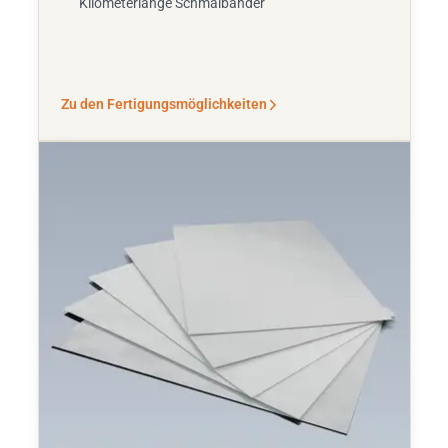
Kilometerlange Schmalbänder
Zu den Fertigungsmöglichkeiten