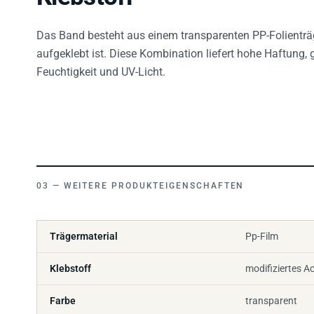
Das Band besteht aus einem transparenten PP-Folienträ
aufgeklebt ist. Diese Kombination liefert hohe Haftung,
Feuchtigkeit und UV-Licht.
WEITERE PRODUKTEIGENSCHAFTEN
Trägermaterial
Pp-Film
Klebstoff
modifiziertes Ac
Farbe
transparent