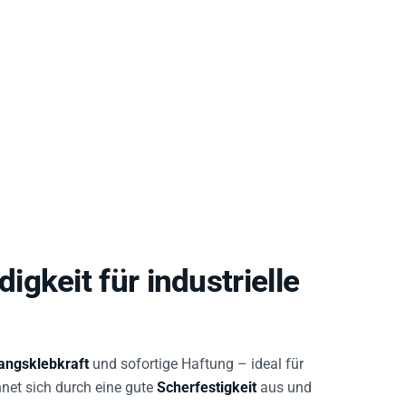
gkeit für industrielle
angsklebkraft
und sofortige Haftung – ideal für
hnet sich durch eine gute
Scherfestigkeit
aus und