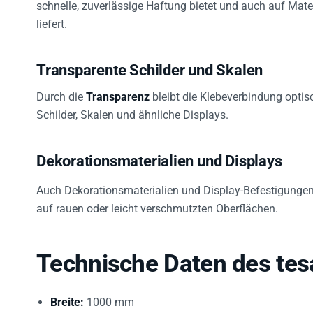
liefert.
Transparente Schilder und Skalen
Durch die
Transparenz
bleibt die Klebeverbindung optis
Schilder, Skalen und ähnliche Displays.
Dekorationsmaterialien und Displays
Auch Dekorationsmaterialien und Display-Befestigungen p
auf rauen oder leicht verschmutzten Oberflächen.
Technische Daten des tes
Breite:
1000 mm