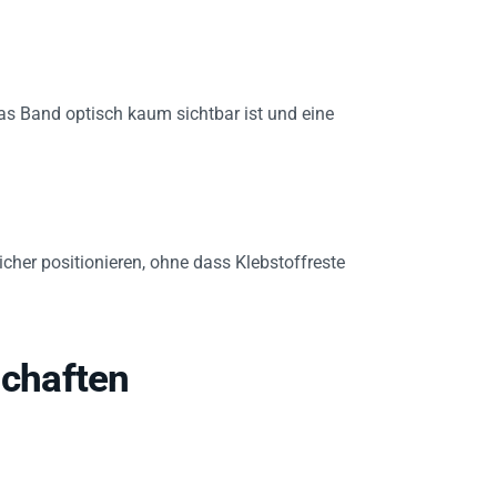
das Band optisch kaum sichtbar ist und eine
cher positionieren, ohne dass Klebstoffreste
chaften