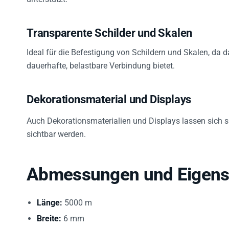
Transparente Schilder und Skalen
Ideal für die Befestigung von Schildern und Skalen, da 
dauerhafte, belastbare Verbindung bietet.
Dekorationsmaterial und Displays
Auch Dekorationsmaterialien und Displays lassen sich si
sichtbar werden.
Abmessungen und Eigens
Länge:
5000 m
Breite:
6 mm