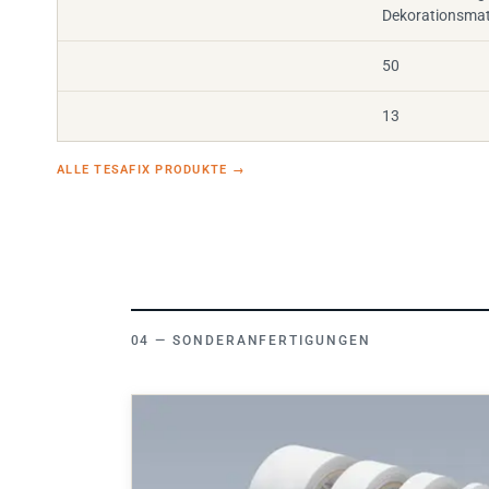
Dekorationsmate
50
13
ALLE TESAFIX PRODUKTE
→
SONDERANFERTIGUNGEN