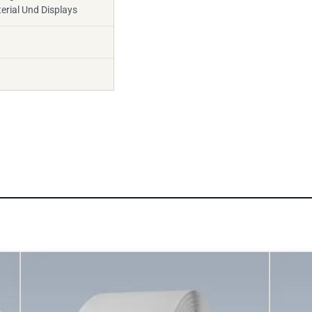
rial Und Displays