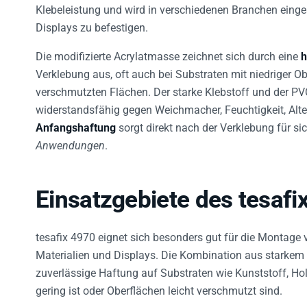
Klebeleistung und wird in verschiedenen Branchen einge
Displays zu befestigen.
Die modifizierte Acrylatmasse zeichnet sich durch eine
h
Verklebung aus, oft auch bei Substraten mit niedriger Ob
verschmutzten Flächen. Der starke Klebstoff und der P
widerstandsfähig gegen Weichmacher, Feuchtigkeit, Alt
Anfangshaftung
sorgt direkt nach der Verklebung für s
Anwendungen
.
Einsatzgebiete des tesafi
tesafix 4970 eignet sich besonders gut für die Montage
Materialien und Displays. Die Kombination aus starkem K
zuverlässige Haftung auf Substraten wie Kunststoff, Ho
gering ist oder Oberflächen leicht verschmutzt sind.