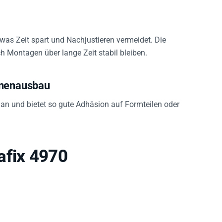
 was Zeit spart und Nachjustieren vermeidet. Die
h Montagen über lange Zeit stabil bleiben.
nnenausbau
an und bietet so gute Adhäsion auf Formteilen oder
afix 4970