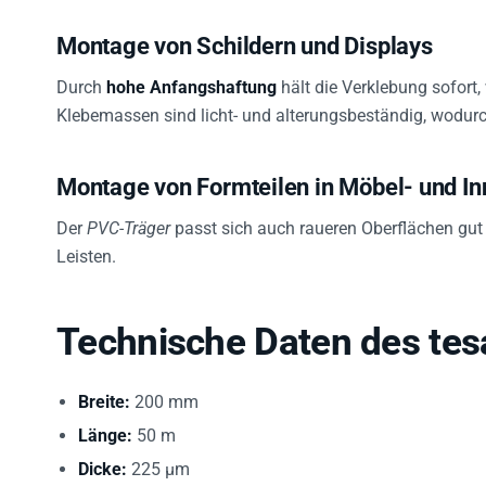
Montage von Schildern und Displays
Durch
hohe Anfangshaftung
hält die Verklebung sofort,
Klebemassen sind licht- und alterungsbeständig, wodurc
Montage von Formteilen in Möbel- und I
Der
PVC-Träger
passt sich auch raueren Oberflächen gut 
Leisten.
Technische Daten des tes
Breite:
200 mm
Länge:
50 m
Dicke:
225 µm