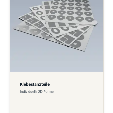
Klebestanzteile
Individuelle 2D-Formen