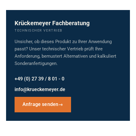
Krückemeyer Fachberatung
TECHNISCHER VERTRIEB
Unsicher, ob dieses Produkt zu Ihrer Anwendung
passt? Unser technischer Vertrieb prüft Ihre
Anforderung, bemustert Alternativen und kalkuliert
Sonderanfertigungen.
+49 (0) 27 39 / 8 01 - 0
info@krueckemeyer.de
Anfrage senden
→