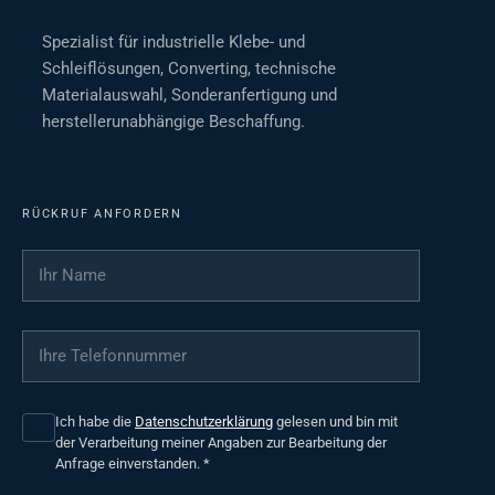
Spezialist für industrielle Klebe- und
Schleiflösungen, Converting, technische
Materialauswahl, Sonderanfertigung und
herstellerunabhängige Beschaffung.
RÜCKRUF ANFORDERN
Ihr Name
*
Ihre Telefonnummer
*
Ich habe die
Datenschutzerklärung
gelesen und bin mit
der Verarbeitung meiner Angaben zur Bearbeitung der
Anfrage einverstanden.
*