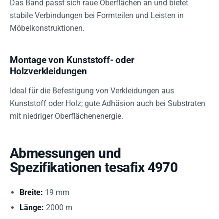
Das Band passt sich raue Oberflächen an und bietet
stabile Verbindungen bei Formteilen und Leisten in
Möbelkonstruktionen.
Montage von Kunststoff- oder
Holzverkleidungen
Ideal für die Befestigung von Verkleidungen aus
Kunststoff oder Holz; gute Adhäsion auch bei Substraten
mit niedriger Oberflächenenergie.
Abmessungen und
Spezifikationen tesafix 4970
Breite:
19 mm
Länge:
2000 m