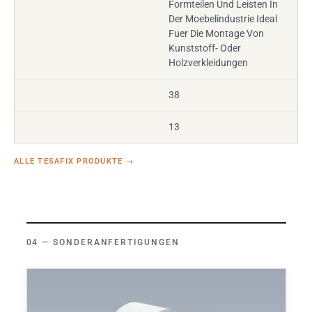
Formteilen Und Leisten In
Der Moebelindustrie Ideal
Fuer Die Montage Von
Kunststoff- Oder
Holzverkleidungen
38
13
ALLE TESAFIX PRODUKTE
→
SONDERANFERTIGUNGEN