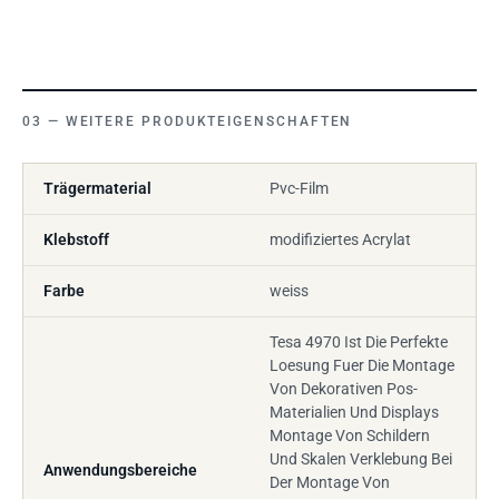
WEITERE PRODUKTEIGENSCHAFTEN
Trägermaterial
Pvc-Film
Klebstoff
modifiziertes Acrylat
Farbe
weiss
Tesa 4970 Ist Die Perfekte
Loesung Fuer Die Montage
Von Dekorativen Pos-
Materialien Und Displays
Montage Von Schildern
Und Skalen Verklebung Bei
Anwendungsbereiche
Der Montage Von