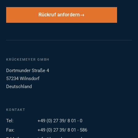
Rückruf anfordern
KRÜCKEMEYER GMBH
Dortmunder Straße 4
57234 Wilnsdorf
Deutschland
KONTAKT
Tel:
+49 (0) 27 39/ 8 01 - 0
Fax:
+49 (0) 27 39/ 8 01 - 586