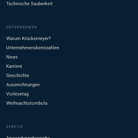
Technische Sauberkeit
UNTERNEHMEN
Warum Krückemeyer?
Unternehmenskennzahlen
News
Karriere
Geschichte
Auszeichnungen
Vorlesetag
Weihnachtstombola
SERVICE