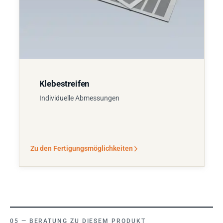
Klebestreifen
Individuelle Abmessungen
Zu den Fertigungsmöglichkeiten
BERATUNG ZU DIESEM PRODUKT