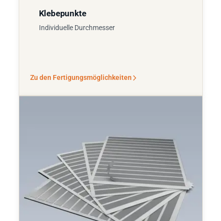
Klebepunkte
Individuelle Durchmesser
Zu den Fertigungsmöglichkeiten