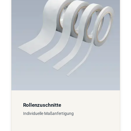
Rollenzuschnitte
Individuelle Maßanfertigung