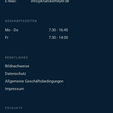
E-Mail:
info@krueckemeyer.de
GESCHÄFTSZEITEN
Mo - Do
7:30 - 16:45
Fr
7:30 - 14:00
RECHTLICHES
Bildnachweise
Datenschutz
Allgemeine Geschäftsbedingungen
Impressum
PRODUKTE