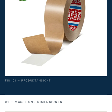
FIG. 01 — PRODUKTANSICHT
MASSE UND DIMENSIONEN