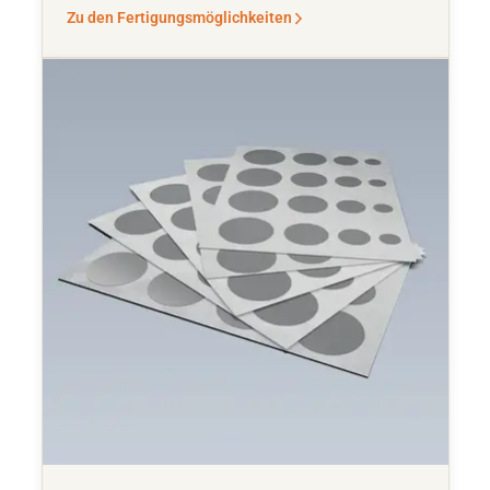
Zu den Fertigungsmöglichkeiten