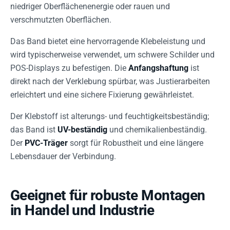
niedriger Oberflächenenergie oder rauen und
verschmutzten Oberflächen.
Das Band bietet eine hervorragende Klebeleistung und
wird typischerweise verwendet, um schwere Schilder und
POS-Displays zu befestigen. Die
Anfangshaftung
ist
direkt nach der Verklebung spürbar, was Justierarbeiten
erleichtert und eine sichere Fixierung gewährleistet.
Der Klebstoff ist alterungs- und feuchtigkeitsbeständig;
das Band ist
UV-beständig
und chemikalienbeständig.
Der
PVC-Träger
sorgt für Robustheit und eine längere
Lebensdauer der Verbindung.
Geeignet für robuste Montagen
in Handel und Industrie