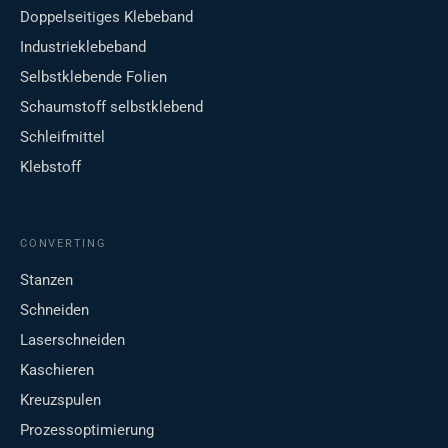
Doppelseitiges Klebeband
Industrieklebeband
Selbstklebende Folien
Schaumstoff selbstklebend
Schleifmittel
Klebstoff
CONVERTING
Stanzen
Schneiden
Laserschneiden
Kaschieren
Kreuzspulen
Prozessoptimierung