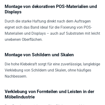
Montage von dekorativen POS-Materialien und
Displays
Durch die starke Haftung direkt nach dem Auftragen
eignet sich das Band ideal für die Fixierung von POS-
Materialien und Displays – auch auf Substraten mit leicht
unebenen Oberflächen.
Montage von Schildern und Skalen
Die hohe Klebekraft sorgt für eine zuverlässige, langlebige
Verklebung von Schildern und Skalen, ohne häufiges
Nachbessern.
Verklebung von Formteilen und Leisten in der
Möbelindustrie