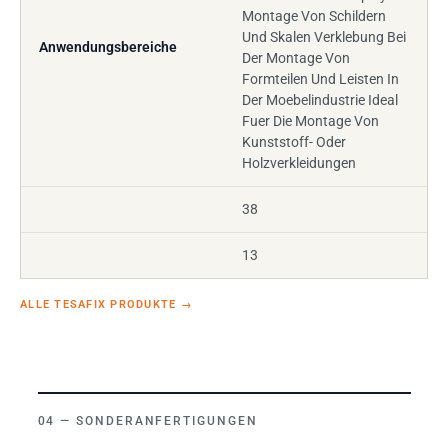
Montage Von Schildern
Und Skalen Verklebung Bei
Anwendungsbereiche
Der Montage Von
Formteilen Und Leisten In
Der Moebelindustrie Ideal
Fuer Die Montage Von
Kunststoff- Oder
Holzverkleidungen
38
13
ALLE TESAFIX PRODUKTE
→
SONDERANFERTIGUNGEN