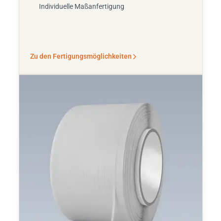
Individuelle Maßanfertigung
Zu den Fertigungsmöglichkeiten