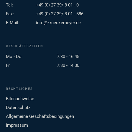
Tel:
+49 (0) 27 39/ 8 01 - 0
Fax:
+49 (0) 27 39/ 8 01 - 586
E-Mail:
info@krueckemeyer.de
GESCHÄFTSZEITEN
Mo - Do
7:30 - 16:45
Fr
7:30 - 14:00
RECHTLICHES
Bildnachweise
Datenschutz
Allgemeine Geschäftsbedingungen
Impressum