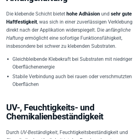
Die klebende Schicht bietet
hohe Adhäsion
und
sehr gute
Haftfestigkeit
, was sich in einer zuverlässigen Verklebung
direkt nach der Applikation widerspiegelt. Die
anfängliche
Haftung
ermöglicht eine sofortige Funktionsfähigkeit,
insbesondere bei schwer zu klebenden Substraten.
Gleichbleibende Klebekraft bei Substraten mit niedriger
Oberflächenenergie
Stabile Verbindung auch bei rauen oder verschmutzten
Oberflächen
UV-, Feuchtigkeits- und
Chemikalienbeständigkeit
Durch
UV-Beständigkeit
, Feuchtigkeitsbeständigkeit und