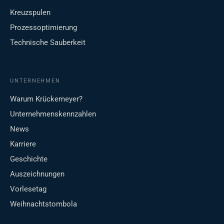
Kreuzspulen
Prozessoptimierung
Technische Sauberkeit
UNTERNEHMEN
Warum Krückemeyer?
Unternehmenskennzahlen
News
Karriere
Geschichte
Auszeichnungen
Vorlesetag
Weihnachtstombola