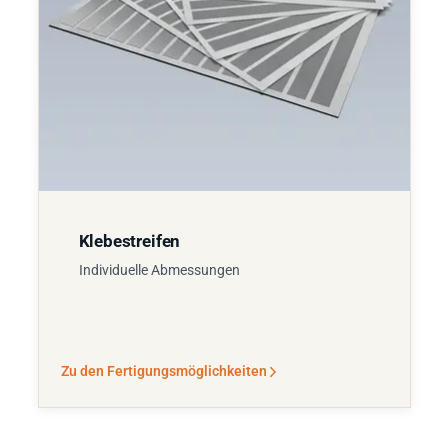
Klebestreifen
Individuelle Abmessungen
Zu den Fertigungsmöglichkeiten