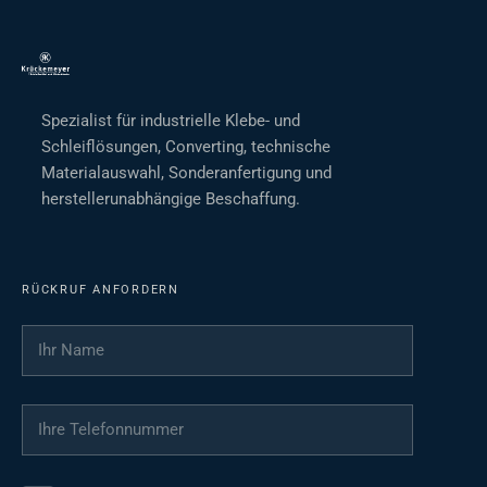
Spezialist für industrielle Klebe- und
Schleiflösungen, Converting, technische
Materialauswahl, Sonderanfertigung und
herstellerunabhängige Beschaffung.
RÜCKRUF ANFORDERN
Ihr Name
*
Ihre Telefonnummer
*