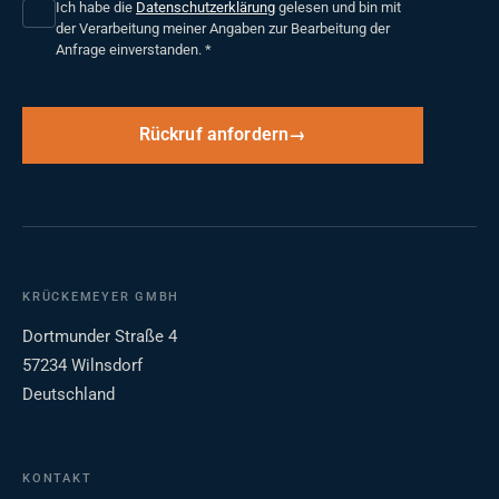
Ich habe die
Datenschutzerklärung
gelesen und bin mit
der Verarbeitung meiner Angaben zur Bearbeitung der
Anfrage einverstanden.
*
Rückruf anfordern
KRÜCKEMEYER GMBH
Dortmunder Straße 4
57234 Wilnsdorf
Deutschland
KONTAKT