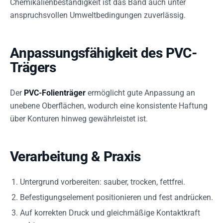
Chemikalienbeständigkeit ist das Band auch unter
anspruchsvollen Umweltbedingungen zuverlässig.
Anpassungsfähigkeit des PVC-
Trägers
Der
PVC-Folienträger
ermöglicht gute Anpassung an
unebene Oberflächen, wodurch eine konsistente Haftung
über Konturen hinweg gewährleistet ist.
Verarbeitung & Praxis
Untergrund vorbereiten: sauber, trocken, fettfrei.
Befestigungselement positionieren und fest andrücken.
Auf korrekten Druck und gleichmäßige Kontaktkraft