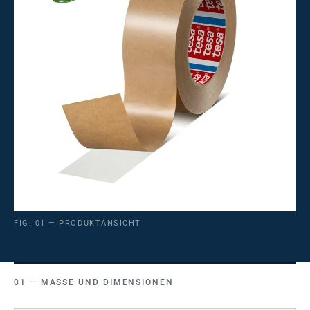
FIG. 01 — PRODUKTANSICHT
MASSE UND DIMENSIONEN