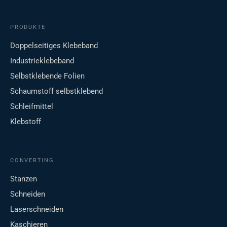
PRODUKTE
Doppelseitiges Klebeband
Industrieklebeband
Selbstklebende Folien
Schaumstoff selbstklebend
Schleifmittel
Klebstoff
CONVERTING
Stanzen
Schneiden
Laserschneiden
Kaschieren