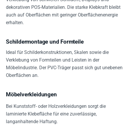
dekorativen POS-Materialien. Die starke Klebkraft bleibt
auch auf Oberflächen mit geringer Oberflächenenergie
erhalten.
Schildermontage und Formteile
Ideal für Schilderkonstruktionen, Skalen sowie die
Verklebung von Formteilen und Leisten in der
Möbelindustrie. Der PVC-Träger passt sich gut unebenen
Oberflächen an.
Möbelverkleidungen
Bei Kunststoff- oder Holzverkleidungen sorgt die
laminierte Klebefläche für eine zuverlässige,
langanhaltende Haftung.