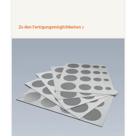
Zu den Fertigungsmöglichkeiten