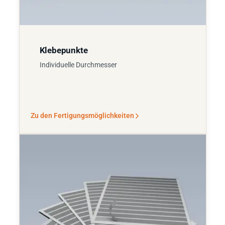
Klebepunkte
Individuelle Durchmesser
Zu den Fertigungsmöglichkeiten