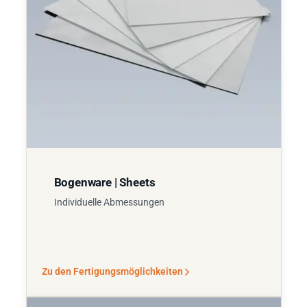
Bogenware | Sheets
Individuelle Abmessungen
Zu den Fertigungsmöglichkeiten