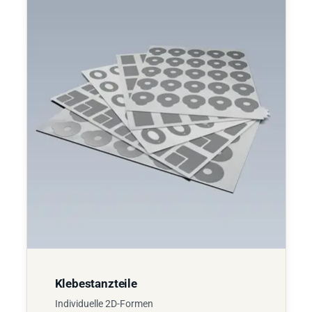
Klebestanzteile
Individuelle 2D-Formen