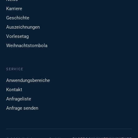
Karriere
Geschichte
Auszeichnungen
Vorlesetag
Weihnachtstombola
SERVICE
Anwendungsbereiche
Kontakt
Anfrageliste
Anfrage senden