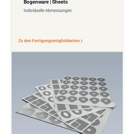
Bogenware | Sheets
Individuelle Abmessungen
Zu den Fertigungsmöglichkeiten