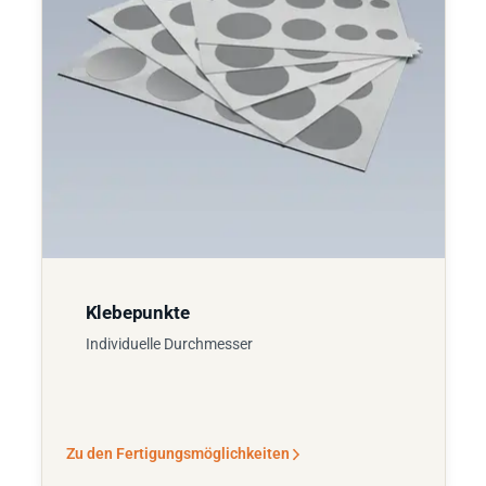
Klebepunkte
Individuelle Durchmesser
Zu den Fertigungsmöglichkeiten