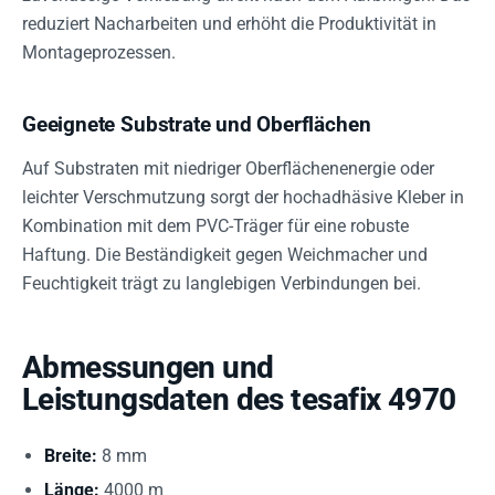
reduziert Nacharbeiten und erhöht die Produktivität in
Montageprozessen.
Geeignete Substrate und Oberflächen
Auf Substraten mit niedriger Oberflächenenergie oder
leichter Verschmutzung sorgt der hochadhäsive Kleber in
Kombination mit dem PVC-Träger für eine robuste
Haftung. Die Beständigkeit gegen Weichmacher und
Feuchtigkeit trägt zu langlebigen Verbindungen bei.
Abmessungen und
Leistungsdaten des tesafix 4970
Breite:
8 mm
Länge:
4000 m