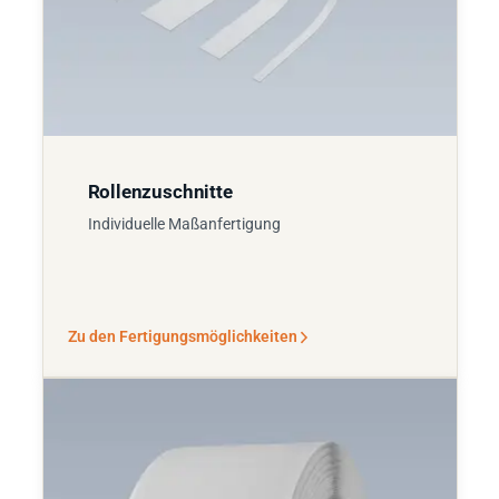
Rollenzuschnitte
Individuelle Maßanfertigung
Zu den Fertigungsmöglichkeiten