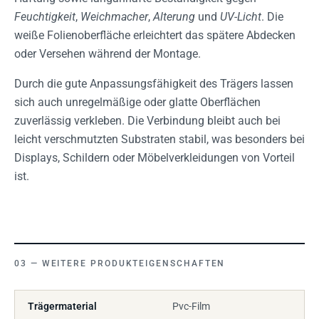
Feuchtigkeit
,
Weichmacher
,
Alterung
und
UV-Licht
. Die
weiße Folienoberfläche erleichtert das spätere Abdecken
oder Versehen während der Montage.
Durch die gute Anpassungsfähigkeit des Trägers lassen
sich auch unregelmäßige oder glatte Oberflächen
zuverlässig verkleben. Die Verbindung bleibt auch bei
leicht verschmutzten Substraten stabil, was besonders bei
Displays, Schildern oder Möbelverkleidungen von Vorteil
ist.
WEITERE PRODUKTEIGENSCHAFTEN
Trägermaterial
Pvc-Film