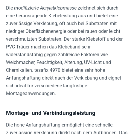
Die
modifizierte Acrylatklebmasse
zeichnet sich durch
eine herausragende Klebeleistung aus und bietet eine
zuverlässige Verklebung, oft auch bei Substraten mit
niedriger Oberflächenenergie oder bei rauen oder leicht
verschmutzten Substraten. Der starke Klebstoff und der
PVC-Träger machen das Klebeband sehr
widerstandsfähig gegen zahlreiche Faktoren wie
Weichmacher, Feuchtigkeit, Alterung, UV-Licht und
Chemikalien. tesafix 4970 bietet eine sehr hohe
Anfangshaftung direkt nach der Verklebung und eignet
sich ideal für verschiedene langfristige
Montageanwendungen.
Montage- und Verbindungsleistung
Die hohe Anfangshaftung ermöglicht eine schnelle,
zuverlässige Verklebung direkt nach dem Aufbringen. Das