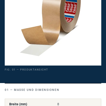
FIG. 01 — PRODUKTANSICHT
MASSE UND DIMENSIONEN
Breite (mm)
8