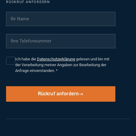
RÜCKRUF ANFORDERN
Ihr Name
*
Ihre Telefonnummer
*
Ich habe die
Datenschutzerklärung
gelesen und bin mit
der Verarbeitung meiner Angaben zur Bearbeitung der
Anfrage einverstanden.
*
Rückruf anfordern