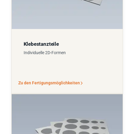
Klebestanzteile
Individuelle 2D-Formen
Zu den Fertigungsmöglichkeiten