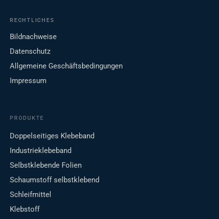
RECHTLICHES
Bildnachweise
Datenschutz
Allgemeine Geschäftsbedingungen
Impressum
PRODUKTE
Doppelseitiges Klebeband
Industrieklebeband
Selbstklebende Folien
Schaumstoff selbstklebend
Schleifmittel
Klebstoff