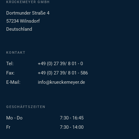
KRÜCKEMEYER GMBH
Dortmunder Straße 4
57234 Wilnsdorf
Deutschland
KONTAKT
Tel:
+49 (0) 27 39/ 8 01 - 0
Fax:
+49 (0) 27 39/ 8 01 - 586
E-Mail:
info@krueckemeyer.de
GESCHÄFTSZEITEN
Mo - Do
7:30 - 16:45
Fr
7:30 - 14:00