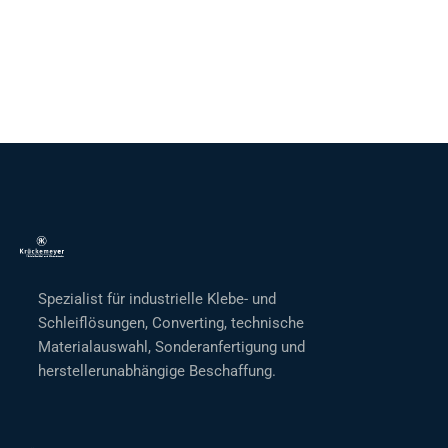
Spezialist für industrielle Klebe- und
Schleiflösungen, Converting, technische
Materialauswahl, Sonderanfertigung und
herstellerunabhängige Beschaffung.