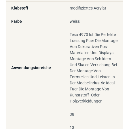
Klebstoff
modifiziertes Acrylat
Farbe
weiss
Tesa 4970 Ist Die Perfekte
Loesung Fuer Die Montage
Von Dekorativen Pos-
Materialien Und Displays
Montage Von Schildern
Und Skalen Verklebung Bei
Anwendungsbereiche
Der Montage Von
Formteilen Und Leisten In
Der Moebelindustrie Ideal
Fuer Die Montage Von
Kunststoff- Oder
Holzverkleidungen
38
13