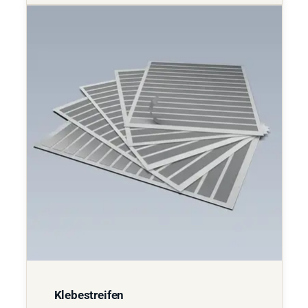
Klebestreifen