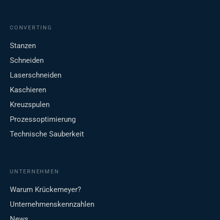
CONVERTING
Stanzen
Schneiden
Laserschneiden
Kaschieren
Kreuzspulen
Prozessoptimierung
Technische Sauberkeit
UNTERNEHMEN
Warum Krückemeyer?
Unternehmenskennzahlen
News