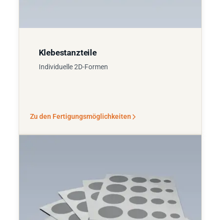
Klebestanzteile
Individuelle 2D-Formen
Zu den Fertigungsmöglichkeiten