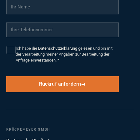
Ihr Name
*
Ihre Telefonnummer
*
Ich habe die
Datenschutzerklärung
gelesen und bin mit
der Verarbeitung meiner Angaben zur Bearbeitung der
Anfrage einverstanden.
*
Rückruf anfordern
KRÜCKEMEYER GMBH