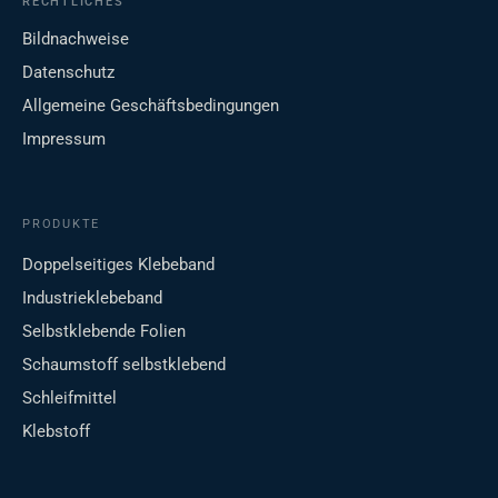
RECHTLICHES
Bildnachweise
Datenschutz
Allgemeine Geschäftsbedingungen
Impressum
PRODUKTE
Doppelseitiges Klebeband
Industrieklebeband
Selbstklebende Folien
Schaumstoff selbstklebend
Schleifmittel
Klebstoff