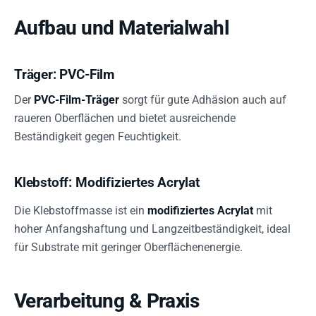
Aufbau und Materialwahl
Träger: PVC-Film
Der
PVC-Film-Träger
sorgt für gute Adhäsion auch auf
raueren Oberflächen und bietet ausreichende
Beständigkeit gegen Feuchtigkeit.
Klebstoff: Modifiziertes Acrylat
Die Klebstoffmasse ist ein
modifiziertes Acrylat
mit
hoher Anfangshaftung und Langzeitbeständigkeit, ideal
für Substrate mit geringer Oberflächenenergie.
Verarbeitung & Praxis