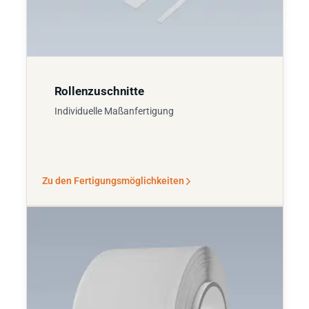
Rollenzuschnitte
Individuelle Maßanfertigung
Zu den Fertigungsmöglichkeiten