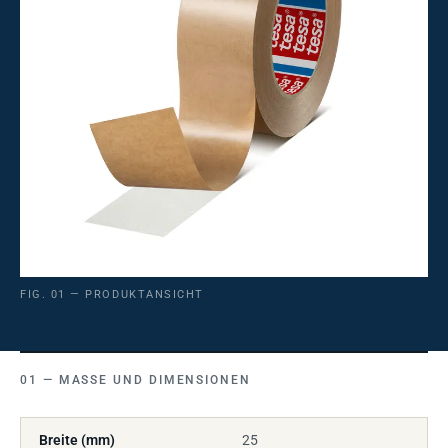
FIG. 01 — PRODUKTANSICHT
MASSE UND DIMENSIONEN
Breite (mm)
25