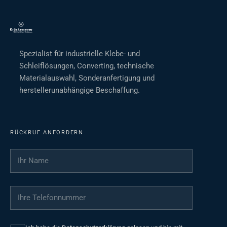
Spezialist für industrielle Klebe- und
Schleiflösungen, Converting, technische
Materialauswahl, Sonderanfertigung und
herstellerunabhängige Beschaffung.
RÜCKRUF ANFORDERN
Ihr Name
*
Ihre Telefonnummer
*