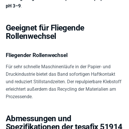
pH 3–9
.
Geeignet für Fliegende
Rollenwechsel
Fliegender Rollenwechsel
Für sehr schnelle Maschinenläufe in der Papier- und
Druckindustrie bietet das Band sofortigen Haftkontakt
und reduziert Stillstandzeiten. Der repulpierbare Klebstoff
erleichtert außerdem das Recycling der Materialien am
Prozessende.
Abmessungen und
Spezifikationen der tesafix 51914