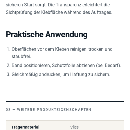
sicheren Start sorgt. Die Transparenz erleichtert die
Sichtprüfung der Klebfläche während des Auftrages.
Praktische Anwendung
Oberflächen vor dem Kleben reinigen, trocken und
staubfrei.
Band positionieren, Schutzfolie abziehen (bei Bedarf).
Gleichmäßig andrücken, um Haftung zu sichern.
WEITERE PRODUKTEIGENSCHAFTEN
Trägermaterial
Vlies