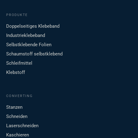
PRODUKTE
Doppelseitiges Klebeband
Industrieklebeband
Selbstklebende Folien
Schaumstoff selbstklebend
Schleifmittel
Klebstoff
CONVERTING
Stanzen
Schneiden
Laserschneiden
Kaschieren