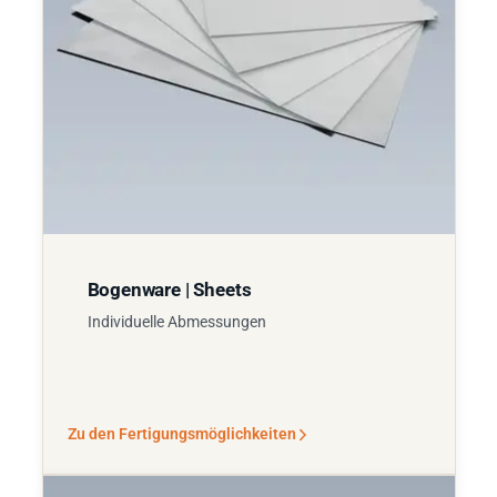
Bogenware | Sheets
Individuelle Abmessungen
Zu den Fertigungsmöglichkeiten