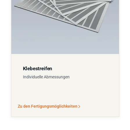
Klebestreifen
Individuelle Abmessungen
Zu den Fertigungsmöglichkeiten