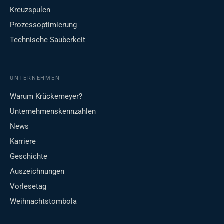
Kreuzspulen
Prozessoptimierung
Technische Sauberkeit
UNTERNEHMEN
Warum Krückemeyer?
Unternehmenskennzahlen
News
Karriere
Geschichte
Auszeichnungen
Vorlesetag
Weihnachtstombola