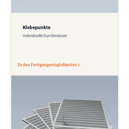
Klebepunkte
Individuelle Durchmesser
Zu den Fertigungsmöglichkeiten