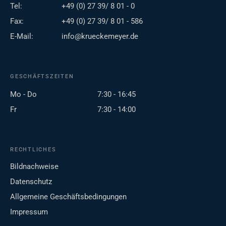
Tel:
+49 (0) 27 39/ 8 01 - 0
Fax:
+49 (0) 27 39/ 8 01 - 586
E-Mail:
info@krueckemeyer.de
GESCHÄFTSZEITEN
Mo - Do
7:30 - 16:45
Fr
7:30 - 14:00
RECHTLICHES
Bildnachweise
Datenschutz
Allgemeine Geschäftsbedingungen
Impressum