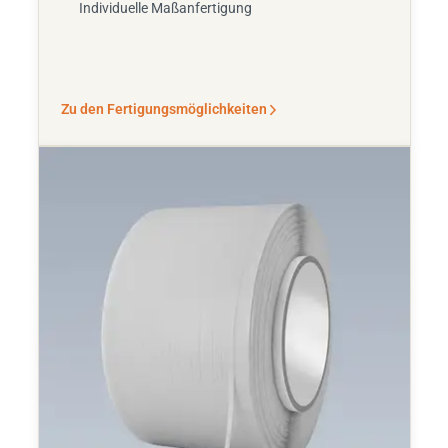
Individuelle Maßanfertigung
Zu den Fertigungsmöglichkeiten