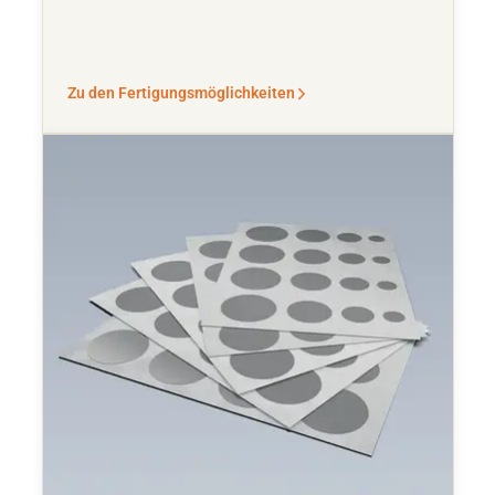
Zu den Fertigungsmöglichkeiten