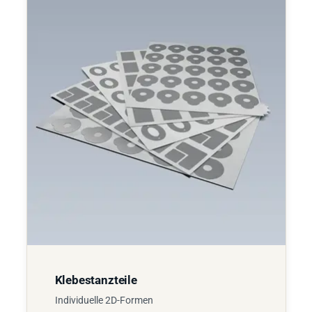
Klebestanzteile
Individuelle 2D-Formen