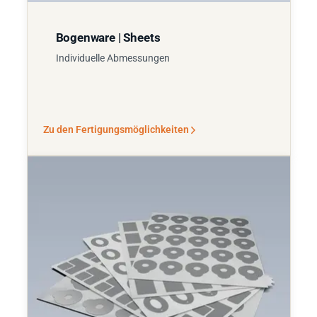
Bogenware | Sheets
Individuelle Abmessungen
Zu den Fertigungsmöglichkeiten