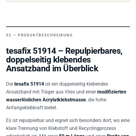
PRODUKTBESCHREIBUNG
tesafix 51914 – Repulpierbares,
doppelseitig klebendes
Ansatzband im Überblick
Die
tesafix 51914
ist ein doppelseitig klebendes
Ansatzband
mit Träger aus
Vlies
und einer
modifizierten
wasserlöslichen Acrylatklebstmasse
, die hohe
Anfangsklebkraft bietet.
Es ist repulpierbar und eignet sich besonders dort, wo eine
klare Trennung von Klebstoff und Recyclingprozess