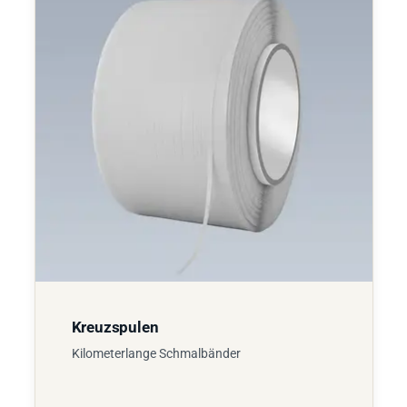
Kreuzspulen
Kilometerlange Schmalbänder