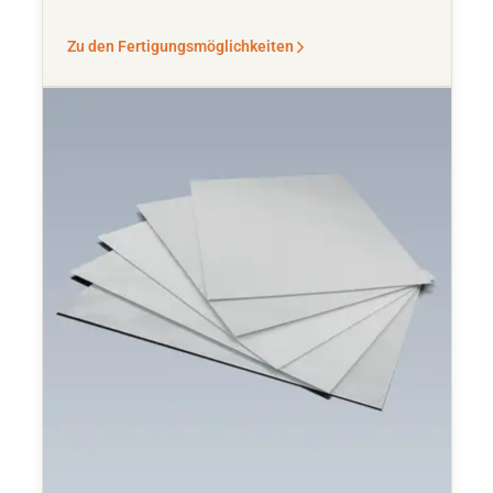
Zu den Fertigungsmöglichkeiten