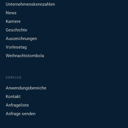
Unternehmenskennzahlen
News
Karriere
Geschichte
Auszeichnungen
Vorlesetag
Weihnachtstombola
SERVICE
Anwendungsbereiche
Kontakt
Anfrageliste
Anfrage senden