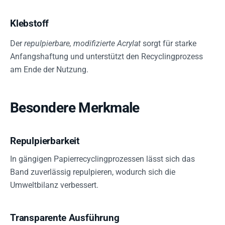
Klebstoff
Der
repulpierbare, modifizierte Acrylat
sorgt für starke
Anfangshaftung und unterstützt den Recyclingprozess
am Ende der Nutzung.
Besondere Merkmale
Repulpierbarkeit
In gängigen Papierrecyclingprozessen lässt sich das
Band zuverlässig repulpieren, wodurch sich die
Umweltbilanz verbessert.
Transparente Ausführung