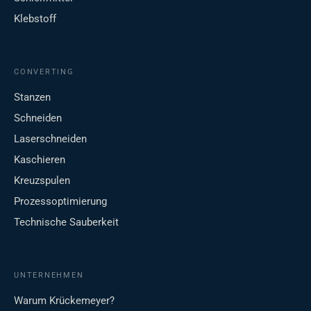
Klebstoff
CONVERTING
Stanzen
Schneiden
Laserschneiden
Kaschieren
Kreuzspulen
Prozessoptimierung
Technische Sauberkeit
UNTERNEHMEN
Warum Krückemeyer?