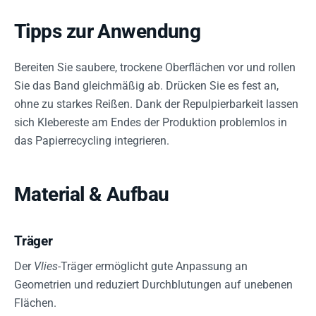
Tipps zur Anwendung
Bereiten Sie saubere, trockene Oberflächen vor und rollen
Sie das Band gleichmäßig ab. Drücken Sie es fest an,
ohne zu starkes Reißen. Dank der Repulpierbarkeit lassen
sich Klebereste am Endes der Produktion problemlos in
das Papierrecycling integrieren.
Material & Aufbau
Träger
Der
Vlies
-Träger ermöglicht gute Anpassung an
Geometrien und reduziert Durchblutungen auf unebenen
Flächen.