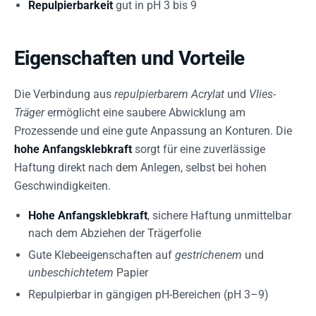
Repulpierbarkeit
gut in pH 3 bis 9
Eigenschaften und Vorteile
Die Verbindung aus
repulpierbarem Acrylat
und
Vlies-
Träger
ermöglicht eine saubere Abwicklung am
Prozessende und eine gute Anpassung an Konturen. Die
hohe Anfangsklebkraft
sorgt für eine zuverlässige
Haftung direkt nach dem Anlegen, selbst bei hohen
Geschwindigkeiten.
Hohe Anfangsklebkraft
, sichere Haftung unmittelbar
nach dem Abziehen der Trägerfolie
Gute Klebeeigenschaften auf
gestrichenem
und
unbeschichtetem
Papier
Repulpierbar in gängigen pH-Bereichen (pH 3–9)