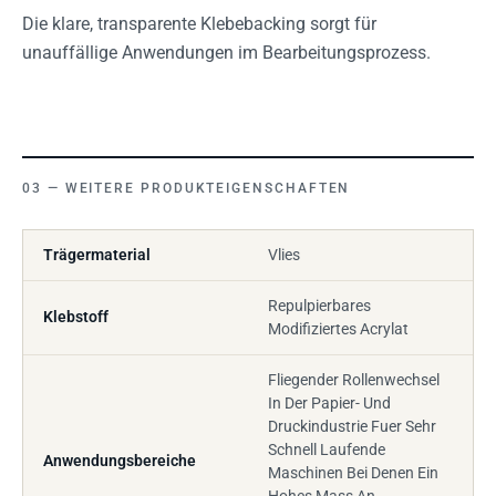
Die klare, transparente Klebebacking sorgt für
unauffällige Anwendungen im Bearbeitungsprozess.
WEITERE PRODUKTEIGENSCHAFTEN
Trägermaterial
Vlies
Repulpierbares
Klebstoff
Modifiziertes Acrylat
Fliegender Rollenwechsel
In Der Papier- Und
Druckindustrie Fuer Sehr
Schnell Laufende
Anwendungsbereiche
Maschinen Bei Denen Ein