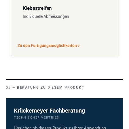
Klebestreifen
Individuelle Abmessungen
Zu den Fertigungsmöglichkeiten
BERATUNG ZU DIESEM PRODUKT
Krückemeyer Fachberatung
TECHNISCHER VERTRIEB
Unsicher, ob dieses Produkt zu Ihrer Anwendung