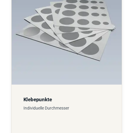
Klebepunkte
Individuelle Durchmesser