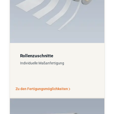
Rollenzuschnitte
Individuelle Maßanfertigung
Zu den Fertigungsmöglichkeiten