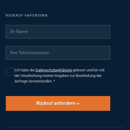
RÜCKRUF ANFORDERN
Ihr Name
*
Ihre Telefonnummer
*
Ich habe die
Datenschutzerklärung
gelesen und bin mit
der Verarbeitung meiner Angaben zur Bearbeitung der
Anfrage einverstanden.
*
Rückruf anfordern