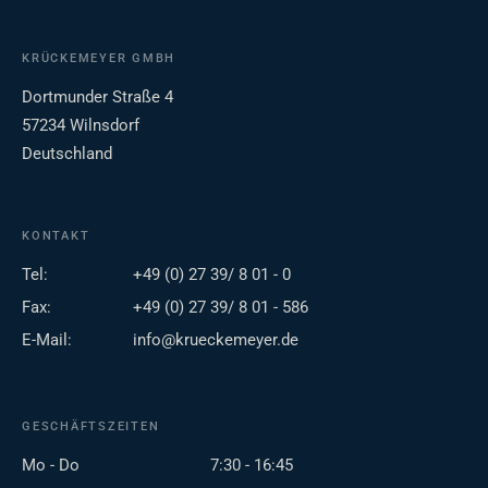
KRÜCKEMEYER GMBH
Dortmunder Straße 4
57234 Wilnsdorf
Deutschland
KONTAKT
Tel:
+49 (0) 27 39/ 8 01 - 0
Fax:
+49 (0) 27 39/ 8 01 - 586
E-Mail:
info@krueckemeyer.de
GESCHÄFTSZEITEN
Mo - Do
7:30 - 16:45