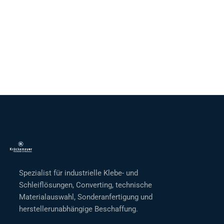
Spezialist für industrielle Klebe- und
Schleiflösungen, Converting, technische
Materialauswahl, Sonderanfertigung und
herstellerunabhängige Beschaffung.