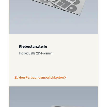
Klebestanzteile
Individuelle 2D-Formen
Zu den Fertigungsmöglichkeiten