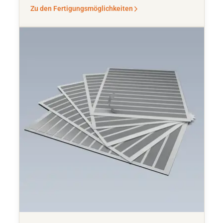
Zu den Fertigungsmöglichkeiten