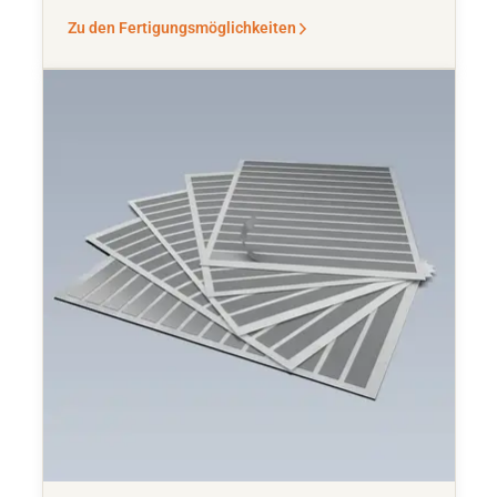
Zu den Fertigungsmöglichkeiten