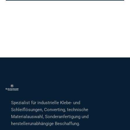
Spezialist für industrielle Klebe- und
Schleiflösungen, Converting, technische
Materialauswahl, Sonderanfertigung und
herstellerunabhängige Beschaffung.