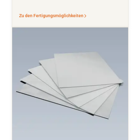
Zu den Fertigungsmöglichkeiten