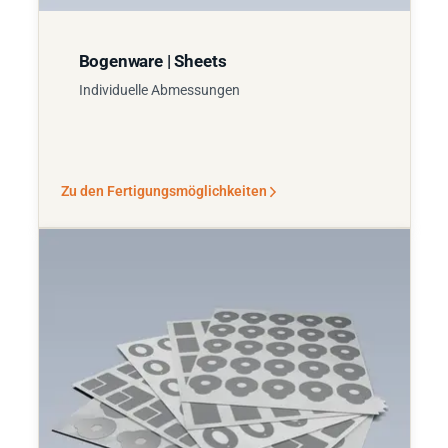
Bogenware | Sheets
Individuelle Abmessungen
Zu den Fertigungsmöglichkeiten