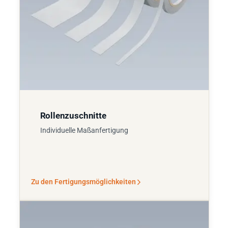
Rollenzuschnitte
Individuelle Maßanfertigung
Zu den Fertigungsmöglichkeiten