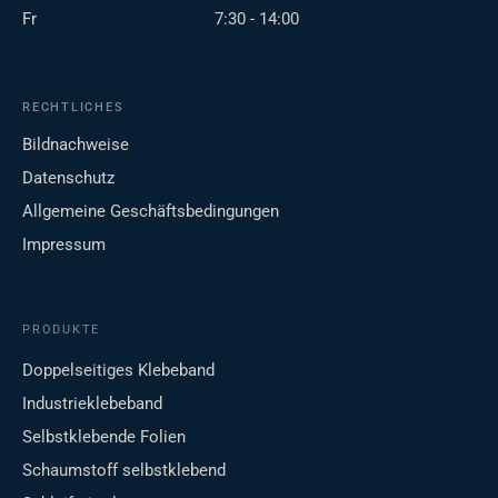
Fr
7:30 - 14:00
RECHTLICHES
Bildnachweise
Datenschutz
Allgemeine Geschäftsbedingungen
Impressum
PRODUKTE
Doppelseitiges Klebeband
Industrieklebeband
Selbstklebende Folien
Schaumstoff selbstklebend