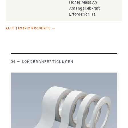
Hohes Mass An
Anfangsklebkraft
Erforderlich Ist
ALLE TESAFIX PRODUKTE
→
SONDERANFERTIGUNGEN