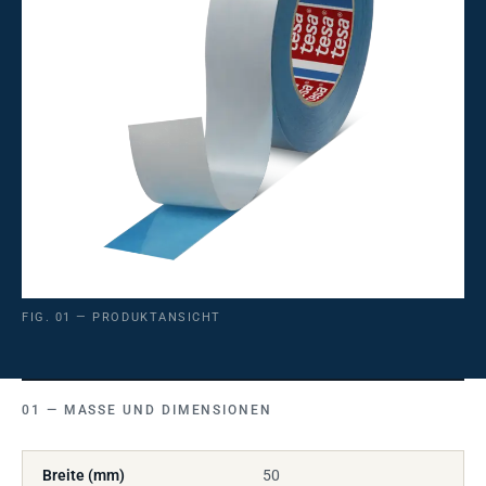
FIG. 01 — PRODUKTANSICHT
MASSE UND DIMENSIONEN
Breite (mm)
50