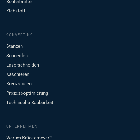
Schleifmittel
Klebstoff
CONVERTING
Stanzen
Schneiden
Laserschneiden
Kaschieren
Kreuzspulen
Prozessoptimierung
Technische Sauberkeit
UNTERNEHMEN
Warum Krückemeyer?