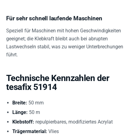
Für sehr schnell laufende Maschinen
Speziell für Maschinen mit hohen Geschwindigkeiten
geeignet; die Klebkraft bleibt auch bei abrupten
Lastwechseln stabil, was zu weniger Unterbrechungen
führt.
Technische Kennzahlen der
tesafix 51914
Breite:
50 mm
Länge:
50 m
Klebstoff:
repulpierbares, modifiziertes Acrylat
Trägermaterial:
Vlies