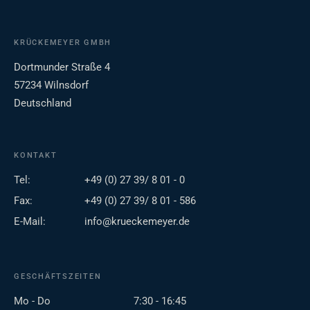
KRÜCKEMEYER GMBH
Dortmunder Straße 4
57234 Wilnsdorf
Deutschland
KONTAKT
Tel:
+49 (0) 27 39/ 8 01 - 0
Fax:
+49 (0) 27 39/ 8 01 - 586
E-Mail:
info@krueckemeyer.de
GESCHÄFTSZEITEN
Mo - Do
7:30 - 16:45