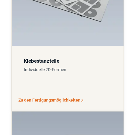
Klebestanzteile
Individuelle 2D-Formen
Zu den Fertigungsmöglichkeiten