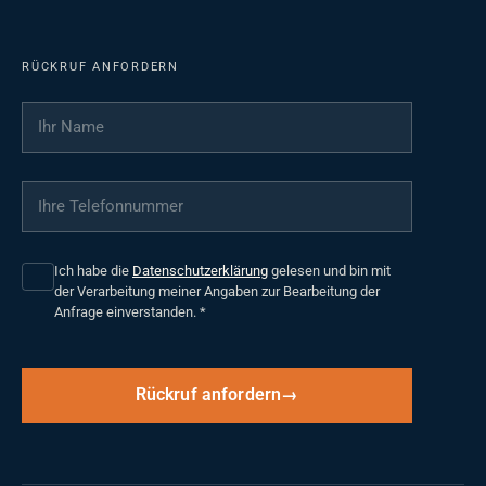
RÜCKRUF ANFORDERN
Ihr Name
*
Ihre Telefonnummer
*
Ich habe die
Datenschutzerklärung
gelesen und bin mit
der Verarbeitung meiner Angaben zur Bearbeitung der
Anfrage einverstanden.
*
Rückruf anfordern