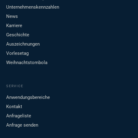
Unternehmenskennzahlen
News
Karriere
Geschichte
Auszeichnungen
Vorlesetag
Weihnachtstombola
SERVICE
Anwendungsbereiche
Kontakt
Anfrageliste
Anfrage senden