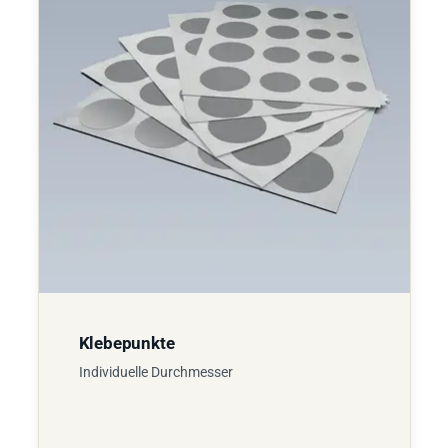
Klebepunkte
Individuelle Durchmesser