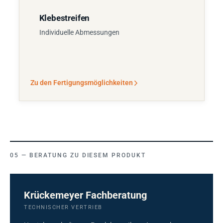
Klebestreifen
Individuelle Abmessungen
Zu den Fertigungsmöglichkeiten
BERATUNG ZU DIESEM PRODUKT
Krückemeyer Fachberatung
TECHNISCHER VERTRIEB