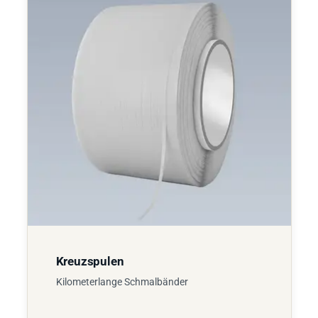
Kreuzspulen
Kilometerlange Schmalbänder