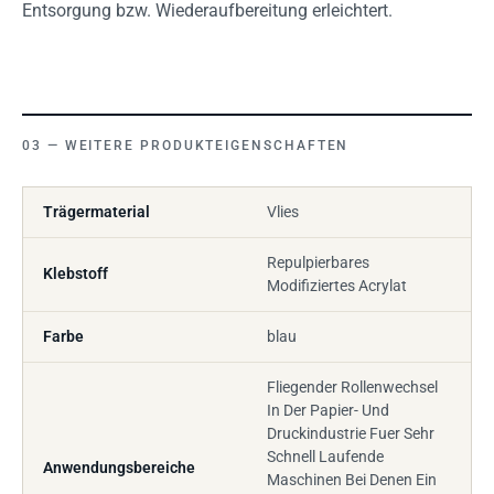
Entsorgung bzw. Wiederaufbereitung erleichtert.
WEITERE PRODUKTEIGENSCHAFTEN
Trägermaterial
Vlies
Repulpierbares
Klebstoff
Modifiziertes Acrylat
Farbe
blau
Fliegender Rollenwechsel
In Der Papier- Und
Druckindustrie Fuer Sehr
Schnell Laufende
Anwendungsbereiche
Maschinen Bei Denen Ein