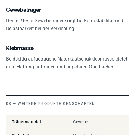
Gewebeträger
Der reißfeste Gewebeträger sorgt für Formstabilität und
Belastbarkeit bei der Verklebung.
Klebmasse
Beidseitig aufgetragene Naturkautschukklebmasse bietet
gute Haftung auf rauen und unpolaren Oberflächen.
WEITERE PRODUKTEIGENSCHAFTEN
Trägermaterial
Gewebe