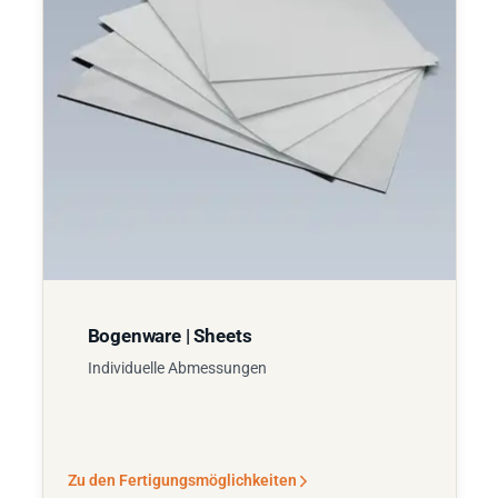
Bogenware | Sheets
Individuelle Abmessungen
Zu den Fertigungsmöglichkeiten