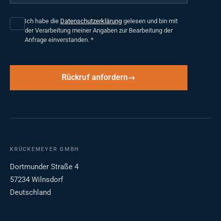
Ich habe die
Datenschutzerklärung
gelesen und bin mit
der Verarbeitung meiner Angaben zur Bearbeitung der
Anfrage einverstanden.
*
Rückruf anfordern
KRÜCKEMEYER GMBH
Dortmunder Straße 4
57234 Wilnsdorf
Deutschland