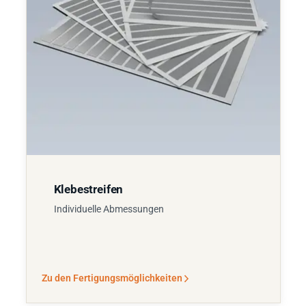
Klebestreifen
Individuelle Abmessungen
Zu den Fertigungsmöglichkeiten