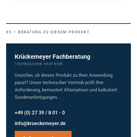
BERATUNG ZU DIESEM PRODUKT
Krückemeyer Fachberatung
TECHNISCHER VERTRIEB
Unsicher, ob dieses Produkt zu Ihrer Anwendung
passt? Unser technischer Vertrieb prüft Ihre
Anforderung, bemustert Alternativen und kalkuliert
Sonderanfertigungen.
+49 (0) 27 39 / 8 01 - 0
info@krueckemeyer.de