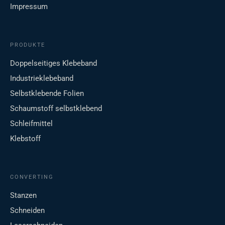
Impressum
PRODUKTE
Doppelseitiges Klebeband
Industrieklebeband
Selbstklebende Folien
Schaumstoff selbstklebend
Schleifmittel
Klebstoff
CONVERTING
Stanzen
Schneiden