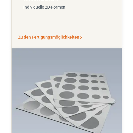
Individuelle 2D-Formen
Zu den Fertigungsmöglichkeiten