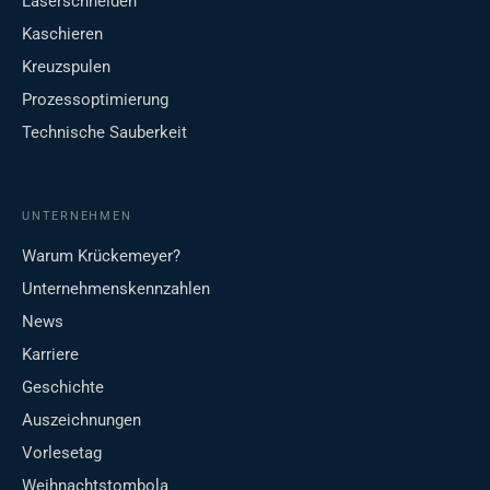
Laserschneiden
Kaschieren
Kreuzspulen
Prozessoptimierung
Technische Sauberkeit
UNTERNEHMEN
Warum Krückemeyer?
Unternehmenskennzahlen
News
Karriere
Geschichte
Auszeichnungen
Vorlesetag
Weihnachtstombola