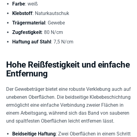
Farbe
: weiß
Klebstoff
: Naturkautschuk
Trägermaterial
: Gewebe
Zugfestigkeit
: 80 N/cm
Haftung auf Stahl
: 7,5 N/cm
Hohe Reißfestigkeit und einfache
Entfernung
Der Gewebeträger bietet eine robuste Verklebung auch auf
unebenen Oberflächen. Die beidseitige Klebebeschichtung
ermöglicht eine einfache Verbindung zweier Flächen in
einem Arbeitsgang, während sich das Band von sauberen
und spaltfesten Oberflächen leicht entfernen lässt.
Beidseitige Haftung
: Zwei Oberflächen in einem Schritt