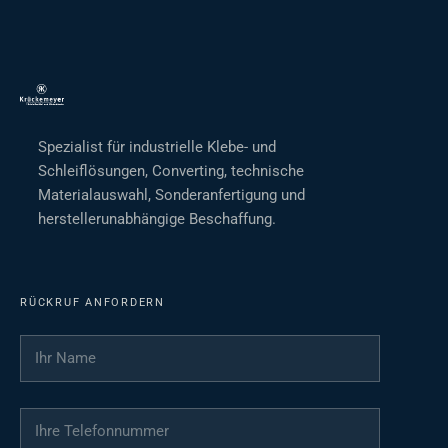
Spezialist für industrielle Klebe- und
Schleiflösungen, Converting, technische
Materialauswahl, Sonderanfertigung und
herstellerunabhängige Beschaffung.
RÜCKRUF ANFORDERN
Ihr Name
*
Ihre Telefonnummer
*