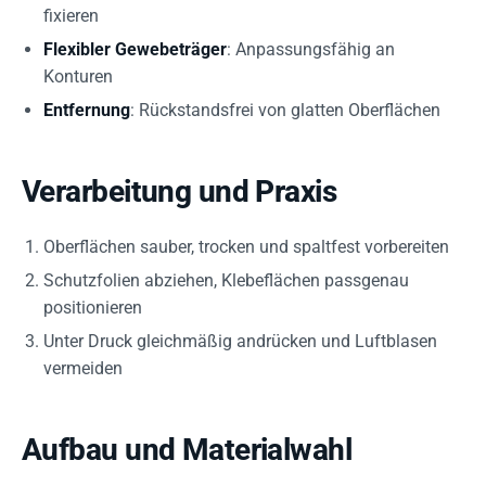
fixieren
Flexibler Gewebeträger
: Anpassungsfähig an
Konturen
Entfernung
: Rückstandsfrei von glatten Oberflächen
Verarbeitung und Praxis
Oberflächen sauber, trocken und spaltfest vorbereiten
Schutzfolien abziehen, Klebeflächen passgenau
positionieren
Unter Druck gleichmäßig andrücken und Luftblasen
vermeiden
Aufbau und Materialwahl