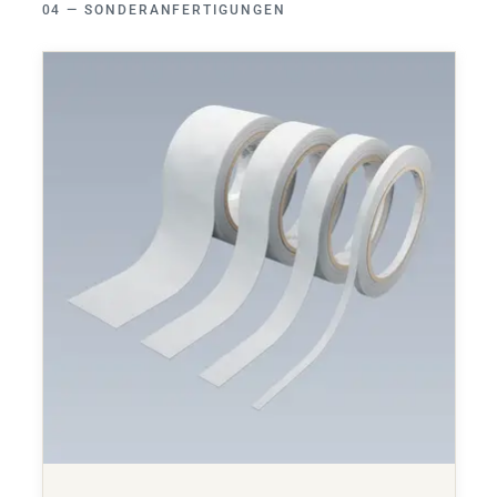
SONDERANFERTIGUNGEN