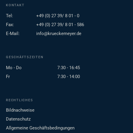
KONTAKT
Tel:
+49 (0) 27 39/ 8 01 - 0
Fax:
+49 (0) 27 39/ 8 01 - 586
E-Mail:
info@krueckemeyer.de
GESCHÄFTSZEITEN
Mo - Do
7:30 - 16:45
Fr
7:30 - 14:00
RECHTLICHES
Bildnachweise
Datenschutz
Allgemeine Geschäftsbedingungen