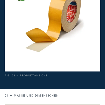
FIG. 01 — PRODUKTANSICHT
MASSE UND DIMENSIONEN