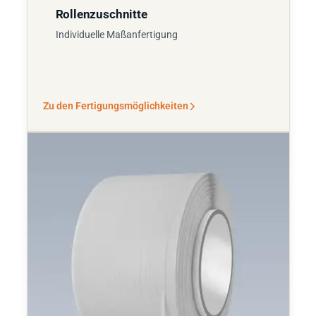
Rollenzuschnitte
Individuelle Maßanfertigung
Zu den Fertigungsmöglichkeiten