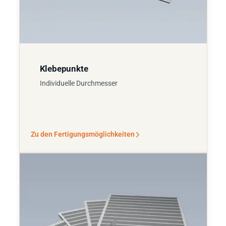
Klebepunkte
Individuelle Durchmesser
Zu den Fertigungsmöglichkeiten