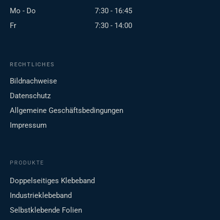
Mo - Do
7:30 - 16:45
Fr
7:30 - 14:00
RECHTLICHES
Bildnachweise
Datenschutz
Allgemeine Geschäftsbedingungen
Impressum
PRODUKTE
Doppelseitiges Klebeband
Industrieklebeband
Selbstklebende Folien