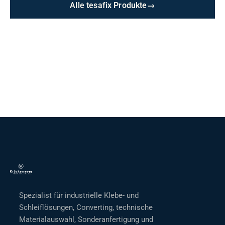
Alle tesafix Produkte
→
Spezialist für industrielle Klebe- und
Schleiflösungen, Converting, technische
Materialauswahl, Sonderanfertigung und