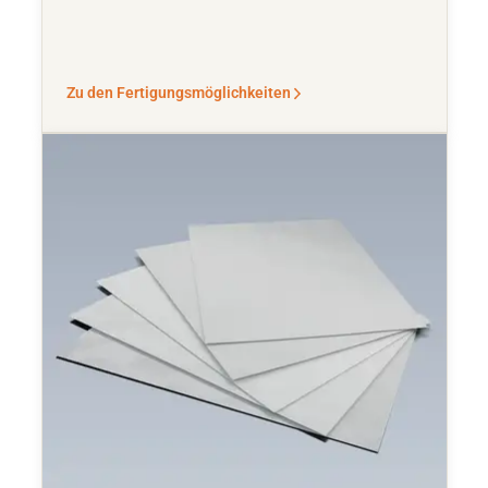
Zu den Fertigungsmöglichkeiten