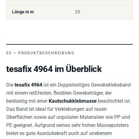
Länge in m
25
PRODUKTBESCHREIBUNG
tesafix 4964 im Überblick
Die
tesafix 4964
ist ein
Doppelseitiges Gewebeklebeband
mit einem reißfesten, flexiblen Gewebeträger, der
beidseitig mit einer
Kautschukklebmasse
beschichtet ist.
Das Band ist ideal für Verklebungen auf rauen
Oberflächen sowie auf unpolaren Materialien wie PP und
PE geeignet. Aufgrund seines sehr hohen Massepolsters
bietet es gute Ausrückekraft auch auf unebenem