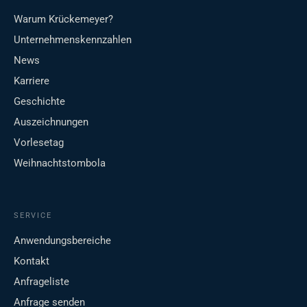
Warum Krückemeyer?
Unternehmenskennzahlen
News
Karriere
Geschichte
Auszeichnungen
Vorlesetag
Weihnachtstombola
SERVICE
Anwendungsbereiche
Kontakt
Anfrageliste
Anfrage senden