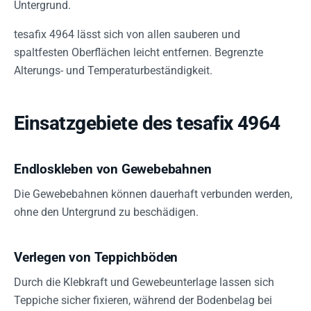
Untergrund.
tesafix 4964 lässt sich von allen sauberen und
spaltfesten Oberflächen leicht entfernen. Begrenzte
Alterungs- und Temperaturbeständigkeit.
Einsatzgebiete des tesafix 4964
Endloskleben von Gewebebahnen
Die Gewebebahnen können dauerhaft verbunden werden,
ohne den Untergrund zu beschädigen.
Verlegen von Teppichböden
Durch die Klebkraft und Gewebeunterlage lassen sich
Teppiche sicher fixieren, während der Bodenbelag bei