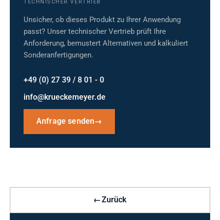
TECHNISCHER VERTRIEB
Unsicher, ob dieses Produkt zu Ihrer Anwendung
passt? Unser technischer Vertrieb prüft Ihre
Anforderung, bemustert Alternativen und kalkuliert
Sonderanfertigungen.
+49 (0) 27 39 / 8 01 - 0
info@krueckemeyer.de
Anfrage senden
→
←
Zurück