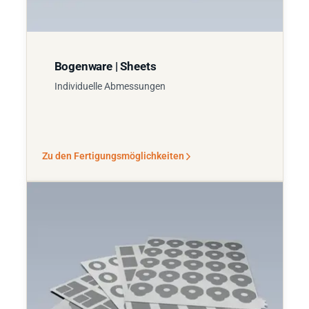
Bogenware | Sheets
Individuelle Abmessungen
Zu den Fertigungsmöglichkeiten