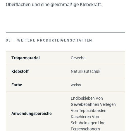
Oberflächen und eine gleichmäßige Klebekraft.
WEITERE PRODUKTEIGENSCHAFTEN
Trägermaterial
Gewebe
Klebstoff
Naturkautschuk
Farbe
weiss
Endloskleben Von
Gewebebahnen Verlegen
Von Teppichboeden
Anwendungsbereiche
Kaschieren Von
Schuheinlagen Und
Fersenschonern