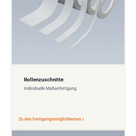
Rollenzuschnitte
Individuelle Maßanfertigung
Zu den Fertigungsmöglichkeiten