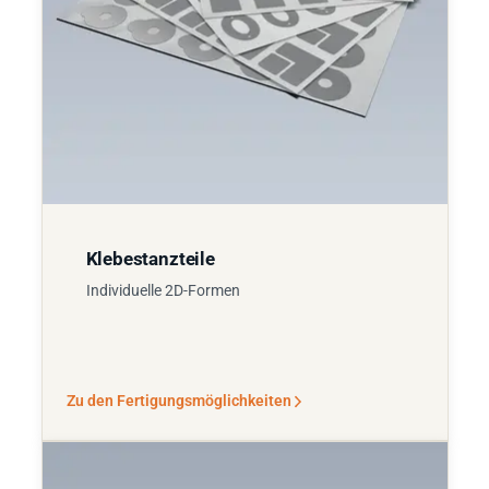
Klebestanzteile
Individuelle 2D-Formen
Zu den Fertigungsmöglichkeiten