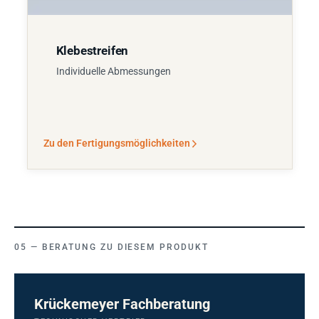
Klebestreifen
Individuelle Abmessungen
Zu den Fertigungsmöglichkeiten
BERATUNG ZU DIESEM PRODUKT
Krückemeyer Fachberatung