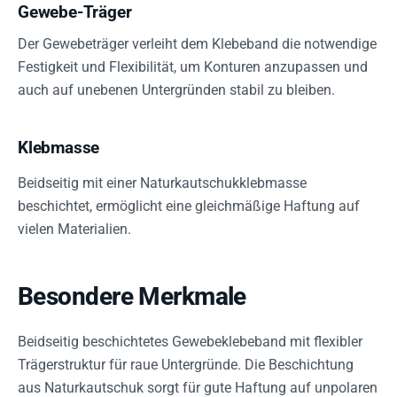
Gewebe-Träger
Der Gewebeträger verleiht dem Klebeband die notwendige
Festigkeit und Flexibilität, um Konturen anzupassen und
auch auf unebenen Untergründen stabil zu bleiben.
Klebmasse
Beidseitig mit einer Naturkautschukklebmasse
beschichtet, ermöglicht eine gleichmäßige Haftung auf
vielen Materialien.
Besondere Merkmale
Beidseitig beschichtetes Gewebeklebeband mit flexibler
Trägerstruktur für raue Untergründe. Die Beschichtung
aus Naturkautschuk sorgt für gute Haftung auf unpolaren