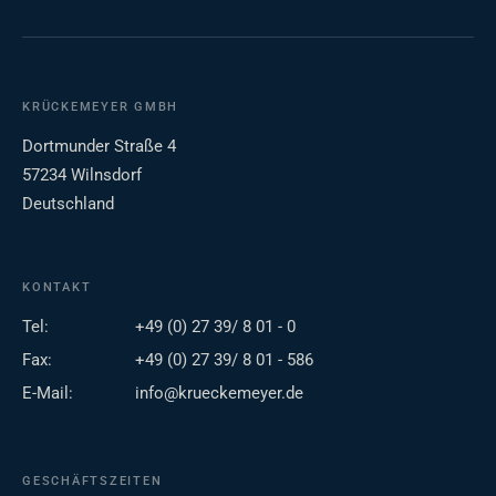
KRÜCKEMEYER GMBH
Dortmunder Straße 4
57234 Wilnsdorf
Deutschland
KONTAKT
Tel:
+49 (0) 27 39/ 8 01 - 0
Fax:
+49 (0) 27 39/ 8 01 - 586
E-Mail:
info@krueckemeyer.de
GESCHÄFTSZEITEN