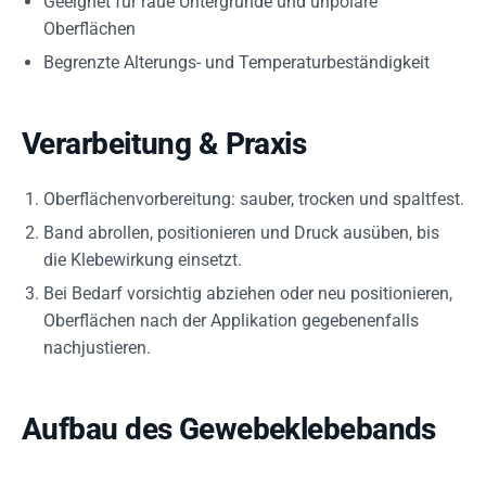
Geeignet für raue Untergründe und unpolare
Oberflächen
Begrenzte Alterungs- und Temperaturbeständigkeit
Verarbeitung & Praxis
Oberflächenvorbereitung: sauber, trocken und spaltfest.
Band abrollen, positionieren und Druck ausüben, bis
die Klebewirkung einsetzt.
Bei Bedarf vorsichtig abziehen oder neu positionieren,
Oberflächen nach der Applikation gegebenenfalls
nachjustieren.
Aufbau des Gewebeklebebands