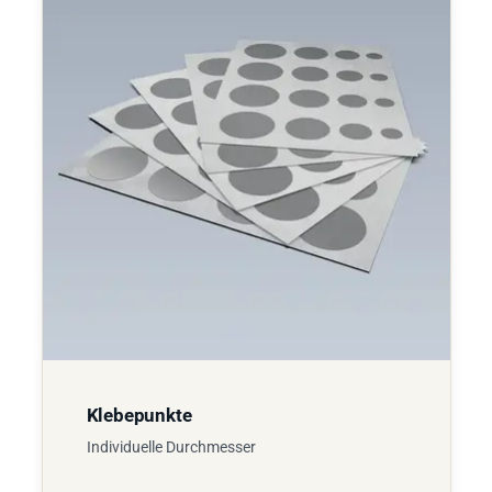
Klebepunkte
Individuelle Durchmesser