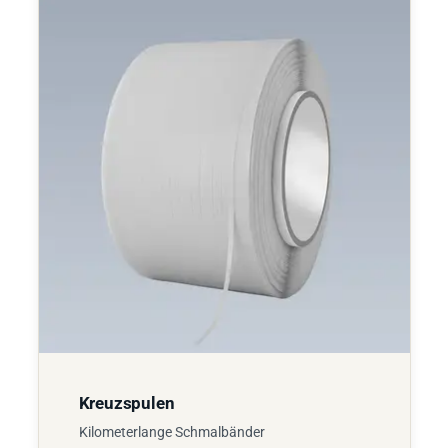
Kreuzspulen
Kilometerlange Schmalbänder