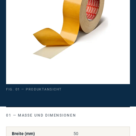
FIG. 01 — PRODUKTANSICHT
MASSE UND DIMENSIONEN
Breite (mm)
50