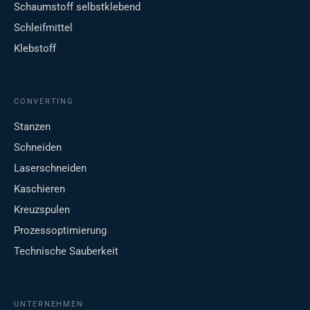
Schaumstoff selbstklebend
Schleifmittel
Klebstoff
CONVERTING
Stanzen
Schneiden
Laserschneiden
Kaschieren
Kreuzspulen
Prozessoptimierung
Technische Sauberkeit
UNTERNEHMEN