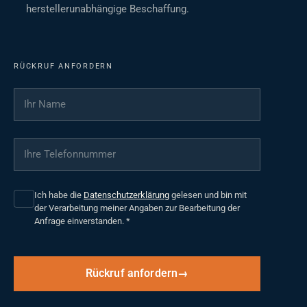
herstellerunabhängige Beschaffung.
RÜCKRUF ANFORDERN
Ihr Name
*
Ihre Telefonnummer
*
Ich habe die
Datenschutzerklärung
gelesen und bin mit
der Verarbeitung meiner Angaben zur Bearbeitung der
Anfrage einverstanden.
*
Rückruf anfordern