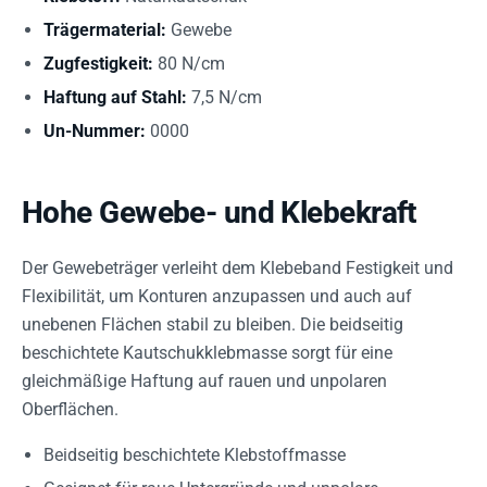
Trägermaterial:
Gewebe
Zugfestigkeit:
80 N/cm
Haftung auf Stahl:
7,5 N/cm
Un-Nummer:
0000
Hohe Gewebe- und Klebekraft
Der Gewebeträger verleiht dem Klebeband Festigkeit und
Flexibilität, um Konturen anzupassen und auch auf
unebenen Flächen stabil zu bleiben. Die beidseitig
beschichtete Kautschukklebmasse sorgt für eine
gleichmäßige Haftung auf rauen und unpolaren
Oberflächen.
Beidseitig beschichtete Klebstoffmasse