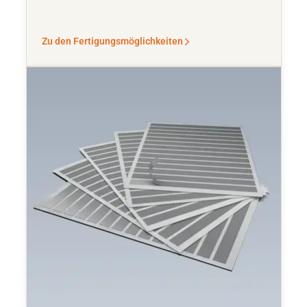
Zu den Fertigungsmöglichkeiten