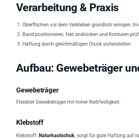
Verarbeitung & Praxis
Oberflächen vor dem Verkleben gründlich reinigen, tr
Band positionieren, fest andrücken und Konturen prüf
Haftung durch gleichmäßigen Druck sicherstellen.
Aufbau: Gewebeträger und
Gewebeträger
Flexibler Gewebeträger mit hoher Reißfestigkeit.
Klebstoff
Klebstoff:
Naturkautschuk
, sorgt für gute Haftung auf 