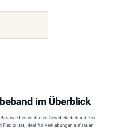
beband im Überblick
lebmasse
beschichtetes Gewebeklebeband. Der
 Flexibilität, ideal für Verklebungen auf rauen