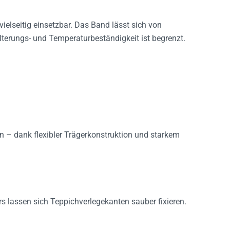
 vielseitig einsetzbar. Das Band lässt sich von
Alterungs- und Temperaturbeständigkeit ist begrenzt.
 – dank flexibler Trägerkonstruktion und starkem
lassen sich Teppichverlegekanten sauber fixieren.