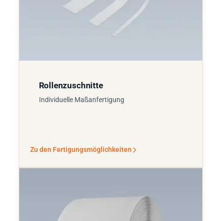
Rollenzuschnitte
Individuelle Maßanfertigung
Zu den Fertigungsmöglichkeiten