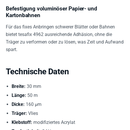
Befestigung voluminöser Papier- und
Kartonbahnen
Für das fixes Anbringen schwerer Blätter oder Bahnen
bietet tesafix 4962 ausreichende Adhäsion, ohne die
Träger zu verformen oder zu lösen, was Zeit und Aufwand
spart.
Technische Daten
Breite:
30 mm
Länge:
50 m
Dicke:
160 µm
Träger:
Vlies
Klebstoff:
modifiziertes Acrylat