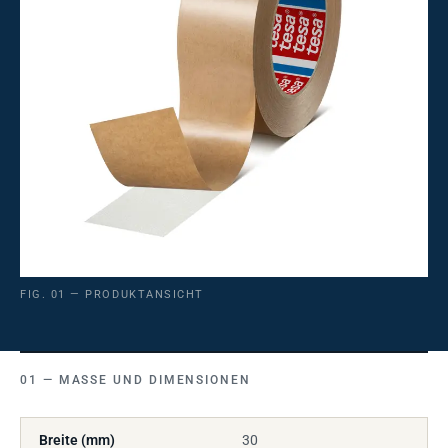
FIG. 01 — PRODUKTANSICHT
MASSE UND DIMENSIONEN
Breite (mm)
30