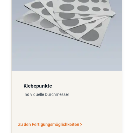
Klebepunkte
Individuelle Durchmesser
Zu den Fertigungsmöglichkeiten