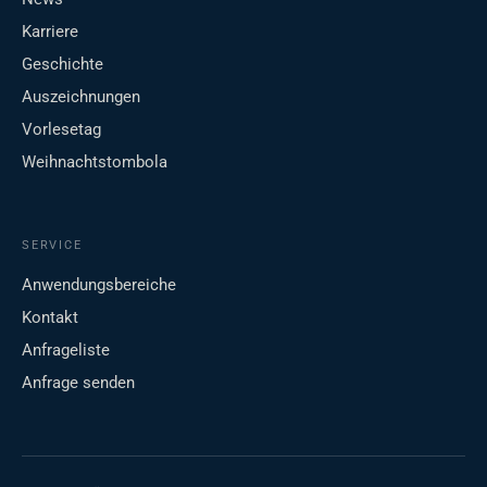
Karriere
Geschichte
Auszeichnungen
Vorlesetag
Weihnachtstombola
SERVICE
Anwendungsbereiche
Kontakt
Anfrageliste
Anfrage senden