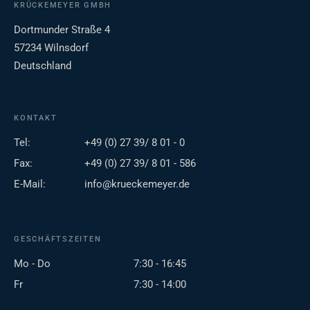
KRÜCKEMEYER GMBH
Dortmunder Straße 4
57234 Wilnsdorf
Deutschland
KONTAKT
Tel:
+49 (0) 27 39/ 8 01 - 0
Fax:
+49 (0) 27 39/ 8 01 - 586
E-Mail:
info@krueckemeyer.de
GESCHÄFTSZEITEN
Mo - Do
7:30 - 16:45
Fr
7:30 - 14:00