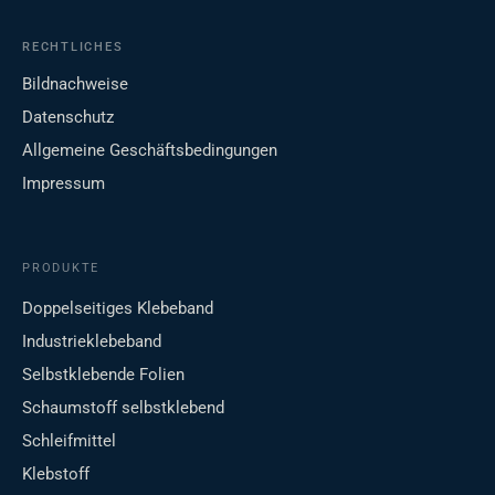
RECHTLICHES
Bildnachweise
Datenschutz
Allgemeine Geschäftsbedingungen
Impressum
PRODUKTE
Doppelseitiges Klebeband
Industrieklebeband
Selbstklebende Folien
Schaumstoff selbstklebend
Schleifmittel
Klebstoff