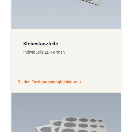
Klebestanzteile
Individuelle 2D-Formen
Zu den Fertigungsmöglichkeiten