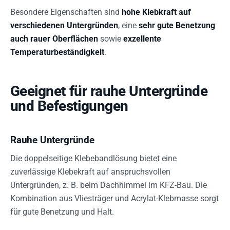
Besondere Eigenschaften sind
hohe Klebkraft auf
verschiedenen Untergründen
, eine
sehr gute Benetzung
auch rauer Oberflächen
sowie
exzellente
Temperaturbeständigkeit
.
Geeignet für rauhe Untergründe
und Befestigungen
Rauhe Untergründe
Die doppelseitige Klebebandlösung bietet eine
zuverlässige Klebekraft auf anspruchsvollen
Untergründen, z. B. beim Dachhimmel im KFZ-Bau. Die
Kombination aus Vliesträger und Acrylat-Klebmasse sorgt
für gute Benetzung und Halt.