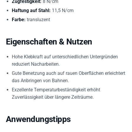
Zugfestigkeit:
8 N/cm
Haftung auf Stahl:
11,5 N/cm
Farbe:
transluzent
Eigenschaften & Nutzen
Hohe Klebkraft auf unterschiedlichen Untergründen
reduziert Nacharbeiten.
Gute Benetzung auch auf rauen Oberflächen erleichtert
das Anbringen von Bahnen.
Exzellente Temperaturbeständigkeit erhöht
Zuverlässigkeit über längere Zeiträume.
Anwendungstipps