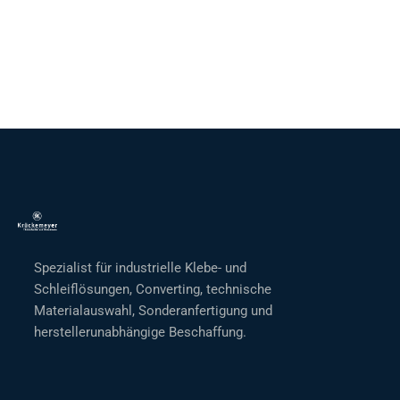
Spezialist für industrielle Klebe- und
Schleiflösungen, Converting, technische
Materialauswahl, Sonderanfertigung und
herstellerunabhängige Beschaffung.