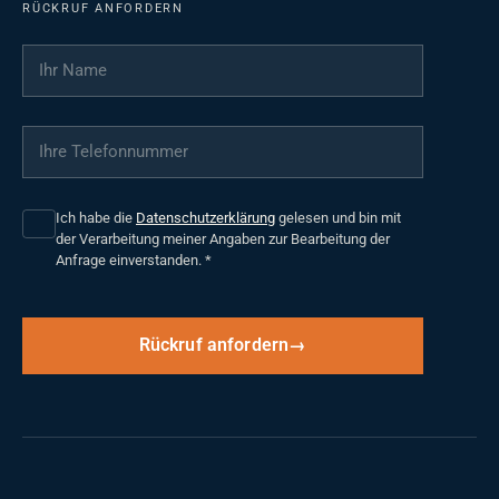
RÜCKRUF ANFORDERN
Ihr Name
*
Ihre Telefonnummer
*
Ich habe die
Datenschutzerklärung
gelesen und bin mit
der Verarbeitung meiner Angaben zur Bearbeitung der
Anfrage einverstanden.
*
Rückruf anfordern