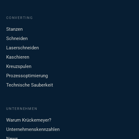
CONVERTING
Stanzen
Schneiden
Laserschneiden
Kaschieren
Kreuzspulen
Prozessoptimierung
Technische Sauberkeit
UNTERNEHMEN
Warum Krückemeyer?
Unternehmenskennzahlen
News