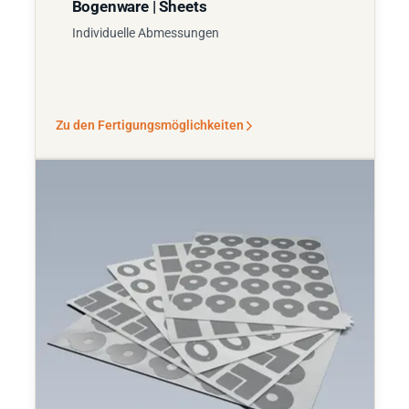
Bogenware | Sheets
Individuelle Abmessungen
Zu den Fertigungsmöglichkeiten