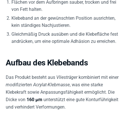
Flächen vor dem Aufbringen sauber, trocken und frei
von Fett halten.
Klebeband an der gewünschten Position ausrichten,
kein ständiges Nachjustieren.
Gleichmäßig Druck ausüben und die Klebefläche fest
andrücken, um eine optimale Adhäsion zu erreichen.
Aufbau des Klebebands
Das Produkt besteht aus
Vliesträger
kombiniert mit einer
modifizierten Acrylat-Klebmasse
, was eine starke
Klebekraft sowie Anpassungsfähigkeit ermöglicht. Die
Dicke von
160 µm
unterstützt eine gute Konturführigkeit
und verhindert Verformungen.