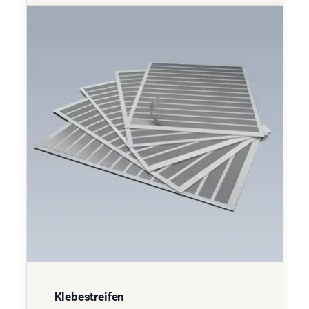
Klebestreifen