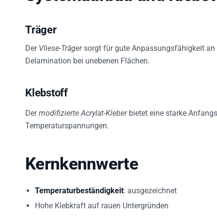
Träger
Der
Vliese-Träger
sorgt für gute Anpassungsfähigkeit an 
Delamination bei unebenen Flächen.
Klebstoff
Der
modifizierte Acrylat-Kleber
bietet eine starke Anfangs
Temperaturspannungen.
Kernkennwerte
Temperaturbeständigkeit
: ausgezeichnet
Hohe Klebkraft auf rauen Untergründen