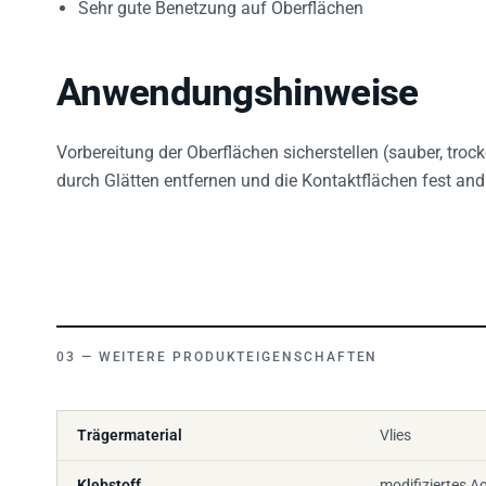
Sehr gute Benetzung auf Oberflächen
Anwendungshinweise
Vorbereitung der Oberflächen sicherstellen (sauber, tro
durch Glätten entfernen und die Kontaktflächen fest and
WEITERE PRODUKTEIGENSCHAFTEN
Trägermaterial
Vlies
Klebstoff
modifiziertes Ac