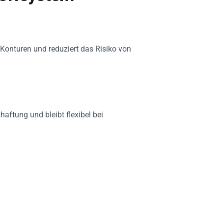
Konturen und reduziert das Risiko von
haftung und bleibt flexibel bei