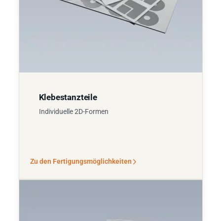
Klebestanzteile
Individuelle 2D-Formen
Zu den Fertigungsmöglichkeiten