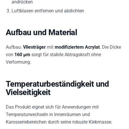
andrücken
Luftblasen entfernen und abdichten
Aufbau und Material
Aufbau:
Vliesträger
mit
modifiziertem Acrylat
. Die Dicke
von
160 µm
sorgt für stabile Abtragskraft ohne
Verformung.
Temperaturbeständigkeit und
Vielseitigkeit
Das Produkt eignet sich für Anwendungen mit
Temperaturwechseln in Innenräumen und
Karosseriebereichen durch seine robuste Klebmasse.