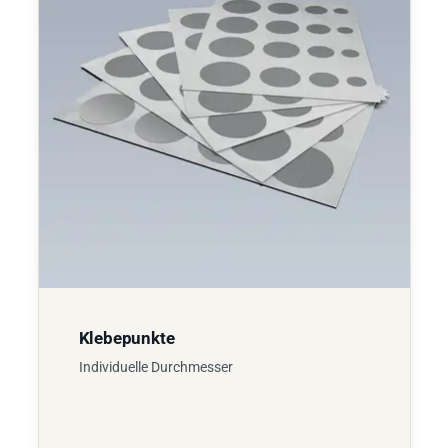
Klebepunkte
Individuelle Durchmesser