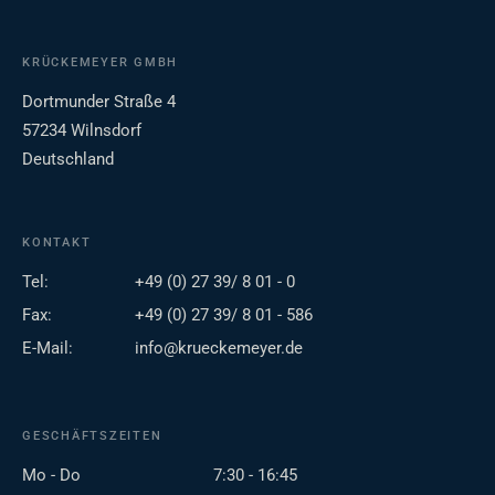
KRÜCKEMEYER GMBH
Dortmunder Straße 4
57234 Wilnsdorf
Deutschland
KONTAKT
Tel:
+49 (0) 27 39/ 8 01 - 0
Fax:
+49 (0) 27 39/ 8 01 - 586
E-Mail:
info@krueckemeyer.de
GESCHÄFTSZEITEN
Mo - Do
7:30 - 16:45