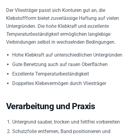
Der Vliesträger passt sich Konturen gut an, die
Klebstoffform bietet zuverlässige Haftung auf vielen
Untergründen. Die
hohe Klebkraft
und
exzellente
Temperaturbeständigkeit
ermöglichen langlebige
Verbindungen selbst in wechselnden Bedingungen.
Hohe Klebkraft auf unterschiedlichen Untergründen
Gute Benetzung auch auf rauen Oberflächen
Exzellente Temperaturbeständigkeit
Doppeltes Klebevermögen durch Vliesträger
Verarbeitung und Praxis
Untergrund sauber, trocken und fettfrei vorbereiten
Schutzfolie entfernen, Band positionieren und