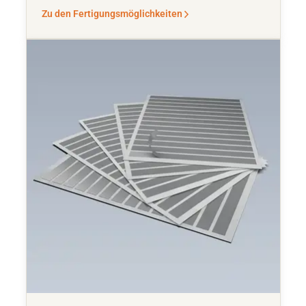
Zu den Fertigungsmöglichkeiten