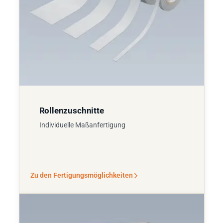
Rollenzuschnitte
Individuelle Maßanfertigung
Zu den Fertigungsmöglichkeiten