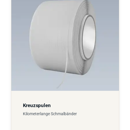
Kreuzspulen
Kilometerlange Schmalbänder