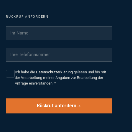
RÜCKRUF ANFORDERN
Ihr Name
*
Ihre Telefonnummer
*
Ich habe die
Datenschutzerklärung
gelesen und bin mit
der Verarbeitung meiner Angaben zur Bearbeitung der
Anfrage einverstanden.
*
Rückruf anfordern