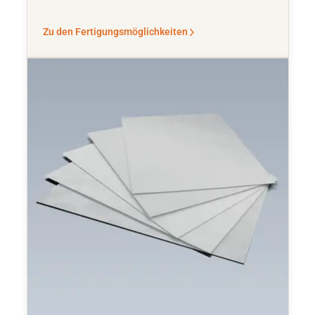
Zu den Fertigungsmöglichkeiten