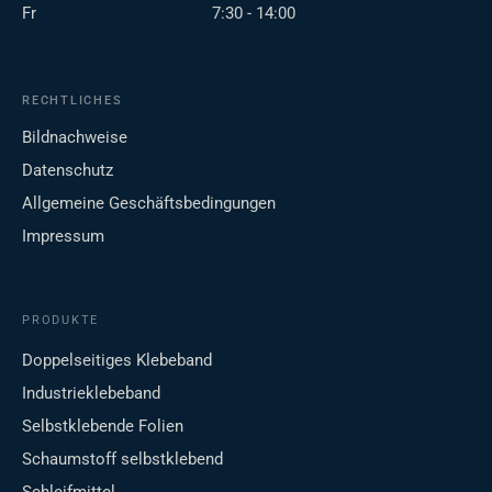
Fr
7:30 - 14:00
RECHTLICHES
Bildnachweise
Datenschutz
Allgemeine Geschäftsbedingungen
Impressum
PRODUKTE
Doppelseitiges Klebeband
Industrieklebeband
Selbstklebende Folien
Schaumstoff selbstklebend