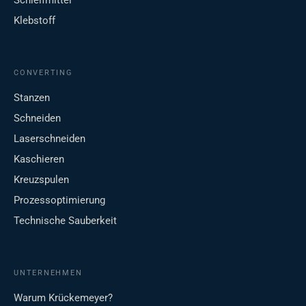
Schleifmittel
Klebstoff
CONVERTING
Stanzen
Schneiden
Laserschneiden
Kaschieren
Kreuzspulen
Prozessoptimierung
Technische Sauberkeit
UNTERNEHMEN
Warum Krückemeyer?