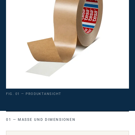
FIG. 01 — PRODUKTANSICHT
MASSE UND DIMENSIONEN