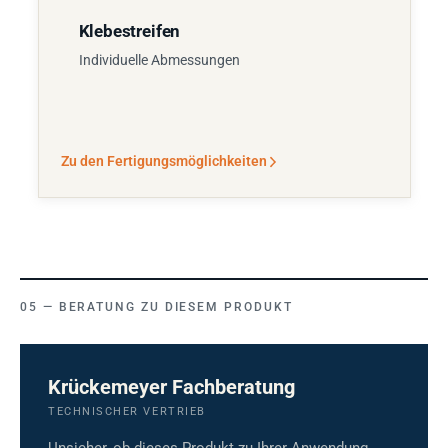
Klebestreifen
Individuelle Abmessungen
Zu den Fertigungsmöglichkeiten
BERATUNG ZU DIESEM PRODUKT
Krückemeyer Fachberatung
TECHNISCHER VERTRIEB