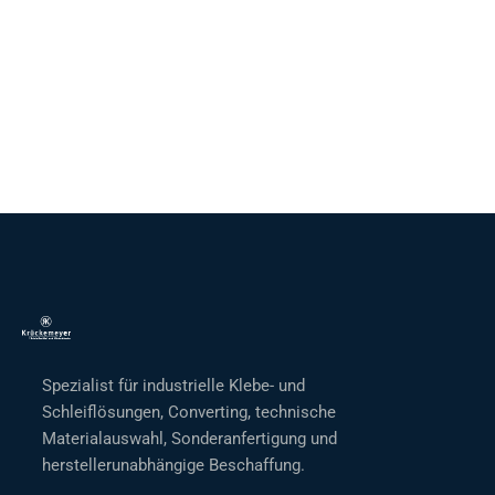
Spezialist für industrielle Klebe- und
Schleiflösungen, Converting, technische
Materialauswahl, Sonderanfertigung und
herstellerunabhängige Beschaffung.