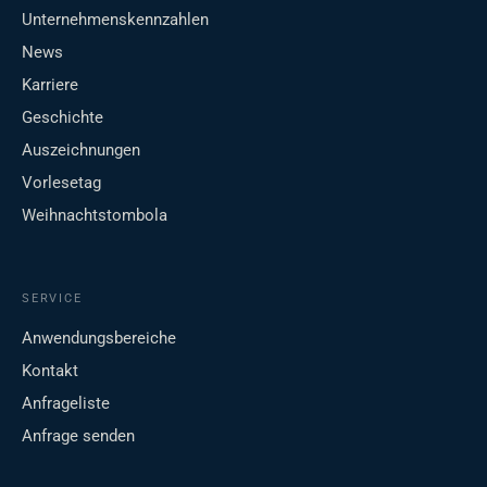
Unternehmenskennzahlen
News
Karriere
Geschichte
Auszeichnungen
Vorlesetag
Weihnachtstombola
SERVICE
Anwendungsbereiche
Kontakt
Anfrageliste
Anfrage senden