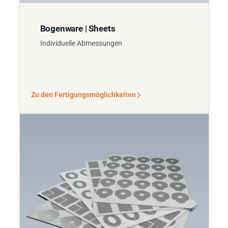
Bogenware | Sheets
Individuelle Abmessungen
Zu den Fertigungsmöglichkeiten