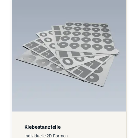
Klebestanzteile
Individuelle 2D-Formen