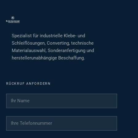
Spezialist für industrielle Klebe- und
Schleiflösungen, Converting, technische
Materialauswahl, Sonderanfertigung und
herstellerunabhängige Beschaffung.
RÜCKRUF ANFORDERN
Ihr Name
*
Ihre Telefonnummer
*