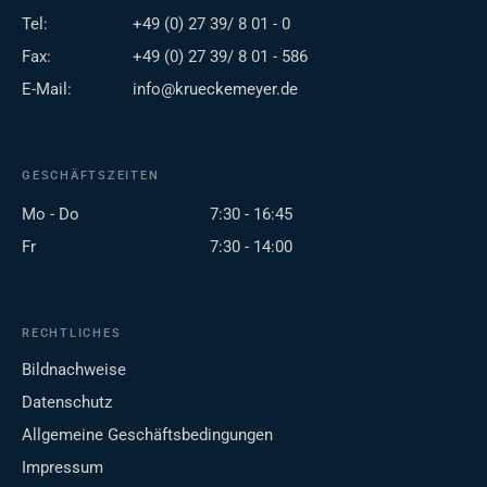
Tel:
+49 (0) 27 39/ 8 01 - 0
Fax:
+49 (0) 27 39/ 8 01 - 586
E-Mail:
info@krueckemeyer.de
GESCHÄFTSZEITEN
Mo - Do
7:30 - 16:45
Fr
7:30 - 14:00
RECHTLICHES
Bildnachweise
Datenschutz
Allgemeine Geschäftsbedingungen
Impressum