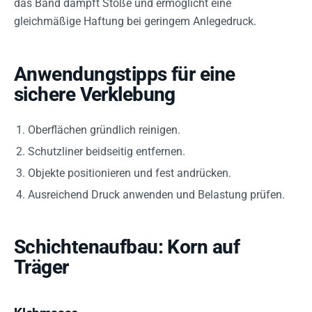
das Band dämpft Stöße und ermöglicht eine
gleichmäßige Haftung bei geringem Anlegedruck.
Anwendungstipps für eine
sichere Verklebung
Oberflächen gründlich reinigen.
Schutzliner beidseitig entfernen.
Objekte positionieren und fest andrücken.
Ausreichend Druck anwenden und Belastung prüfen.
Schichtenaufbau: Korn auf
Träger