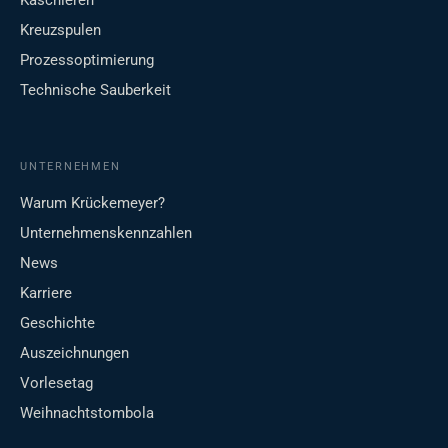
Kaschieren
Kreuzspulen
Prozessoptimierung
Technische Sauberkeit
UNTERNEHMEN
Warum Krückemeyer?
Unternehmenskennzahlen
News
Karriere
Geschichte
Auszeichnungen
Vorlesetag
Weihnachtstombola