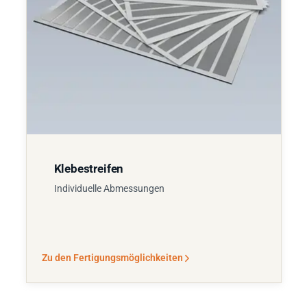
Klebestreifen
Individuelle Abmessungen
Zu den Fertigungsmöglichkeiten