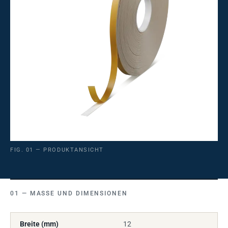
FIG. 01 — PRODUKTANSICHT
MASSE UND DIMENSIONEN
Breite (mm)
12