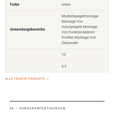
Farbe
weiss
Moebelspiegelmontage
Montage Von
Autospiegeln Montage
Anwendungsbereiche
Von Funktionsleisten
Profilen Montage Von
Zierpaneln
10
6,5
ALLE TESAFIX PRODUKTE
→
SONDERANFERTIGUNGEN