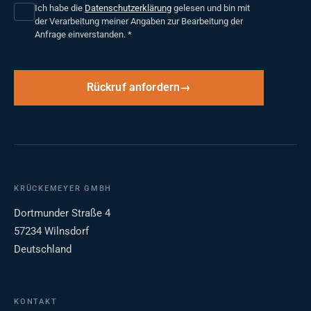
Ich habe die
Datenschutzerklärung
gelesen und bin mit
der Verarbeitung meiner Angaben zur Bearbeitung der
Anfrage einverstanden.
*
Rückruf anfordern
KRÜCKEMEYER GMBH
Dortmunder Straße 4
57234 Wilnsdorf
Deutschland
KONTAKT