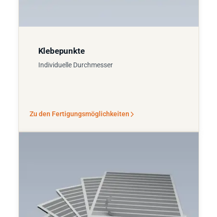
Klebepunkte
Individuelle Durchmesser
Zu den Fertigungsmöglichkeiten