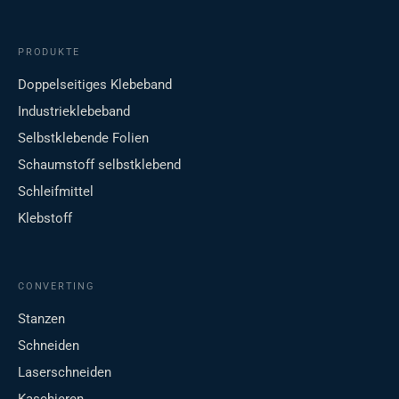
PRODUKTE
Doppelseitiges Klebeband
Industrieklebeband
Selbstklebende Folien
Schaumstoff selbstklebend
Schleifmittel
Klebstoff
CONVERTING
Stanzen
Schneiden
Laserschneiden