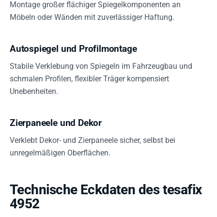
Montage großer flächiger Spiegelkomponenten an
Möbeln oder Wänden mit zuverlässiger Haftung.
Autospiegel und Profilmontage
Stabile Verklebung von Spiegeln im Fahrzeugbau und
schmalen Profilen, flexibler Träger kompensiert
Unebenheiten.
Zierpaneele und Dekor
Verklebt Dekor- und Zierpaneele sicher, selbst bei
unregelmäßigen Oberflächen.
Technische Eckdaten des tesafix
4952