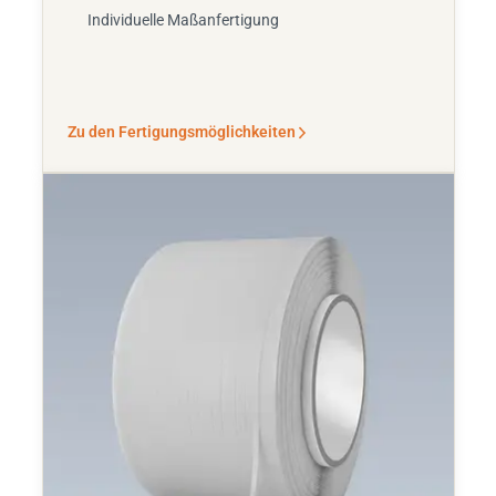
Individuelle Maßanfertigung
Zu den Fertigungsmöglichkeiten