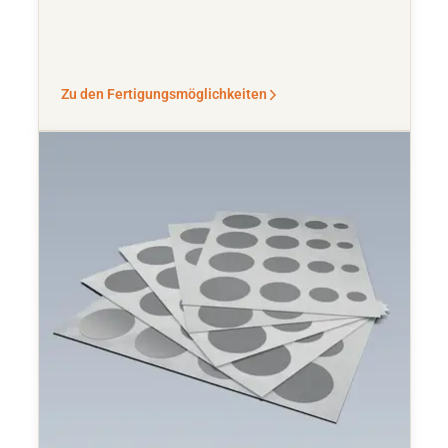
Zu den Fertigungsmöglichkeiten