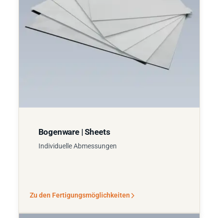
Bogenware | Sheets
Individuelle Abmessungen
Zu den Fertigungsmöglichkeiten