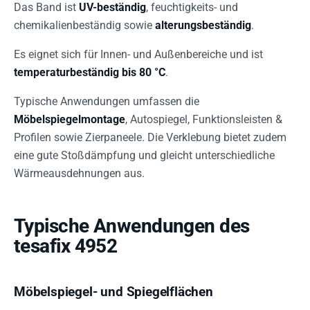
Das Band ist
UV-beständig
, feuchtigkeits- und
chemikalienbeständig sowie
alterungsbeständig
.
Es eignet sich für Innen- und Außenbereiche und ist
temperaturbeständig bis 80 °C
.
Typische Anwendungen umfassen die
Möbelspiegelmontage
, Autospiegel, Funktionsleisten &
Profilen sowie Zierpaneele. Die Verklebung bietet zudem
eine gute Stoßdämpfung und gleicht unterschiedliche
Wärmeausdehnungen aus.
Typische Anwendungen des
tesafix 4952
Möbelspiegel- und Spiegelflächen