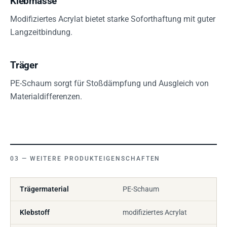
Klebmasse
Modifiziertes Acrylat bietet starke Soforthaftung mit guter
Langzeitbindung.
Träger
PE-Schaum sorgt für Stoßdämpfung und Ausgleich von
Materialdifferenzen.
WEITERE PRODUKTEIGENSCHAFTEN
Trägermaterial
PE-Schaum
Klebstoff
modifiziertes Acrylat