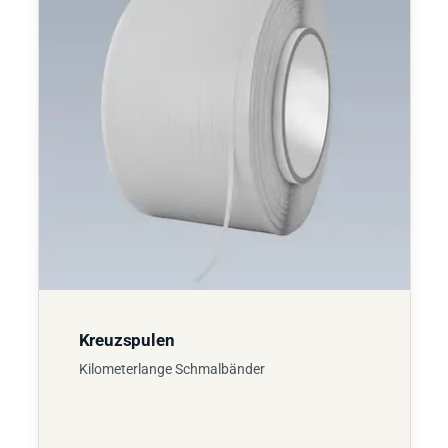
Kreuzspulen
Kilometerlange Schmalbänder