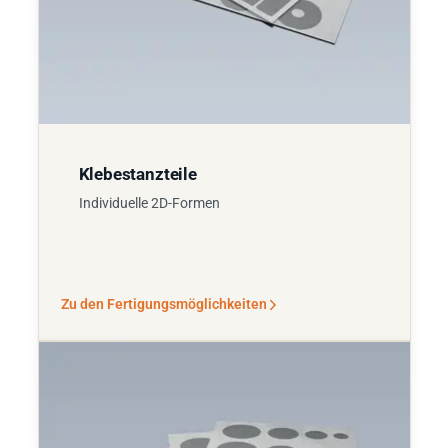
Klebestanzteile
Individuelle 2D-Formen
Zu den Fertigungsmöglichkeiten