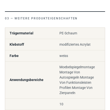
WEITERE PRODUKTEIGENSCHAFTEN
Trägermaterial
PE-Schaum
Klebstoff
modifiziertes Acrylat
Farbe
weiss
Moebelspiegelmontage
Montage Von
Autospiegeln Montage
Anwendungsbereiche
Von Funktionsleisten
Profilen Montage Von
Zierpaneln
10