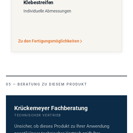
Klebestreifen
Individuelle Abmessungen
Zu den Fertigungsmöglichkeiten
BERATUNG ZU DIESEM PRODUKT
Krückemeyer Fachberatung
TECHNISCHER VERTRIEB
Unsicher, ob dieses Produkt zu Ihrer Anwendung