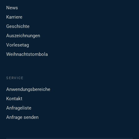
News
Karriere
Geschichte
Auszeichnungen
Vorlesetag
Weihnachtstombola
SERVICE
Anwendungsbereiche
Kontakt
Anfrageliste
Anfrage senden