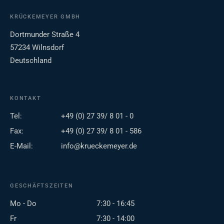
KRÜCKEMEYER GMBH
Dortmunder Straße 4
57234 Wilnsdorf
Deutschland
KONTAKT
Tel:
+49 (0) 27 39/ 8 01 - 0
Fax:
+49 (0) 27 39/ 8 01 - 586
E-Mail:
info@krueckemeyer.de
GESCHÄFTSZEITEN
Mo - Do
7:30 - 16:45
Fr
7:30 - 14:00