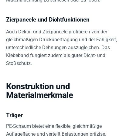
Zierpaneele und Dichtfunktionen
Auch Dekor- und Zierpaneele profitieren von der
gleichmäßigen Druckübertragung und der Fähigkeit,
unterschiedliche Dehnungen auszugleichen. Das
Klebeband fungiert zudem als guter Dicht- und
Stoßschutz.
Konstruktion und
Materialmerkmale
Träger
PE-Schaum bietet eine flexible, gleichmäßige
Auflagefläche und verteilt Belastungen präzise.