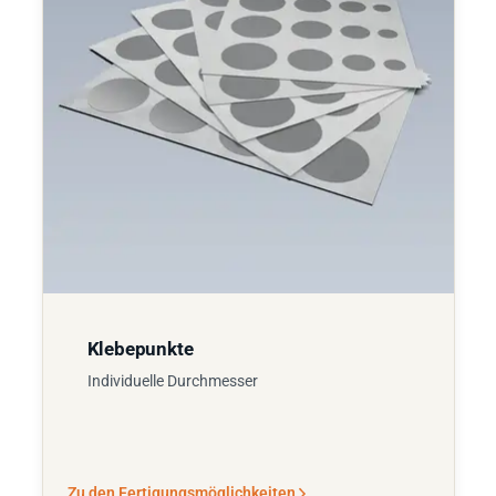
Klebepunkte
Individuelle Durchmesser
Zu den Fertigungsmöglichkeiten