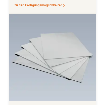
Zu den Fertigungsmöglichkeiten