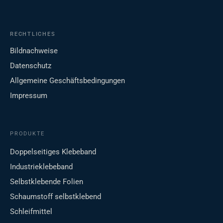
RECHTLICHES
Bildnachweise
Datenschutz
Allgemeine Geschäftsbedingungen
Impressum
PRODUKTE
Doppelseitiges Klebeband
Industrieklebeband
Selbstklebende Folien
Schaumstoff selbstklebend
Schleifmittel