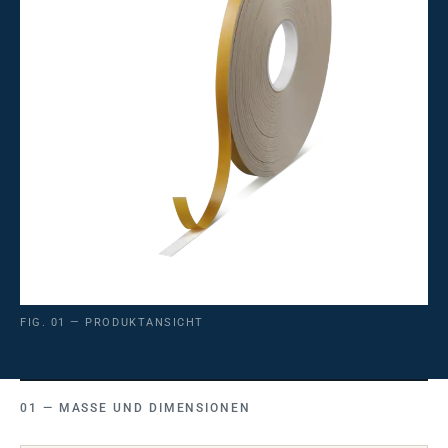
FIG. 01 — PRODUKTANSICHT
MASSE UND DIMENSIONEN