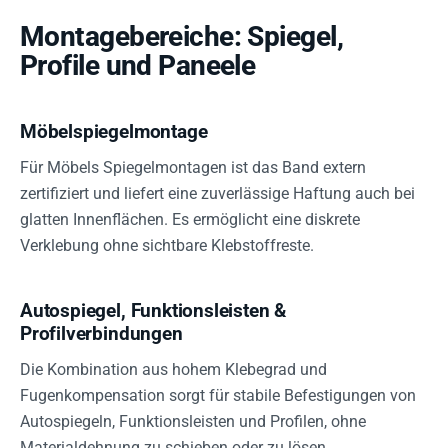
Montagebereiche: Spiegel,
Profile und Paneele
Möbelspiegelmontage
Für Möbels Spiegelmontagen ist das Band extern
zertifiziert und liefert eine zuverlässige Haftung auch bei
glatten Innenflächen. Es ermöglicht eine diskrete
Verklebung ohne sichtbare Klebstoffreste.
Autospiegel, Funktionsleisten &
Profilverbindungen
Die Kombination aus hohem Klebegrad und
Fugenkompensation sorgt für stabile Befestigungen von
Autospiegeln, Funktionsleisten und Profilen, ohne
Materialdehnung zu schieben oder zu lösen.