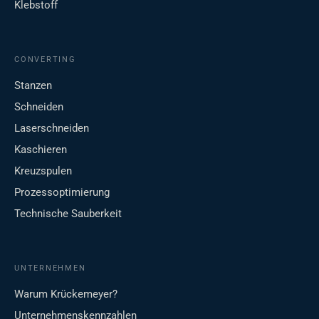
Klebstoff
CONVERTING
Stanzen
Schneiden
Laserschneiden
Kaschieren
Kreuzspulen
Prozessoptimierung
Technische Sauberkeit
UNTERNEHMEN
Warum Krückemeyer?
Unternehmenskennzahlen