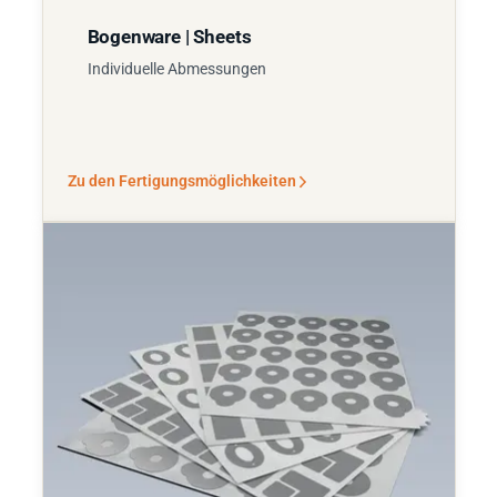
Bogenware | Sheets
Individuelle Abmessungen
Zu den Fertigungsmöglichkeiten