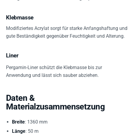
Klebmasse
Modifiziertes Acrylat sorgt für starke Anfangshaftung und
gute Beständigkeit gegenüber Feuchtigkeit und Alterung.
Liner
Pergamin-Liner schützt die Klebmasse bis zur
Anwendung und lässt sich sauber abziehen.
Daten &
Materialzusammensetzung
Breite
: 1360 mm
Länge
: 50 m