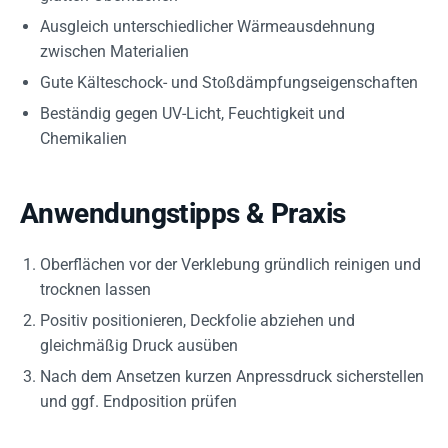
Ausgleich unterschiedlicher Wärmeausdehnung
zwischen Materialien
Gute Kälteschock- und Stoßdämpfungseigenschaften
Beständig gegen UV-Licht, Feuchtigkeit und
Chemikalien
Anwendungstipps & Praxis
Oberflächen vor der Verklebung gründlich reinigen und
trocknen lassen
Positiv positionieren, Deckfolie abziehen und
gleichmäßig Druck ausüben
Nach dem Ansetzen kurzen Anpressdruck sicherstellen
und ggf. Endposition prüfen