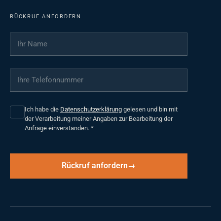
RÜCKRUF ANFORDERN
Ihr Name
*
Ihre Telefonnummer
*
Ich habe die
Datenschutzerklärung
gelesen und bin mit
der Verarbeitung meiner Angaben zur Bearbeitung der
Anfrage einverstanden.
*
Rückruf anfordern