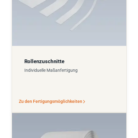
Rollenzuschnitte
Individuelle Maßanfertigung
Zu den Fertigungsmöglichkeiten