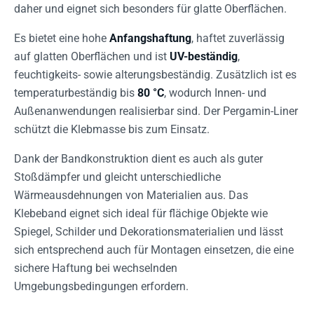
daher und eignet sich besonders für glatte Oberflächen.
Es bietet eine hohe
Anfangshaftung
, haftet zuverlässig
auf glatten Oberflächen und ist
UV-beständig
,
feuchtigkeits- sowie alterungsbeständig. Zusätzlich ist es
temperaturbeständig bis
80 °C
, wodurch Innen- und
Außenanwendungen realisierbar sind. Der Pergamin-Liner
schützt die Klebmasse bis zum Einsatz.
Dank der Bandkonstruktion dient es auch als guter
Stoßdämpfer und gleicht unterschiedliche
Wärmeausdehnungen von Materialien aus. Das
Klebeband eignet sich ideal für flächige Objekte wie
Spiegel, Schilder und Dekorationsmaterialien und lässt
sich entsprechend auch für Montagen einsetzen, die eine
sichere Haftung bei wechselnden
Umgebungsbedingungen erfordern.