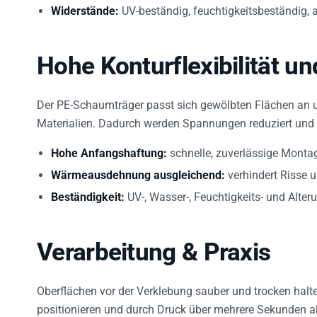
Widerstände:
UV-beständig, feuchtigkeitsbeständig, 
Hohe Konturflexibilität 
Der PE-Schaumträger passt sich gewölbten Flächen an 
Materialien. Dadurch werden Spannungen reduziert und di
Hohe Anfangshaftung:
schnelle, zuverlässige Monta
Wärmeausdehnung ausgleichend:
verhindert Risse 
Beständigkeit:
UV-, Wasser-, Feuchtigkeits- und Alter
Verarbeitung & Praxis
Oberflächen vor der Verklebung sauber und trocken halt
positionieren und durch Druck über mehrere Sekunden akt