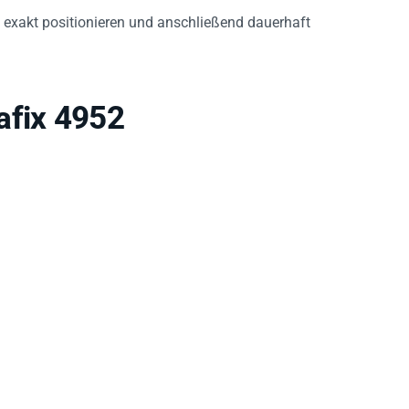
 exakt positionieren und anschließend dauerhaft
afix 4952