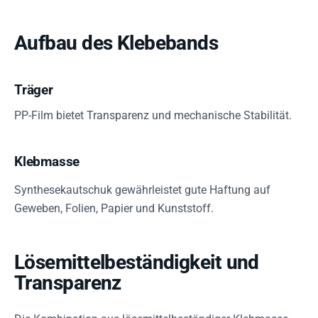
Aufbau des Klebebands
Träger
PP-Film bietet Transparenz und mechanische Stabilität.
Klebmasse
Synthesekautschuk gewährleistet gute Haftung auf
Geweben, Folien, Papier und Kunststoff.
Lösemittelbeständigkeit und
Transparenz