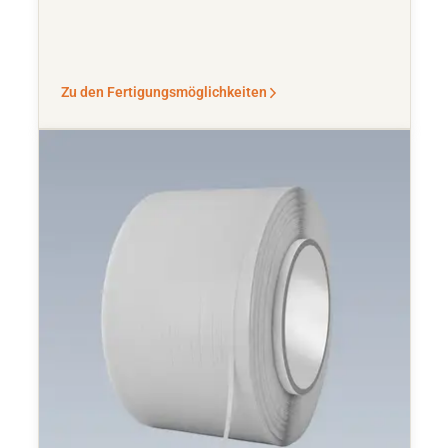
Zu den Fertigungsmöglichkeiten