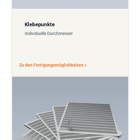
Klebepunkte
Individuelle Durchmesser
Zu den Fertigungsmöglichkeiten