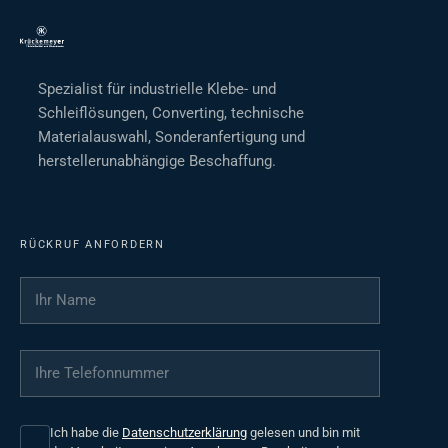
Spezialist für industrielle Klebe- und
Schleiflösungen, Converting, technische
Materialauswahl, Sonderanfertigung und
herstellerunabhängige Beschaffung.
RÜCKRUF ANFORDERN
Ihr Name
*
Ihre Telefonnummer
*
Ich habe die
Datenschutzerklärung
gelesen und bin mit