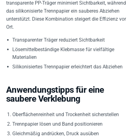
transparente PP-Träger minimiert Sichtbarkeit, während
das silikonisierte Trennpapier ein sauberes Abziehen
unterstützt. Diese Kombination steigert die Effizienz vor
Ort.
Transparenter Träger reduziert Sichtbarkeit
Lösemittelbeständige Klebmasse für vielfältige
Materialien
Silikonisiertes Trennpapier erleichtert das Abziehen
Anwendungstipps für eine
saubere Verklebung
Oberflächenreinheit und Trockenheit sicherstellen
Trennpapier lösen und Band positionieren
Gleichmäßig andrücken, Druck ausüben