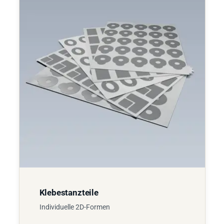
Klebestanzteile
Individuelle 2D-Formen