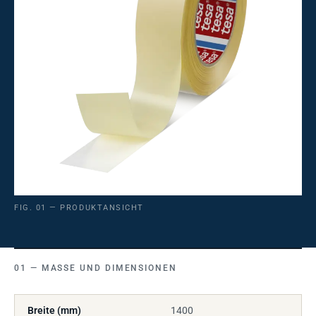
FIG. 01 — PRODUKTANSICHT
MASSE UND DIMENSIONEN
Breite (mm)
1400