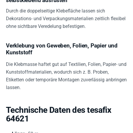
selbstklebend ausrüsten
Durch die doppelseitige Klebefläche lassen sich
Dekorations- und Verpackungsmaterialien zeitlich flexibel
ohne sichtbare Veredelung befestigen.
Verklebung von Geweben, Folien, Papier und
Kunststoff
Die Klebmasse haftet gut auf Textilien, Folien, Papier- und
Kunststoffmaterialien, wodurch sich z. B. Proben,
Etiketten oder temporäre Montagen zuverlässig anbringen
lassen.
Technische Daten des tesafix
64621