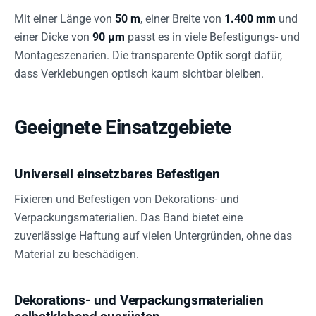
Mit einer Länge von
50 m
, einer Breite von
1.400 mm
und
einer Dicke von
90 µm
passt es in viele Befestigungs- und
Montageszenarien. Die transparente Optik sorgt dafür,
dass Verklebungen optisch kaum sichtbar bleiben.
Geeignete Einsatzgebiete
Universell einsetzbares Befestigen
Fixieren und Befestigen von Dekorations- und
Verpackungsmaterialien. Das Band bietet eine
zuverlässige Haftung auf vielen Untergründen, ohne das
Material zu beschädigen.
Dekorations- und Verpackungsmaterialien