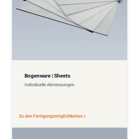
Bogenware | Sheets
Individuelle Abmessungen
Zu den Fertigungsmöglichkeiten