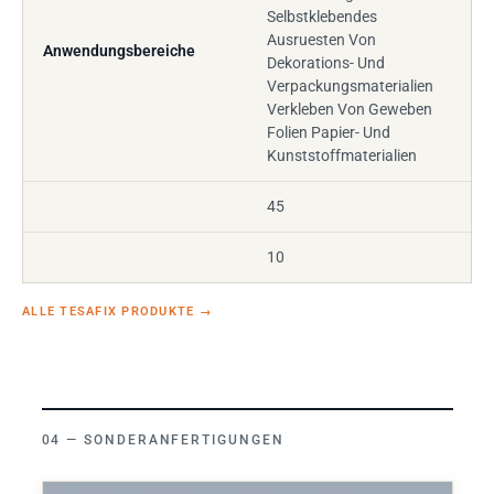
Selbstklebendes
Ausruesten Von
Anwendungsbereiche
Dekorations- Und
Verpackungsmaterialien
Verkleben Von Geweben
Folien Papier- Und
Kunststoffmaterialien
45
10
ALLE TESAFIX PRODUKTE
→
SONDERANFERTIGUNGEN