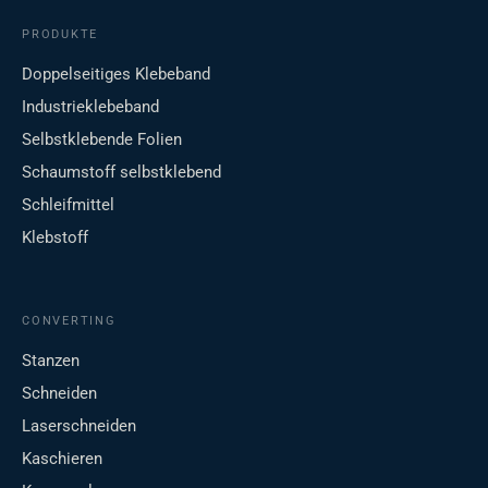
PRODUKTE
Doppelseitiges Klebeband
Industrieklebeband
Selbstklebende Folien
Schaumstoff selbstklebend
Schleifmittel
Klebstoff
CONVERTING
Stanzen
Schneiden
Laserschneiden
Kaschieren