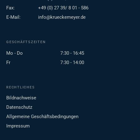
Fax:
+49 (0) 27 39/ 8 01 - 586
E-Mail:
info@krueckemeyer.de
GESCHÄFTSZEITEN
Mo - Do
7:30 - 16:45
Fr
7:30 - 14:00
RECHTLICHES
Bildnachweise
Datenschutz
Allgemeine Geschäftsbedingungen
Impressum