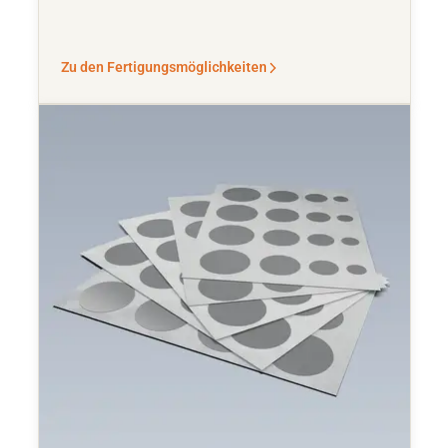
Zu den Fertigungsmöglichkeiten