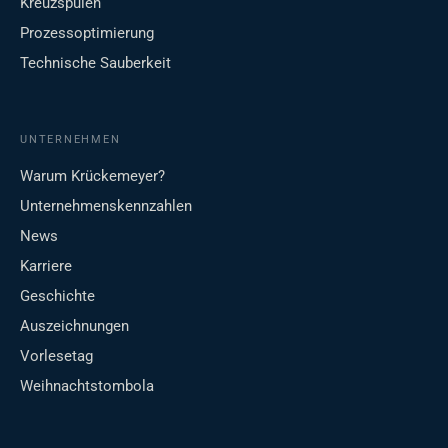
Kreuzspulen
Prozessoptimierung
Technische Sauberkeit
UNTERNEHMEN
Warum Krückemeyer?
Unternehmenskennzahlen
News
Karriere
Geschichte
Auszeichnungen
Vorlesetag
Weihnachtstombola