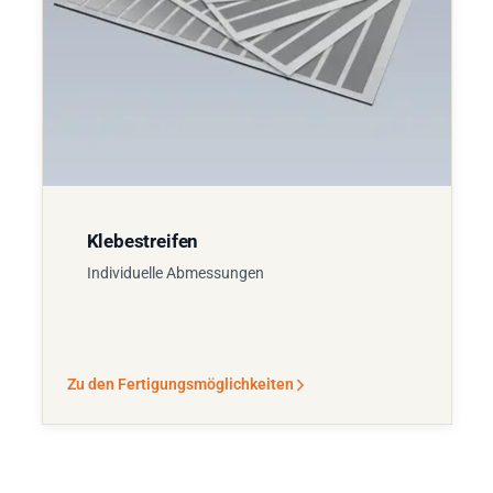
Klebestreifen
Individuelle Abmessungen
Zu den Fertigungsmöglichkeiten