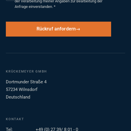
der Verarbeitung meiner Angaben zur Bearbeitung der
Anfrage einverstanden.
*
Rückruf anfordern
KRÜCKEMEYER GMBH
Dortmunder Straße 4
57234 Wilnsdorf
Deutschland
KONTAKT
Tel:
+49 (0) 27 39/ 8 01 - 0