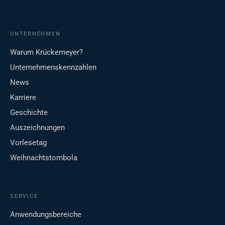
UNTERNEHMEN
Warum Krückemeyer?
Unternehmenskennzahlen
News
Karriere
Geschichte
Auszeichnungen
Vorlesetag
Weihnachtstombola
SERVICE
Anwendungsbereiche