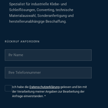
Spezialist für industrielle Klebe- und
Schleiflösungen, Converting, technische
Materialauswahl, Sonderanfertigung und
herstellerunabhängige Beschaffung.
RÜCKRUF ANFORDERN
Ihr Name
*
Ihre Telefonnummer
*
Ich habe die
Datenschutzerklärung
gelesen und bin mit
der Verarbeitung meiner Angaben zur Bearbeitung der
Anfrage einverstanden.
*