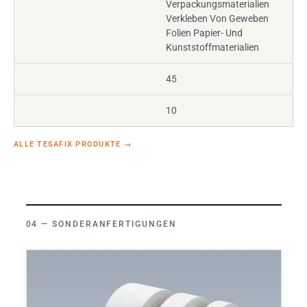
Verpackungsmaterialien
Verkleben Von Geweben
Folien Papier- Und
Kunststoffmaterialien
45
10
ALLE TESAFIX PRODUKTE
→
SONDERANFERTIGUNGEN