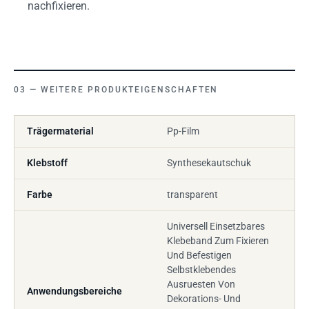
nachfixieren.
WEITERE PRODUKTEIGENSCHAFTEN
Trägermaterial
Pp-Film
Klebstoff
Synthesekautschuk
Farbe
transparent
Universell Einsetzbares
Klebeband Zum Fixieren
Und Befestigen
Selbstklebendes
Ausruesten Von
Anwendungsbereiche
Dekorations- Und