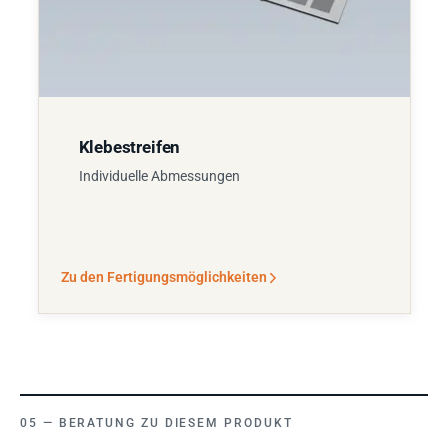
Klebestreifen
Individuelle Abmessungen
Zu den Fertigungsmöglichkeiten
BERATUNG ZU DIESEM PRODUKT