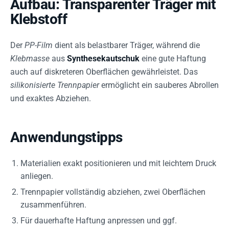
Aufbau: Transparenter Träger mit
Klebstoff
Der
PP-Film
dient als belastbarer Träger, während die
Klebmasse
aus
Synthesekautschuk
eine gute Haftung
auch auf diskreteren Oberflächen gewährleistet. Das
silikonisierte Trennpapier
ermöglicht ein sauberes Abrollen
und exaktes Abziehen.
Anwendungstipps
Materialien exakt positionieren und mit leichtem Druck
anliegen.
Trennpapier vollständig abziehen, zwei Oberflächen
zusammenführen.
Für dauerhafte Haftung anpressen und ggf.