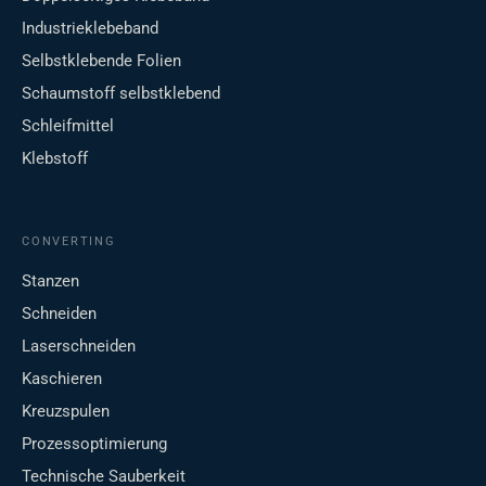
Industrieklebeband
Selbstklebende Folien
Schaumstoff selbstklebend
Schleifmittel
Klebstoff
CONVERTING
Stanzen
Schneiden
Laserschneiden
Kaschieren
Kreuzspulen
Prozessoptimierung
Technische Sauberkeit