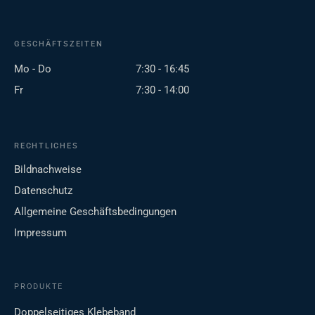
GESCHÄFTSZEITEN
Mo - Do
7:30 - 16:45
Fr
7:30 - 14:00
RECHTLICHES
Bildnachweise
Datenschutz
Allgemeine Geschäftsbedingungen
Impressum
PRODUKTE
Doppelseitiges Klebeband