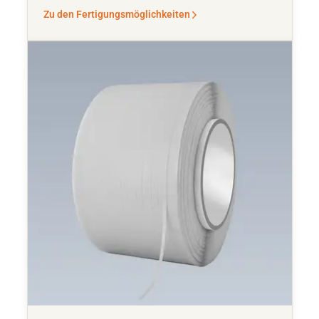
Zu den Fertigungsmöglichkeiten