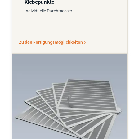
Klebepunkte
Individuelle Durchmesser
Zu den Fertigungsmöglichkeiten