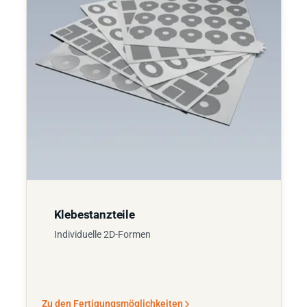
Klebestanzteile
Individuelle 2D-Formen
Zu den Fertigungsmöglichkeiten