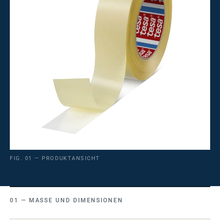
FIG. 01 — PRODUKTANSICHT
MASSE UND DIMENSIONEN