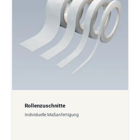
Rollenzuschnitte
Individuelle Maßanfertigung