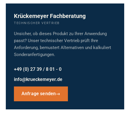
Krückemeyer Fachberatung
TECHNISCHER VERTRIEB
Unsicher, ob dieses Produkt zu Ihrer Anwendung
passt? Unser technischer Vertrieb prüft Ihre
Anforderung, bemustert Alternativen und kalkuliert
Sonderanfertigungen.
+49 (0) 27 39 / 8 01 - 0
info@krueckemeyer.de
Anfrage senden
→