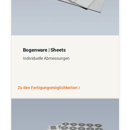
Bogenware | Sheets
Individuelle Abmessungen
Zu den Fertigungsmöglichkeiten