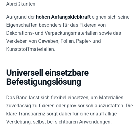
Abreißkanten.
Aufgrund der
hohen Anfangsklebkraft
eignen sich seine
Eigenschaften besonders für das Fixieren von
Dekorations- und Verpackungsmaterialien sowie das
Verkleben von Geweben, Folien, Papier- und
Kunststoffmaterialien.
Universell einsetzbare
Befestigungslösung
Das Band lässt sich flexibel einsetzen, um Materialien
zuverlässig zu fixieren oder provisorisch auszustatten. Die
klare Transparenz sorgt dabei für eine unauffällige
Verklebung, selbst bei sichtbaren Anwendungen.