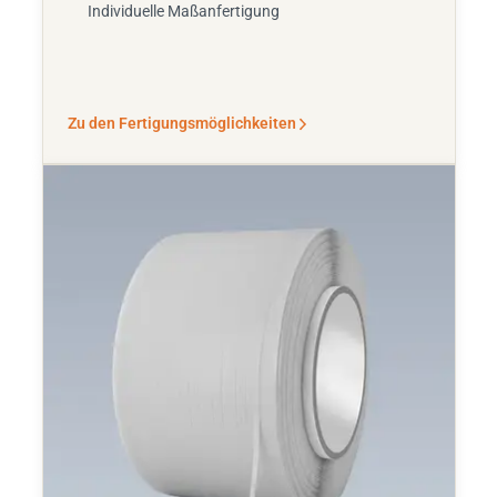
Individuelle Maßanfertigung
Zu den Fertigungsmöglichkeiten