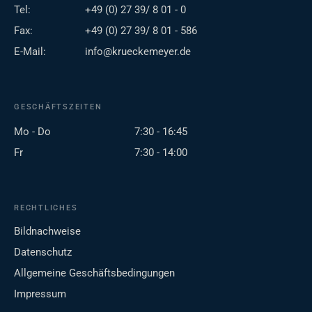
Tel:
+49 (0) 27 39/ 8 01 - 0
Fax:
+49 (0) 27 39/ 8 01 - 586
E-Mail:
info@krueckemeyer.de
GESCHÄFTSZEITEN
Mo - Do
7:30 - 16:45
Fr
7:30 - 14:00
RECHTLICHES
Bildnachweise
Datenschutz
Allgemeine Geschäftsbedingungen
Impressum