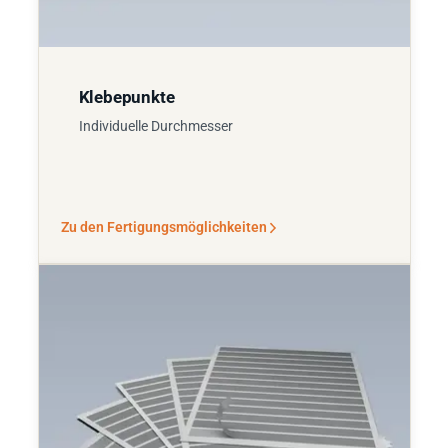
Klebepunkte
Individuelle Durchmesser
Zu den Fertigungsmöglichkeiten