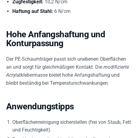
Zugfestigkeit:
10,2 N/cm
Haftung auf Stahl:
6 N/cm
Hohe Anfangshaftung und
Konturpassung
Der PE-Schaumträger passt sich unebenen Oberflächen
an und sorgt für gleichmäßigen Kontakt. Die
modifizierte
Acrylatklebermasse
bietet hohe Anfangshaftung und
bleibt beständig bei Temperaturschwankungen.
Anwendungstipps
Oberflächenreinigung sicherstellen (frei von Staub, Fett
und Feuchtigkeit).