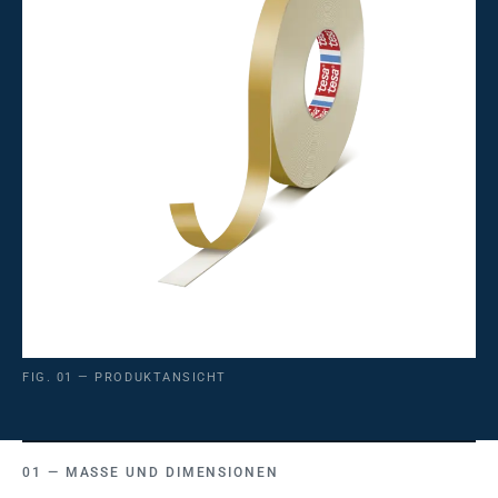
FIG. 01 — PRODUKTANSICHT
MASSE UND DIMENSIONEN