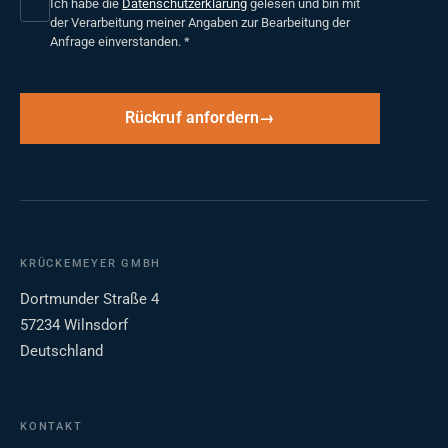
Ich habe die
Datenschutzerklärung
gelesen und bin mit
der Verarbeitung meiner Angaben zur Bearbeitung der
Anfrage einverstanden.
*
Rückruf anfordern
KRÜCKEMEYER GMBH
Dortmunder Straße 4
57234 Wilnsdorf
Deutschland
KONTAKT