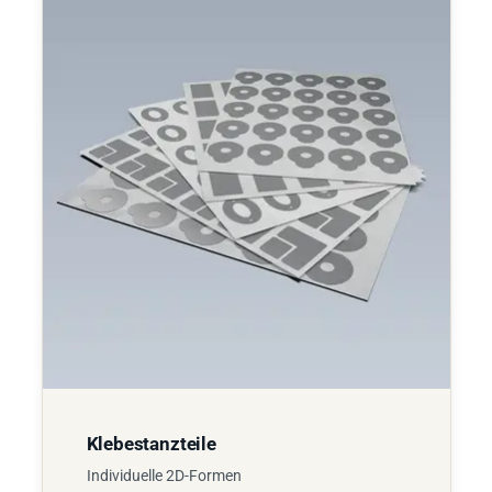
Klebestanzteile
Individuelle 2D-Formen