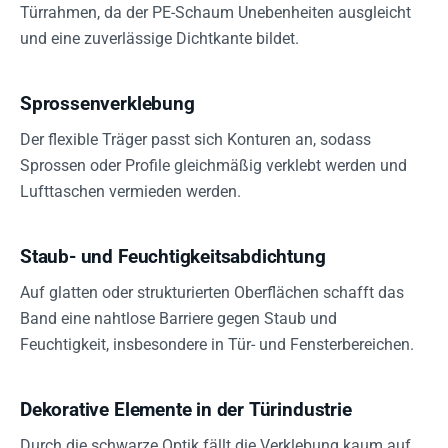
Türrahmen, da der PE-Schaum Unebenheiten ausgleicht
und eine zuverlässige Dichtkante bildet.
Sprossenverklebung
Der flexible Träger passt sich Konturen an, sodass
Sprossen oder Profile gleichmäßig verklebt werden und
Lufttaschen vermieden werden.
Staub- und Feuchtigkeitsabdichtung
Auf glatten oder strukturierten Oberflächen schafft das
Band eine nahtlose Barriere gegen Staub und
Feuchtigkeit, insbesondere in Tür- und Fensterbereichen.
Dekorative Elemente in der Türindustrie
Durch die schwarze Optik fällt die Verklebung kaum auf,