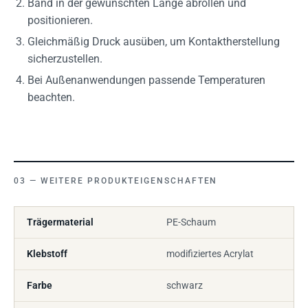
Band in der gewünschten Länge abrollen und
positionieren.
Gleichmäßig Druck ausüben, um Kontaktherstellung
sicherzustellen.
Bei Außenanwendungen passende Temperaturen
beachten.
WEITERE PRODUKTEIGENSCHAFTEN
Trägermaterial
PE-Schaum
Klebstoff
modifiziertes Acrylat
Farbe
schwarz