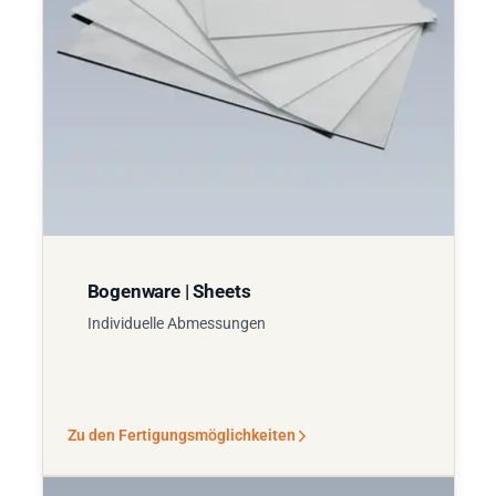
Bogenware | Sheets
Individuelle Abmessungen
Zu den Fertigungsmöglichkeiten