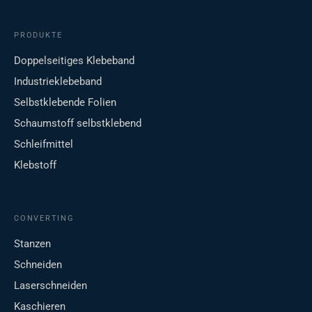
PRODUKTE
Doppelseitiges Klebeband
Industrieklebeband
Selbstklebende Folien
Schaumstoff selbstklebend
Schleifmittel
Klebstoff
CONVERTING
Stanzen
Schneiden
Laserschneiden
Kaschieren