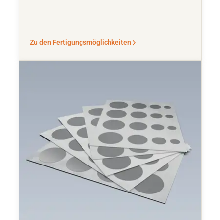
Zu den Fertigungsmöglichkeiten