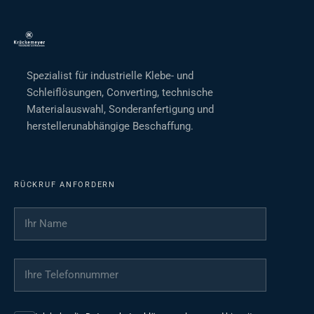
Spezialist für industrielle Klebe- und
Schleiflösungen, Converting, technische
Materialauswahl, Sonderanfertigung und
herstellerunabhängige Beschaffung.
RÜCKRUF ANFORDERN
Ihr Name
*
Ihre Telefonnummer
*