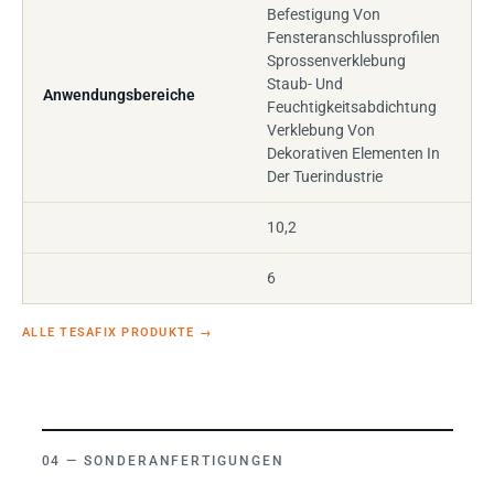
Befestigung Von
Fensteranschlussprofilen
Sprossenverklebung
Staub- Und
Anwendungsbereiche
Feuchtigkeitsabdichtung
Verklebung Von
Dekorativen Elementen In
Der Tuerindustrie
10,2
6
ALLE TESAFIX PRODUKTE
→
SONDERANFERTIGUNGEN