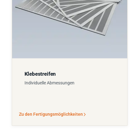
Klebestreifen
Individuelle Abmessungen
Zu den Fertigungsmöglichkeiten