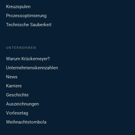
Kreuzspulen
Prozessoptimierung
Technische Sauberkeit
UNTERNEHMEN
Warum Krückemeyer?
Unternehmenskennzahlen
News
Karriere
Geschichte
Auszeichnungen
Vorlesetag
Weihnachtstombola