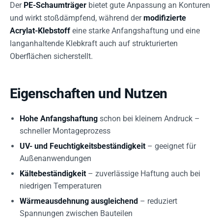
Der
PE-Schaumträger
bietet gute Anpassung an Konturen
und wirkt stoßdämpfend, während der
modifizierte
Acrylat-Klebstoff
eine starke Anfangshaftung und eine
langanhaltende Klebkraft auch auf strukturierten
Oberflächen sicherstellt.
Eigenschaften und Nutzen
Hohe Anfangshaftung
schon bei kleinem Andruck –
schneller Montageprozess
UV- und Feuchtigkeitsbeständigkeit
– geeignet für
Außenanwendungen
Kältebeständigkeit
– zuverlässige Haftung auch bei
niedrigen Temperaturen
Wärmeausdehnung ausgleichend
– reduziert
Spannungen zwischen Bauteilen