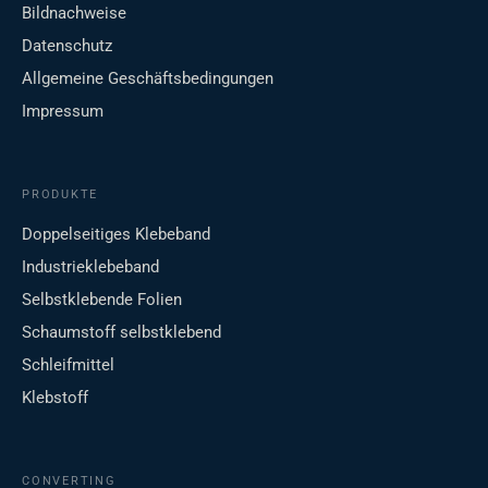
Bildnachweise
Datenschutz
Allgemeine Geschäftsbedingungen
Impressum
PRODUKTE
Doppelseitiges Klebeband
Industrieklebeband
Selbstklebende Folien
Schaumstoff selbstklebend
Schleifmittel
Klebstoff
CONVERTING