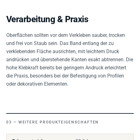
Verarbeitung & Praxis
Oberflächen sollten vor dem Verkleben sauber, trocken
und frei von Staub sein. Das Band entlang der zu
verklebenden Fläche ausrichten, mit leichtem Druck
andrücken und überstehende Kanten exakt abtrennen. Die
hohe Klebkraft bereits bei geringem Andruck erleichtert
die Praxis, besonders bei der Befestigung von Profilen
oder dekorativen Elementen.
WEITERE PRODUKTEIGENSCHAFTEN