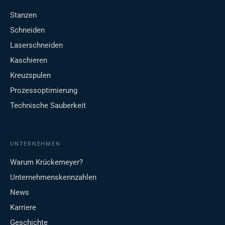
Stanzen
Schneiden
Laserschneiden
Kaschieren
Kreuzspulen
Prozessoptimierung
Technische Sauberkeit
UNTERNEHMEN
Warum Krückemeyer?
Unternehmenskennzahlen
News
Karriere
Geschichte