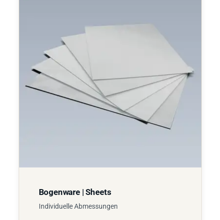
Bogenware | Sheets
Individuelle Abmessungen