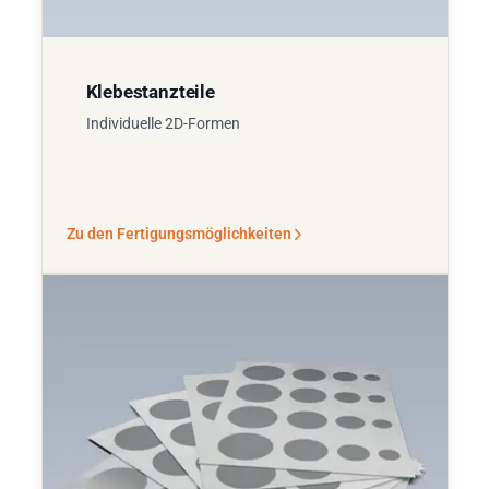
Klebestanzteile
Individuelle 2D-Formen
Zu den Fertigungsmöglichkeiten