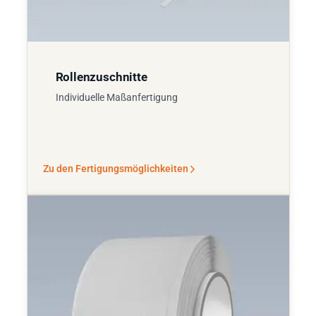
Rollenzuschnitte
Individuelle Maßanfertigung
Zu den Fertigungsmöglichkeiten