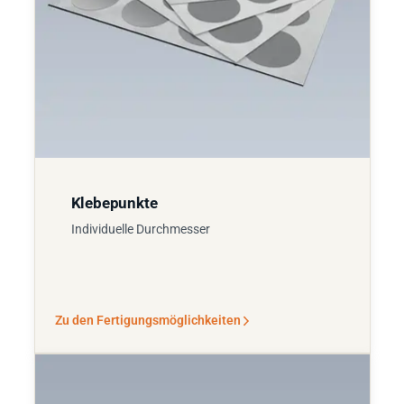
Klebepunkte
Individuelle Durchmesser
Zu den Fertigungsmöglichkeiten