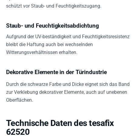
schützt vor Staub- und Feuchtigkeitszugang.
Staub- und Feuchtigkeitsabdichtung
Aufgrund der UV-beständigkeit und Feuchtigkeitsresistenz
bleibt die Haftung auch bei wechselnden
Witterungsverhältnissen erhalten.
Dekorative Elemente in der Türindustrie
Durch die schwarze Farbe und Dicke eignet sich das Band
zur Verklebung dekorativer Elemente, auch auf unebenen
Oberflächen.
Technische Daten des tesafix
62520