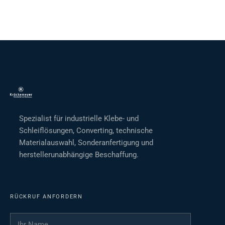
Spezialist für industrielle Klebe- und
Schleiflösungen, Converting, technische
Materialauswahl, Sonderanfertigung und
herstellerunabhängige Beschaffung.
RÜCKRUF ANFORDERN
Ihr Name
*