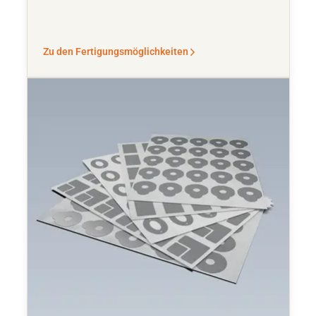
Zu den Fertigungsmöglichkeiten