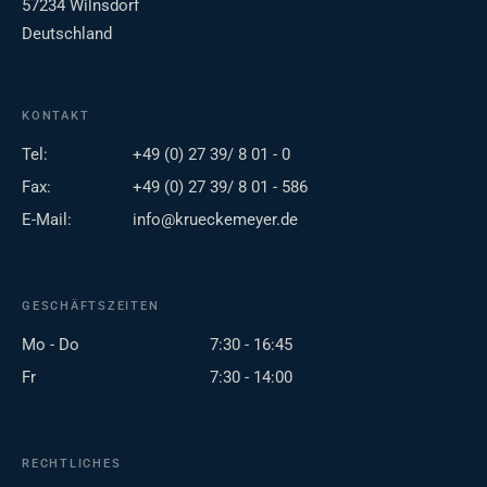
57234 Wilnsdorf
Deutschland
KONTAKT
Tel:
+49 (0) 27 39/ 8 01 - 0
Fax:
+49 (0) 27 39/ 8 01 - 586
E-Mail:
info@krueckemeyer.de
GESCHÄFTSZEITEN
Mo - Do
7:30 - 16:45
Fr
7:30 - 14:00
RECHTLICHES