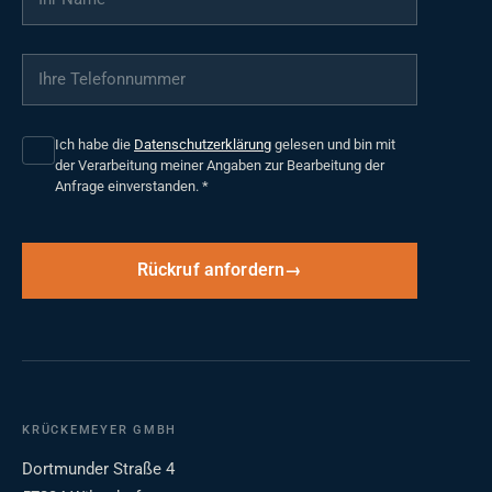
Ihre Telefonnummer
*
Ich habe die
Datenschutzerklärung
gelesen und bin mit
der Verarbeitung meiner Angaben zur Bearbeitung der
Anfrage einverstanden.
*
Rückruf anfordern
KRÜCKEMEYER GMBH
Dortmunder Straße 4