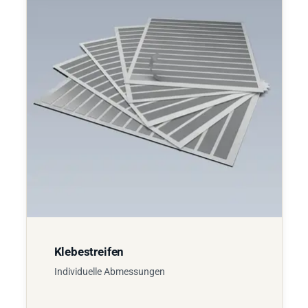
Klebestreifen
Individuelle Abmessungen