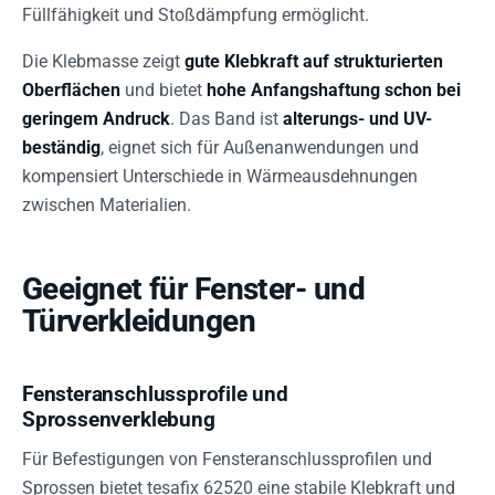
Füllfähigkeit und Stoßdämpfung ermöglicht.
Die Klebmasse zeigt
gute Klebkraft auf strukturierten
Oberflächen
und bietet
hohe Anfangshaftung schon bei
geringem Andruck
. Das Band ist
alterungs- und UV-
beständig
, eignet sich für Außenanwendungen und
kompensiert Unterschiede in Wärmeausdehnungen
zwischen Materialien.
Geeignet für Fenster- und
Türverkleidungen
Fensteranschlussprofile und
Sprossenverklebung
Für Befestigungen von Fensteranschlussprofilen und
Sprossen bietet tesafix 62520 eine stabile Klebkraft und