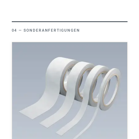
SONDERANFERTIGUNGEN