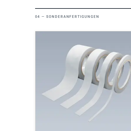
SONDERANFERTIGUNGEN