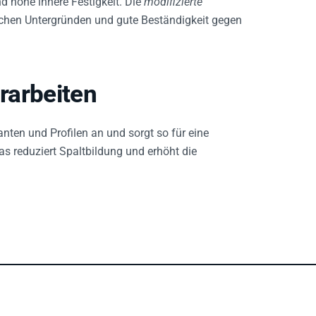
schen Untergründen und gute Beständigkeit gegen
urarbeiten
nten und Profilen an und sorgt so für eine
s reduziert Spaltbildung und erhöht die