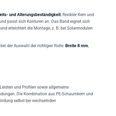
eits- und Alterungsbeständigkeit
, flexibler Kern und
t und passt sich Konturen an. Das Band eignet sich
nd erleichtert die Montage, z. B. bei Solarmodulen
bei der Auswahl der richtigen Rolle:
Breite 8 mm
,
eisten und Profilen sowie allgemeine
dungen. Die Kombination aus PE-Schaumkern und
rbindung selbst bei wechselnden