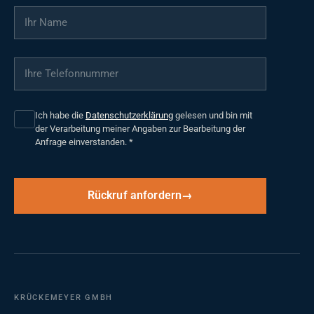
Ihr Name
*
Ihre Telefonnummer
*
Ich habe die
Datenschutzerklärung
gelesen und bin mit
der Verarbeitung meiner Angaben zur Bearbeitung der
Anfrage einverstanden.
*
Rückruf anfordern
KRÜCKEMEYER GMBH