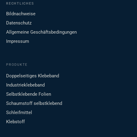
RECHTLICHES
Bildnachweise
Datenschutz
Allgemeine Geschäftsbedingungen
Impressum
PRODUKTE
Doppelseitiges Klebeband
Industrieklebeband
Selbstklebende Folien
Schaumstoff selbstklebend
Schleifmittel
Klebstoff