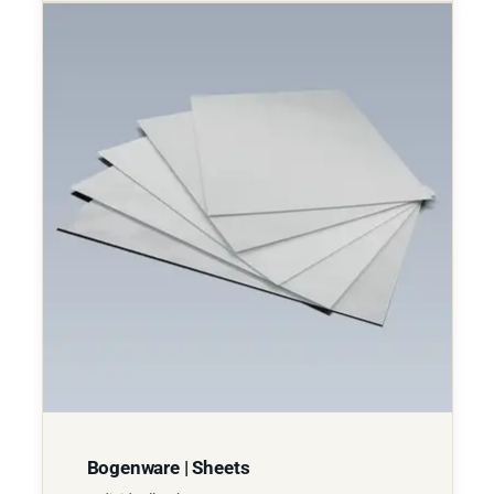
Bogenware | Sheets