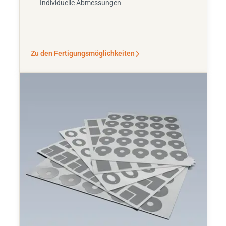
Individuelle Abmessungen
Zu den Fertigungsmöglichkeiten