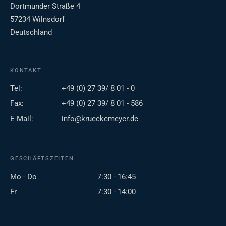
Dortmunder Straße 4
57234 Wilnsdorf
Deutschland
KONTAKT
Tel:
+49 (0) 27 39/ 8 01 - 0
Fax:
+49 (0) 27 39/ 8 01 - 586
E-Mail:
info@krueckemeyer.de
GESCHÄFTSZEITEN
Mo - Do
7:30 - 16:45
Fr
7:30 - 14:00