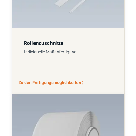
Rollenzuschnitte
Individuelle Maßanfertigung
Zu den Fertigungsmöglichkeiten