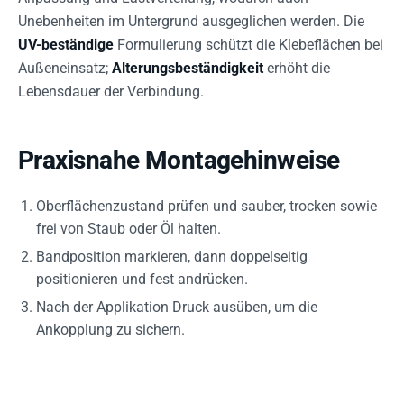
Unebenheiten im Untergrund ausgeglichen werden. Die
UV-beständige
Formulierung schützt die Klebeflächen bei
Außeneinsatz;
Alterungsbeständigkeit
erhöht die
Lebensdauer der Verbindung.
Praxisnahe Montagehinweise
Oberflächenzustand prüfen und sauber, trocken sowie
frei von Staub oder Öl halten.
Bandposition markieren, dann doppelseitig
positionieren und fest andrücken.
Nach der Applikation Druck ausüben, um die
Ankopplung zu sichern.