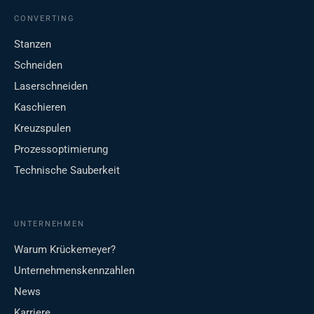
CONVERTING
Stanzen
Schneiden
Laserschneiden
Kaschieren
Kreuzspulen
Prozessoptimierung
Technische Sauberkeit
UNTERNEHMEN
Warum Krückemeyer?
Unternehmenskennzahlen
News
Karriere