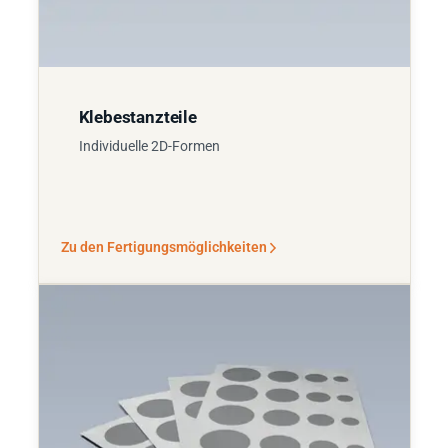
Klebestanzteile
Individuelle 2D-Formen
Zu den Fertigungsmöglichkeiten