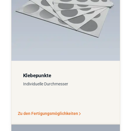
Klebepunkte
Individuelle Durchmesser
Zu den Fertigungsmöglichkeiten