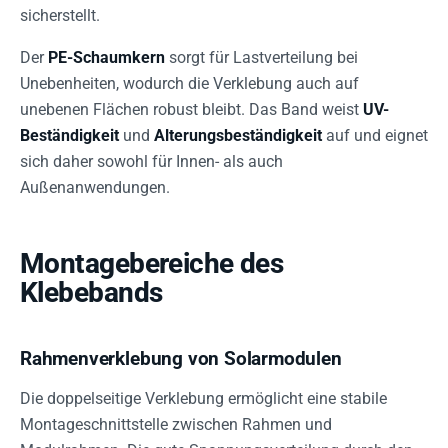
sicherstellt.
Der
PE-Schaumkern
sorgt für Lastverteilung bei
Unebenheiten, wodurch die Verklebung auch auf
unebenen Flächen robust bleibt. Das Band weist
UV-
Beständigkeit
und
Alterungsbeständigkeit
auf und eignet
sich daher sowohl für Innen- als auch
Außenanwendungen.
Montagebereiche des
Klebebands
Rahmenverklebung von Solarmodulen
Die doppelseitige Verklebung ermöglicht eine stabile
Montageschnittstelle zwischen Rahmen und