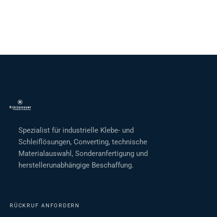
Spezialist für industrielle Klebe- und
Schleiflösungen, Converting, technische
Materialauswahl, Sonderanfertigung und
herstellerunabhängige Beschaffung.
RÜCKRUF ANFORDERN