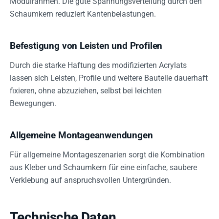
Modulrahmen. Die gute Spannungsverteilung durch den
Schaumkern reduziert Kantenbelastungen.
Befestigung von Leisten und Profilen
Durch die starke Haftung des modifizierten Acrylats
lassen sich Leisten, Profile und weitere Bauteile dauerhaft
fixieren, ohne abzuziehen, selbst bei leichten
Bewegungen.
Allgemeine Montageanwendungen
Für allgemeine Montageszenarien sorgt die Kombination
aus Kleber und Schaumkern für eine einfache, saubere
Verklebung auf anspruchsvollen Untergründen.
Technische Daten