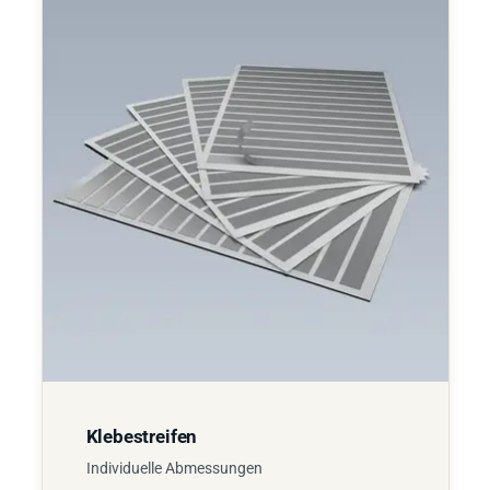
Klebestreifen
Individuelle Abmessungen