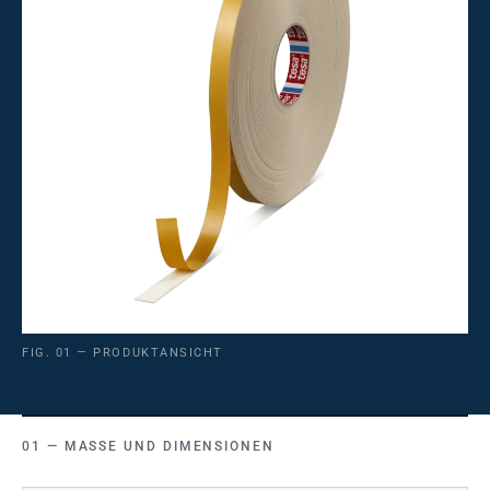
FIG. 01 — PRODUKTANSICHT
MASSE UND DIMENSIONEN