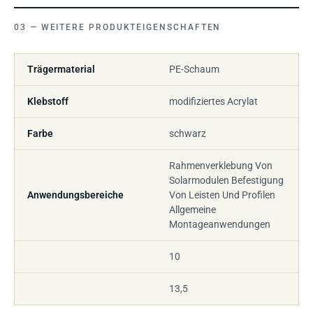
WEITERE PRODUKTEIGENSCHAFTEN
Trägermaterial
PE-Schaum
Klebstoff
modifiziertes Acrylat
Farbe
schwarz
Rahmenverklebung Von
Solarmodulen Befestigung
Anwendungsbereiche
Von Leisten Und Profilen
Allgemeine
Montageanwendungen
10
13,5