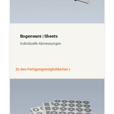
Bogenware | Sheets
Individuelle Abmessungen
Zu den Fertigungsmöglichkeiten