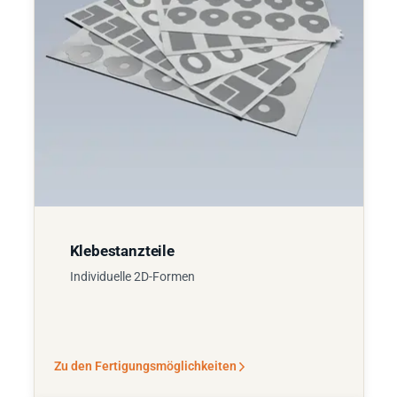
Klebestanzteile
Individuelle 2D-Formen
Zu den Fertigungsmöglichkeiten