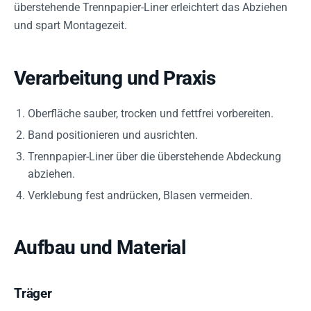
überstehende Trennpapier-Liner erleichtert das Abziehen
und spart Montagezeit.
Verarbeitung und Praxis
Oberfläche sauber, trocken und fettfrei vorbereiten.
Band positionieren und ausrichten.
Trennpapier-Liner über die überstehende Abdeckung
abziehen.
Verklebung fest andrücken, Blasen vermeiden.
Aufbau und Material
Träger