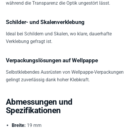
während die Transparenz die Optik ungestört lässt.
Schilder- und Skalenverklebung
Ideal bei Schildern und Skalen, wo klare, dauerhafte
Verklebung gefragt ist.
Verpackungslösungen auf Wellpappe
Selbstklebendes Ausrüsten von Wellpappe-Verpackungen
gelingt zuverlässig dank hoher Klebkraft.
Abmessungen und
Spezifikationen
Breite:
19 mm