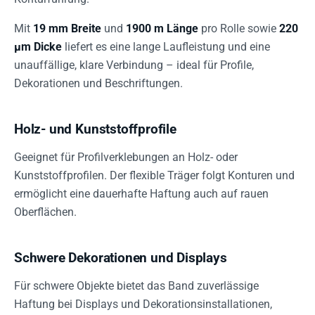
Mit
19 mm Breite
und
1900 m Länge
pro Rolle sowie
220
µm Dicke
liefert es eine lange Laufleistung und eine
unauffällige, klare Verbindung – ideal für Profile,
Dekorationen und Beschriftungen.
Holz- und Kunststoffprofile
Geeignet für Profilverklebungen an Holz- oder
Kunststoffprofilen. Der flexible Träger folgt Konturen und
ermöglicht eine dauerhafte Haftung auch auf rauen
Oberflächen.
Schwere Dekorationen und Displays
Für schwere Objekte bietet das Band zuverlässige
Haftung bei Displays und Dekorationsinstallationen,