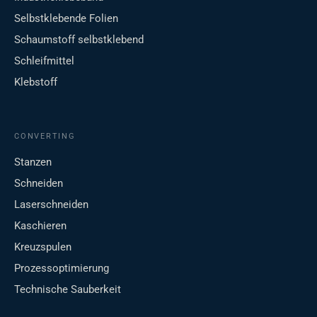
Selbstklebende Folien
Schaumstoff selbstklebend
Schleifmittel
Klebstoff
CONVERTING
Stanzen
Schneiden
Laserschneiden
Kaschieren
Kreuzspulen
Prozessoptimierung
Technische Sauberkeit