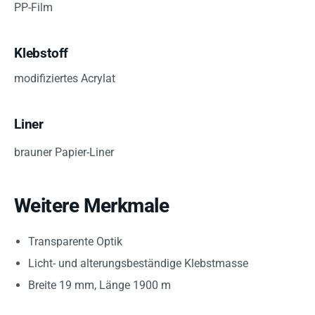
PP-Film
Klebstoff
modifiziertes Acrylat
Liner
brauner Papier-Liner
Weitere Merkmale
Transparente Optik
Licht- und alterungsbeständige Klebstmasse
Breite 19 mm, Länge 1900 m