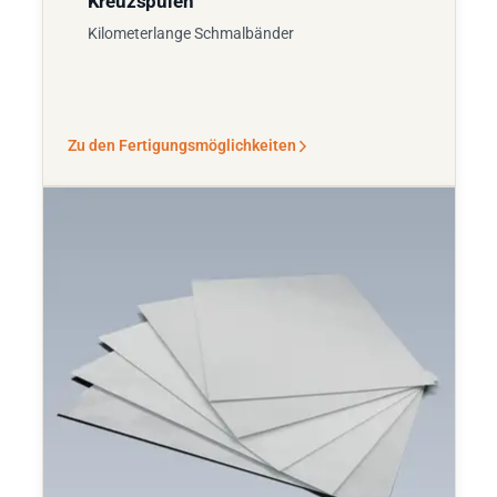
Kreuzspulen
Kilometerlange Schmalbänder
Zu den Fertigungsmöglichkeiten