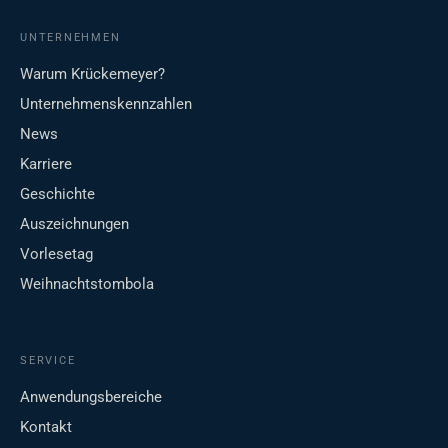
UNTERNEHMEN
Warum Krückemeyer?
Unternehmenskennzahlen
News
Karriere
Geschichte
Auszeichnungen
Vorlesetag
Weihnachtstombola
SERVICE
Anwendungsbereiche
Kontakt