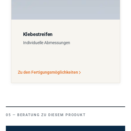
Klebestreifen
Individuelle Abmessungen
Zu den Fertigungsmöglichkeiten
BERATUNG ZU DIESEM PRODUKT