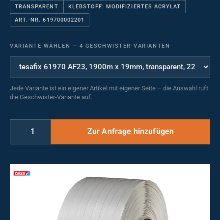
TRANSPARENT
KLEBSTOFF: MODIFIZIERTES ACRYLAT
ART.-NR. 619700002201
VARIANTE WÄHLEN
—
4 GESCHWISTER-VARIANTEN
Jede Variante ist ein eigener Artikel mit eigener Seite – die Auswahl ruft
die Geschwister-Variante auf.