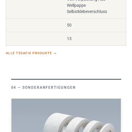
Wellpappe
Selbstklebeverschluss
50
13
ALLE TESAFIX PRODUKTE
→
SONDERANFERTIGUNGEN