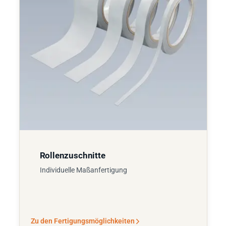
Rollenzuschnitte
Individuelle Maßanfertigung
Zu den Fertigungsmöglichkeiten