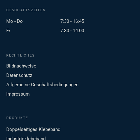
GESCHÄFTSZEITEN
Mo - Do
7:30 - 16:45
Fr
7:30 - 14:00
RECHTLICHES
Bildnachweise
Datenschutz
Allgemeine Geschäftsbedingungen
Impressum
PRODUKTE
Doppelseitiges Klebeband
Industrieklebeband