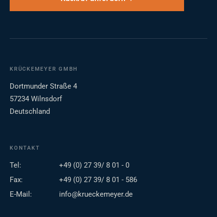
KRÜCKEMEYER GMBH
Dortmunder Straße 4
57234 Wilnsdorf
Deutschland
KONTAKT
Tel:
+49 (0) 27 39/ 8 01 - 0
Fax:
+49 (0) 27 39/ 8 01 - 586
E-Mail:
info@krueckemeyer.de