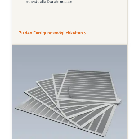
Individuelle Durchmesser
Zu den Fertigungsmöglichkeiten