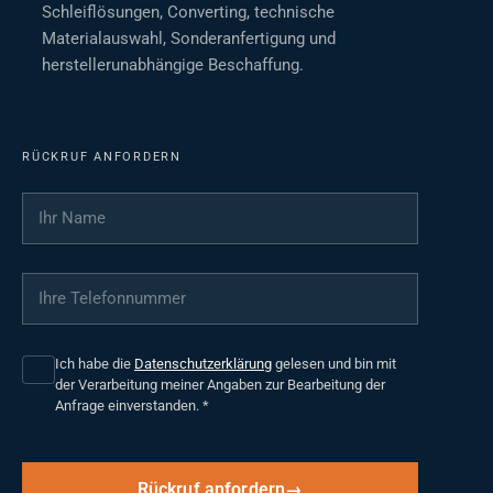
Schleiflösungen, Converting, technische
Materialauswahl, Sonderanfertigung und
herstellerunabhängige Beschaffung.
RÜCKRUF ANFORDERN
Ihr Name
*
Ihre Telefonnummer
*
Ich habe die
Datenschutzerklärung
gelesen und bin mit
der Verarbeitung meiner Angaben zur Bearbeitung der
Anfrage einverstanden.
*
Rückruf anfordern