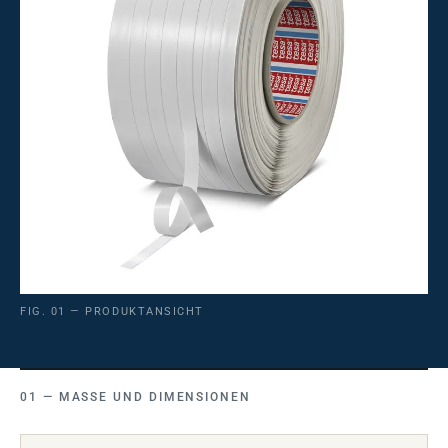
FIG. 01 — PRODUKTANSICHT
MASSE UND DIMENSIONEN