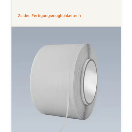
Zu den Fertigungsmöglichkeiten