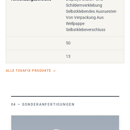
Schildernverklebung
Selbstklebendes Ausruesten
Von Verpackung Aus
Wellpappe
Selbstklebeverschluss
50
13
ALLE TESAFIX PRODUKTE
→
SONDERANFERTIGUNGEN