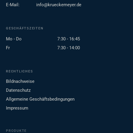
E-Mail:
info@krueckemeyer.de
GESCHÄFTSZEITEN
Mo - Do
7:30 - 16:45
Fr
7:30 - 14:00
RECHTLICHES
Bildnachweise
Datenschutz
Allgemeine Geschäftsbedingungen
Impressum
PRODUKTE