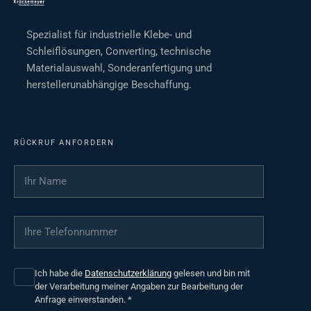
Spezialist für industrielle Klebe- und
Schleiflösungen, Converting, technische
Materialauswahl, Sonderanfertigung und
herstellerunabhängige Beschaffung.
RÜCKRUF ANFORDERN
Ihr Name
*
Ihre Telefonnummer
*
Ich habe die
Datenschutzerklärung
gelesen und bin mit
der Verarbeitung meiner Angaben zur Bearbeitung der
Anfrage einverstanden.
*