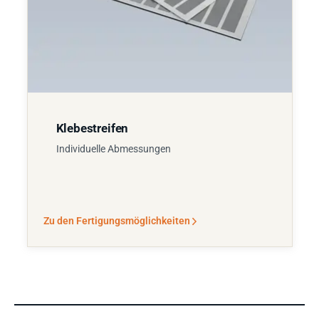
Klebestreifen
Individuelle Abmessungen
Zu den Fertigungsmöglichkeiten