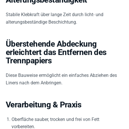
Stabile Klebkraft über lange Zeit durch licht- und
alterungsbeständige Beschichtung.
Überstehende Abdeckung
erleichtert das Entfernen des
Trennpapiers
Diese Bauweise ermöglicht ein einfaches Abziehen des
Liners nach dem Anbringen.
Verarbeitung & Praxis
Oberfläche sauber, trocken und frei von Fett
vorbereiten.