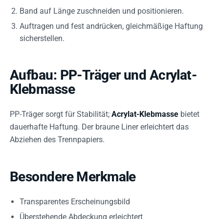
Band auf Länge zuschneiden und positionieren.
Auftragen und fest andrücken, gleichmäßige Haftung
sicherstellen.
Aufbau: PP-Träger und Acrylat-
Klebmasse
PP-Träger sorgt für Stabilität;
Acrylat-Klebmasse
bietet
dauerhafte Haftung. Der braune Liner erleichtert das
Abziehen des Trennpapiers.
Besondere Merkmale
Transparentes Erscheinungsbild
Überstehende Abdeckung erleichtert