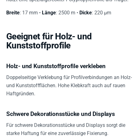
Breite
: 17 mm •
Länge
: 2500 m •
Dicke
: 220 µm
Geeignet für Holz- und
Kunststoffprofile
Holz- und Kunststoffprofile verkleben
Doppelseitige Verklebung für Profilverbindungen an Holz-
und Kunststoffflächen. Hohe Klebkraft auch auf rauen
Haftgründen.
Schwere Dekorationsstücke und Displays
Für schwere Dekorationsstücke und Displays sorgt die
starke Haftung für eine zuverlässige Fixierung.