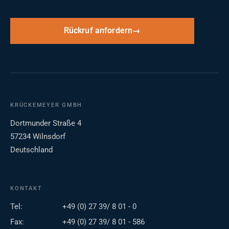
Rückruf anfordern
KRÜCKEMEYER GMBH
Dortmunder Straße 4
57234 Wilnsdorf
Deutschland
KONTAKT
Tel:
+49 (0) 27 39/ 8 01 - 0
Fax:
+49 (0) 27 39/ 8 01 - 586