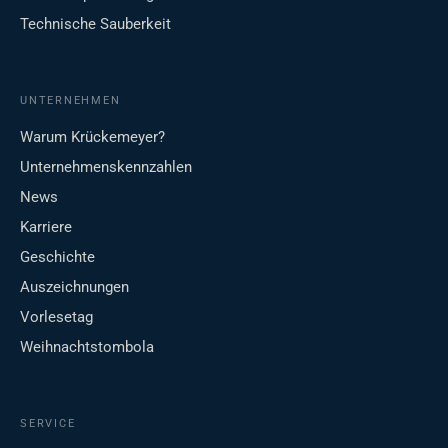
Technische Sauberkeit
UNTERNEHMEN
Warum Krückemeyer?
Unternehmenskennzahlen
News
Karriere
Geschichte
Auszeichnungen
Vorlesetag
Weihnachtstombola
SERVICE