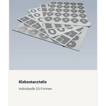
Klebestanzteile
Individuelle 2D-Formen