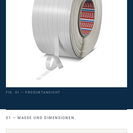
FIG. 01 — PRODUKTANSICHT
MASSE UND DIMENSIONEN