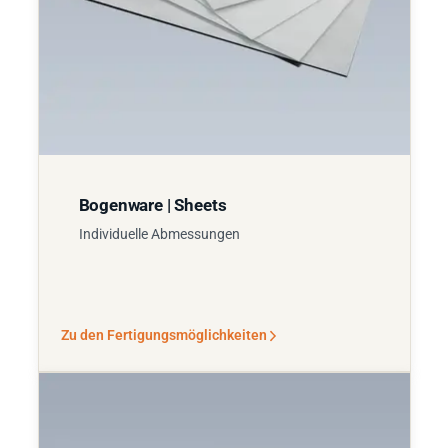
Bogenware | Sheets
Individuelle Abmessungen
Zu den Fertigungsmöglichkeiten