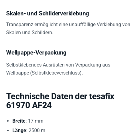
Skalen- und Schilderverklebung
Transparenz ermöglicht eine unauffällige Verklebung von
Skalen und Schildern.
Wellpappe-Verpackung
Selbstklebendes Ausrüsten von Verpackung aus
Wellpappe (Selbstklebeverschluss).
Technische Daten der tesafix
61970 AF24
Breite
: 17 mm
Länge
: 2500 m