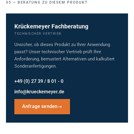
BERATUNG ZU DIESEM PRODUKT
Krückemeyer Fachberatung
TECHNISCHER VERTRIEB
Unsicher, ob dieses Produkt zu Ihrer Anwendung
passt? Unser technischer Vertrieb prüft Ihre
Anforderung, bemustert Alternativen und kalkuliert
Sonderanfertigungen.
+49 (0) 27 39 / 8 01 - 0
info@krueckemeyer.de
Anfrage senden
→