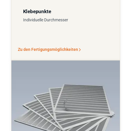
Klebepunkte
Individuelle Durchmesser
Zu den Fertigungsmöglichkeiten