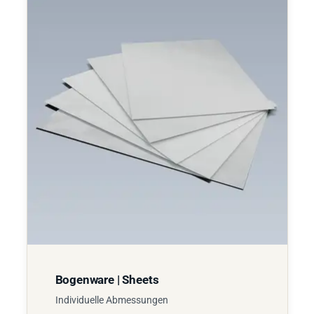
Bogenware | Sheets
Individuelle Abmessungen