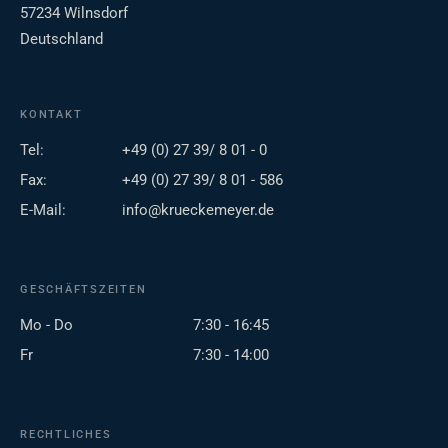
57234 Wilnsdorf
Deutschland
KONTAKT
Tel:
+49 (0) 27 39/ 8 01 - 0
Fax:
+49 (0) 27 39/ 8 01 - 586
E-Mail:
info@krueckemeyer.de
GESCHÄFTSZEITEN
Mo - Do
7:30 - 16:45
Fr
7:30 - 14:00
RECHTLICHES