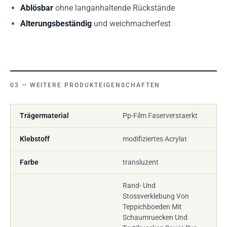
Ablösbar
ohne langanhaltende Rückstände
Alterungsbeständig
und weichmacherfest
WEITERE PRODUKTEIGENSCHAFTEN
Trägermaterial
Pp-Film Faserverstaerkt
Klebstoff
modifiziertes Acrylat
Farbe
transluzent
Rand- Und
Stossverklebung Von
Teppichboeden Mit
Schaumruecken Und