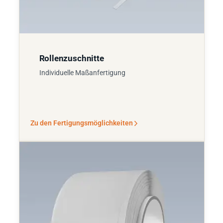
Rollenzuschnitte
Individuelle Maßanfertigung
Zu den Fertigungsmöglichkeiten