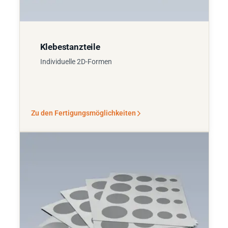
Klebestanzteile
Individuelle 2D-Formen
Zu den Fertigungsmöglichkeiten