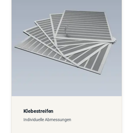
Klebestreifen
Individuelle Abmessungen