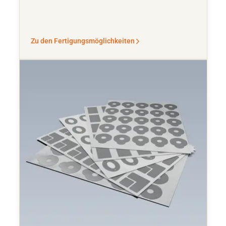
Zu den Fertigungsmöglichkeiten