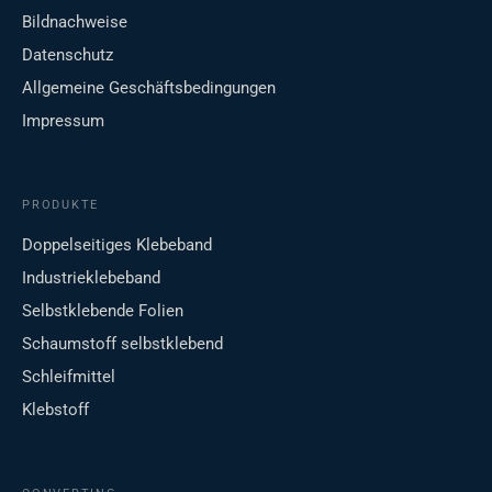
Bildnachweise
Datenschutz
Allgemeine Geschäftsbedingungen
Impressum
PRODUKTE
Doppelseitiges Klebeband
Industrieklebeband
Selbstklebende Folien
Schaumstoff selbstklebend
Schleifmittel
Klebstoff