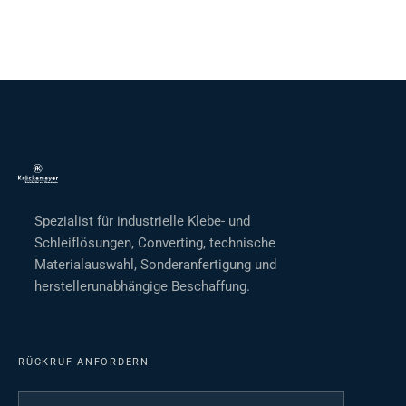
Spezialist für industrielle Klebe- und
Schleiflösungen, Converting, technische
Materialauswahl, Sonderanfertigung und
herstellerunabhängige Beschaffung.
RÜCKRUF ANFORDERN
Ihr Name
*