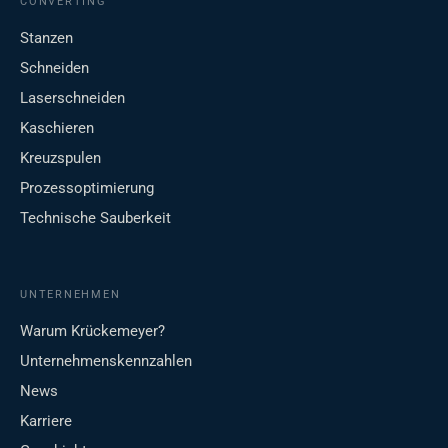
CONVERTING
Stanzen
Schneiden
Laserschneiden
Kaschieren
Kreuzspulen
Prozessoptimierung
Technische Sauberkeit
UNTERNEHMEN
Warum Krückemeyer?
Unternehmenskennzahlen
News
Karriere