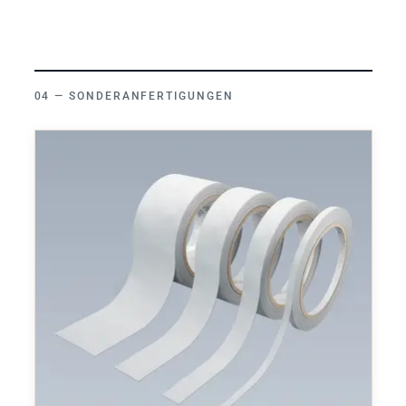
SONDERANFERTIGUNGEN