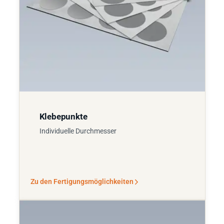
Klebepunkte
Individuelle Durchmesser
Zu den Fertigungsmöglichkeiten