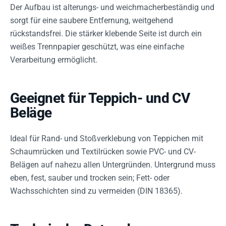
Der Aufbau ist alterungs- und weichmacherbeständig und
sorgt für eine saubere Entfernung, weitgehend
rückstandsfrei. Die stärker klebende Seite ist durch ein
weißes Trennpapier geschützt, was eine einfache
Verarbeitung ermöglicht.
Geeignet für Teppich- und CV
Beläge
Ideal für Rand- und Stoßverklebung von Teppichen mit
Schaumrücken und Textilrücken sowie PVC- und CV-
Belägen auf nahezu allen Untergründen. Untergrund muss
eben, fest, sauber und trocken sein; Fett- oder
Wachsschichten sind zu vermeiden (DIN 18365).