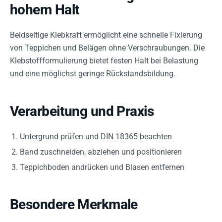
hohem Halt
Beidseitige Klebkraft ermöglicht eine schnelle Fixierung
von Teppichen und Belägen ohne Verschraubungen. Die
Klebstoffformulierung bietet festen Halt bei Belastung
und eine möglichst geringe Rückstandsbildung.
Verarbeitung und Praxis
Untergrund prüfen und DIN 18365 beachten
Band zuschneiden, abziehen und positionieren
Teppichboden andrücken und Blasen entfernen
Besondere Merkmale