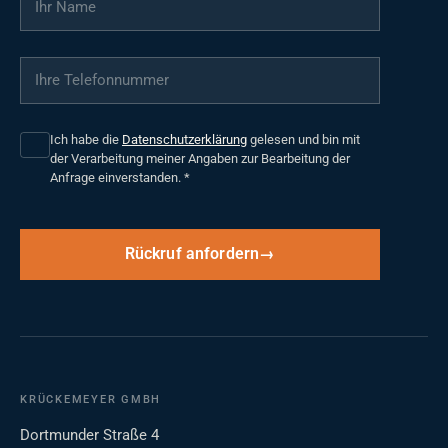
Ihre Telefonnummer
*
Ich habe die
Datenschutzerklärung
gelesen und bin mit
der Verarbeitung meiner Angaben zur Bearbeitung der
Anfrage einverstanden.
*
Rückruf anfordern
KRÜCKEMEYER GMBH
Dortmunder Straße 4