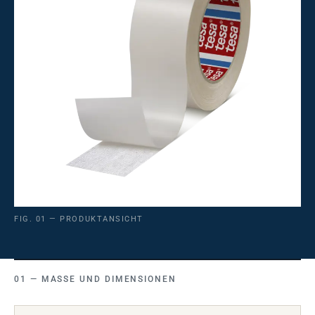
FIG. 01 — PRODUKTANSICHT
MASSE UND DIMENSIONEN