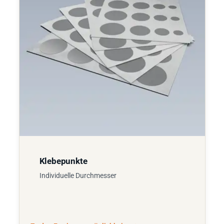
Klebepunkte
Individuelle Durchmesser