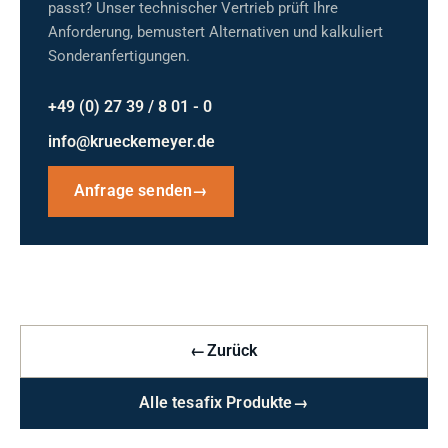
passt? Unser technischer Vertrieb prüft Ihre
Anforderung, bemustert Alternativen und kalkuliert
Sonderanfertigungen.
+49 (0) 27 39 / 8 01 - 0
info@krueckemeyer.de
Anfrage senden
→
←
Zurück
Alle tesafix Produkte
→