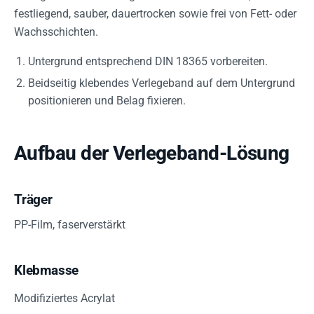
festliegend, sauber, dauertrocken sowie frei von Fett- oder
Wachsschichten.
Untergrund entsprechend DIN 18365 vorbereiten.
Beidseitig klebendes Verlegeband auf dem Untergrund
positionieren und Belag fixieren.
Aufbau der Verlegeband-Lösung
Träger
PP-Film, faserverstärkt
Klebmasse
Modifiziertes Acrylat