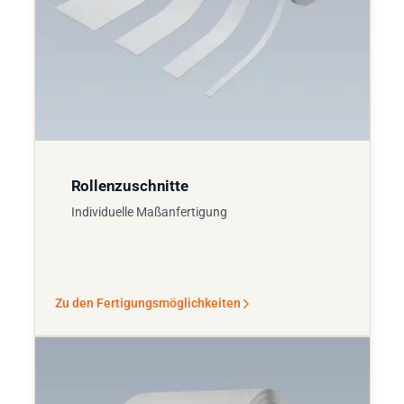
Rollenzuschnitte
Individuelle Maßanfertigung
Zu den Fertigungsmöglichkeiten