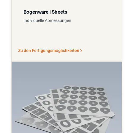
Bogenware | Sheets
Individuelle Abmessungen
Zu den Fertigungsmöglichkeiten