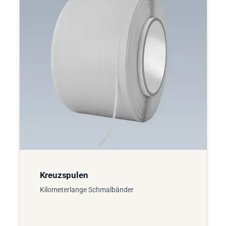
Kreuzspulen
Kilometerlange Schmalbänder