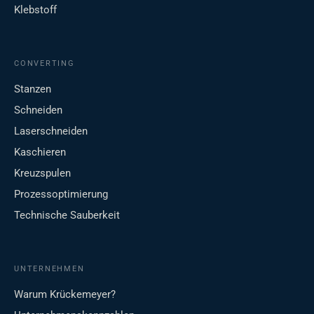
Klebstoff
CONVERTING
Stanzen
Schneiden
Laserschneiden
Kaschieren
Kreuzspulen
Prozessoptimierung
Technische Sauberkeit
UNTERNEHMEN
Warum Krückemeyer?