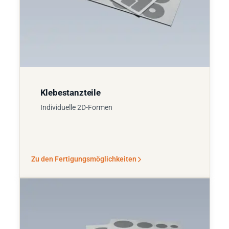
Klebestanzteile
Individuelle 2D-Formen
Zu den Fertigungsmöglichkeiten