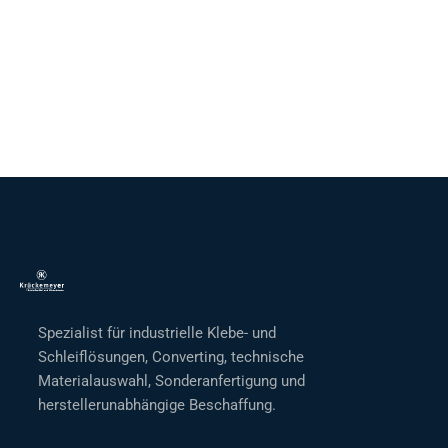
Spezialist für industrielle Klebe- und
Schleiflösungen, Converting, technische
Materialauswahl, Sonderanfertigung und
herstellerunabhängige Beschaffung.