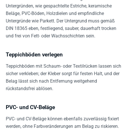
Untergründen, wie gespachtelte Estriche, keramische
Beläge, PVC-Böden, Holzdielen und empfindliche
Untergründe wie Parkett. Der Untergrund muss gemäß
DIN 18365 eben, festliegend, sauber, dauerhaft trocken
und frei von Fett- oder Wachsschichten sein.
Teppichböden verlegen
Teppichböden mit Schaum- oder Textilrücken lassen sich
sicher verkleben; der Kleber sorgt für festen Halt, und der
Belag lässt sich nach Entfernung weitgehend
rückstandsfrei ablösen.
PVC- und CV-Beläge
PVC- und CV-Beläge können ebenfalls zuverlässig fixiert
werden, ohne Farbveränderungen am Belag zu riskieren.