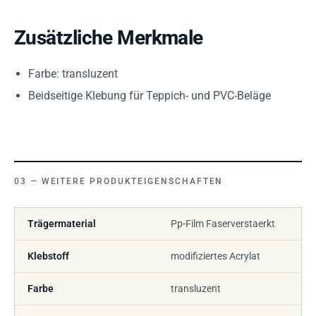
Zusätzliche Merkmale
Farbe: transluzent
Beidseitige Klebung für Teppich- und PVC-Beläge
WEITERE PRODUKTEIGENSCHAFTEN
Trägermaterial
Pp-Film Faserverstaerkt
Klebstoff
modifiziertes Acrylat
Farbe
transluzent