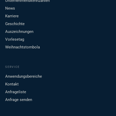
Unternehmenskennzahlen
News
Karriere
Geschichte
Auszeichnungen
Vorlesetag
Weihnachtstombola
SERVICE
Anwendungsbereiche
Kontakt
Anfrageliste
Anfrage senden