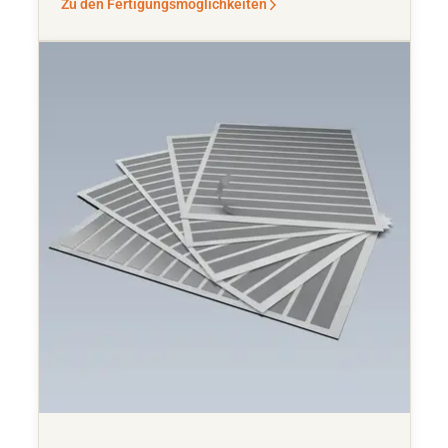
Zu den Fertigungsmöglichkeiten