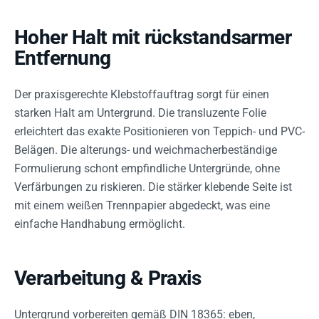
Hoher Halt mit rückstandsarmer
Entfernung
Der praxisgerechte Klebstoffauftrag sorgt für einen
starken Halt am Untergrund. Die transluzente Folie
erleichtert das exakte Positionieren von Teppich- und PVC-
Belägen. Die alterungs- und weichmacherbeständige
Formulierung schont empfindliche Untergründe, ohne
Verfärbungen zu riskieren. Die stärker klebende Seite ist
mit einem weißen Trennpapier abgedeckt, was eine
einfache Handhabung ermöglicht.
Verarbeitung & Praxis
Untergrund vorbereiten gemäß DIN 18365: eben,