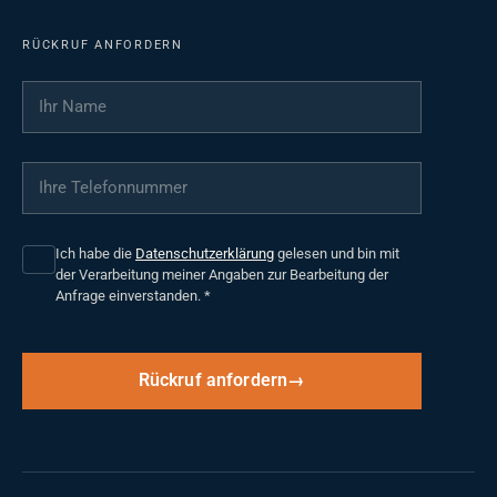
RÜCKRUF ANFORDERN
Ihr Name
*
Ihre Telefonnummer
*
Ich habe die
Datenschutzerklärung
gelesen und bin mit
der Verarbeitung meiner Angaben zur Bearbeitung der
Anfrage einverstanden.
*
Rückruf anfordern