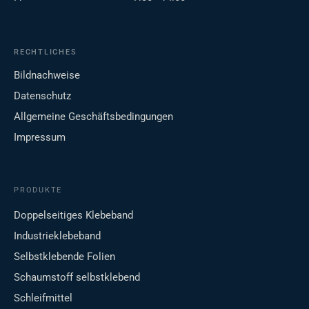
RECHTLICHES
Bildnachweise
Datenschutz
Allgemeine Geschäftsbedingungen
Impressum
PRODUKTE
Doppelseitiges Klebeband
Industrieklebeband
Selbstklebende Folien
Schaumstoff selbstklebend
Schleifmittel