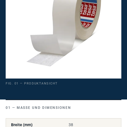
FIG. 01 — PRODUKTANSICHT
MASSE UND DIMENSIONEN
Breite (mm)
38