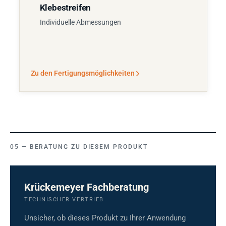
Klebestreifen
Individuelle Abmessungen
Zu den Fertigungsmöglichkeiten
BERATUNG ZU DIESEM PRODUKT
Krückemeyer Fachberatung
TECHNISCHER VERTRIEB
Unsicher, ob dieses Produkt zu Ihrer Anwendung