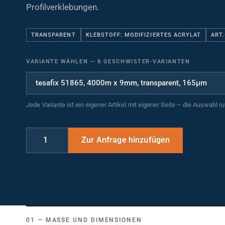
Profilverklebungen.
TRANSPARENT
KLEBSTOFF: MODIFIZIERTES ACRYLAT
ART.
VARIANTE WÄHLEN
—
8 GESCHWISTER-VARIANTEN
Jede Variante ist ein eigener Artikel mit eigener Seite – die Auswahl r
MASSE UND DIMENSIONEN