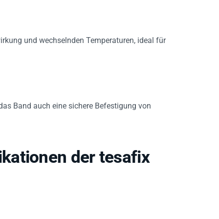
wirkung und wechselnden Temperaturen, ideal für
 das Band auch eine sichere Befestigung von
ationen der tesafix