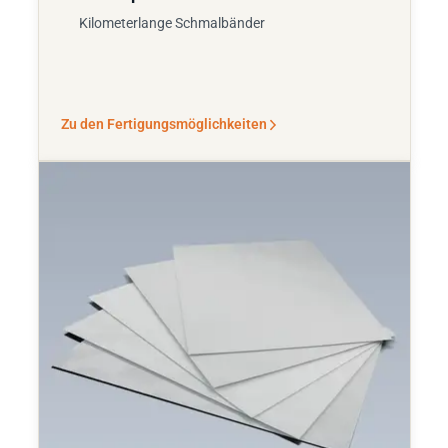
Kilometerlange Schmalbänder
Zu den Fertigungsmöglichkeiten