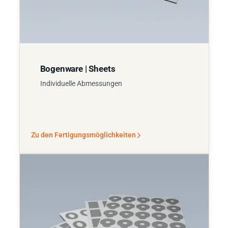
Bogenware | Sheets
Individuelle Abmessungen
Zu den Fertigungsmöglichkeiten