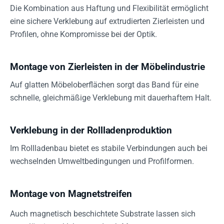
Die Kombination aus Haftung und Flexibilität ermöglicht
eine sichere Verklebung auf extrudierten Zierleisten und
Profilen, ohne Kompromisse bei der Optik.
Montage von Zierleisten in der Möbelindustrie
Auf glatten Möbeloberflächen sorgt das Band für eine
schnelle, gleichmäßige Verklebung mit dauerhaftem Halt.
Verklebung in der Rollladenproduktion
Im Rollladenbau bietet es stabile Verbindungen auch bei
wechselnden Umweltbedingungen und Profilformen.
Montage von Magnetstreifen
Auch magnetisch beschichtete Substrate lassen sich