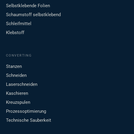
Selbstklebende Folien
Schaumstoff selbstklebend
Schleifmittel
Klebstoff
CONVERTING
Stanzen
Schneiden
Laserschneiden
Kaschieren
Kreuzspulen
Prozessoptimierung
Technische Sauberkeit