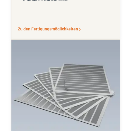
Zu den Fertigungsmöglichkeiten