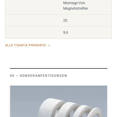
Montage Von
Magnetstreifen
20
9,6
ALLE TESAFIX PRODUKTE
→
SONDERANFERTIGUNGEN