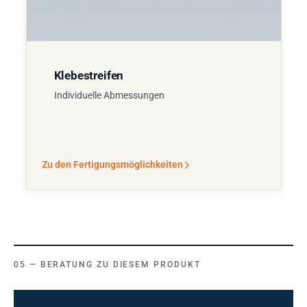
Klebestreifen
Individuelle Abmessungen
Zu den Fertigungsmöglichkeiten
BERATUNG ZU DIESEM PRODUKT