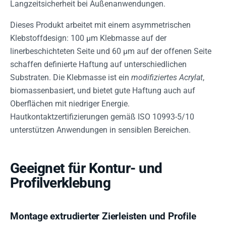
Langzeitsicherheit bei Außenanwendungen.
Dieses Produkt arbeitet mit einem asymmetrischen
Klebstoffdesign: 100 µm Klebmasse auf der
linerbeschichteten Seite und 60 µm auf der offenen Seite
schaffen definierte Haftung auf unterschiedlichen
Substraten. Die Klebmasse ist ein
modifiziertes Acrylat
,
biomassenbasiert, und bietet gute Haftung auch auf
Oberflächen mit niedriger Energie.
Hautkontaktzertifizierungen gemäß ISO 10993-5/10
unterstützen Anwendungen in sensiblen Bereichen.
Geeignet für Kontur- und
Profilverklebung
Montage extrudierter Zierleisten und Profile