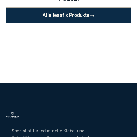
Alle tesafix Produkte
→
Spezialist für industrielle Klebe- und