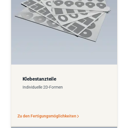
Klebestanzteile
Individuelle 2D-Formen
Zu den Fertigungsmöglichkeiten