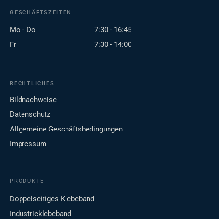
GESCHÄFTSZEITEN
Mo - Do
7:30 - 16:45
Fr
7:30 - 14:00
RECHTLICHES
Bildnachweise
Datenschutz
Allgemeine Geschäftsbedingungen
Impressum
PRODUKTE
Doppelseitiges Klebeband
Industrieklebeband