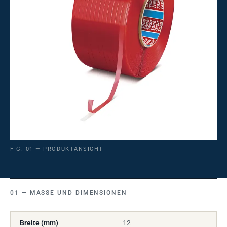
FIG. 01 — PRODUKTANSICHT
MASSE UND DIMENSIONEN
Breite (mm)
12