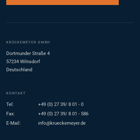
KRÜCKEMEYER GMBH
Dortmunder Straße 4
57234 Wilnsdorf
Deutschland
KONTAKT
Tel:
+49 (0) 27 39/ 8 01 - 0
Fax:
+49 (0) 27 39/ 8 01 - 586
E-Mail:
info@krueckemeyer.de