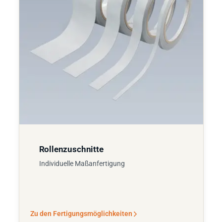
Rollenzuschnitte
Individuelle Maßanfertigung
Zu den Fertigungsmöglichkeiten