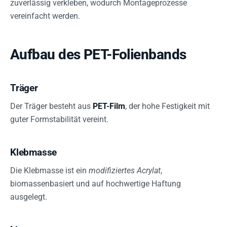
zuverlässig verkleben, wodurch Montageprozesse
vereinfacht werden.
Aufbau des PET-Folienbands
Träger
Der Träger besteht aus
PET-Film
, der hohe Festigkeit mit
guter Formstabilität vereint.
Klebmasse
Die Klebmasse ist ein
modifiziertes Acrylat
,
biomassenbasiert und auf hochwertige Haftung
ausgelegt.