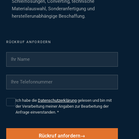
Schleiflösungen, Converting, technische
Materialauswahl, Sonderanfertigung und
herstellerunabhängige Beschaffung.
RÜCKRUF ANFORDERN
Ihr Name
*
Ihre Telefonnummer
*
Ich habe die
Datenschutzerklärung
gelesen und bin mit
der Verarbeitung meiner Angaben zur Bearbeitung der
Anfrage einverstanden.
*
Rückruf anfordern