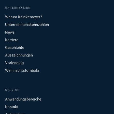
UNTERNEHMEN
Warum Krückemeyer?
Unternehmenskennzahlen
News
Karriere
Geschichte
Auszeichnungen
Vorlesetag
Weihnachtstombola
SERVICE
Anwendungsbereiche
Kontakt