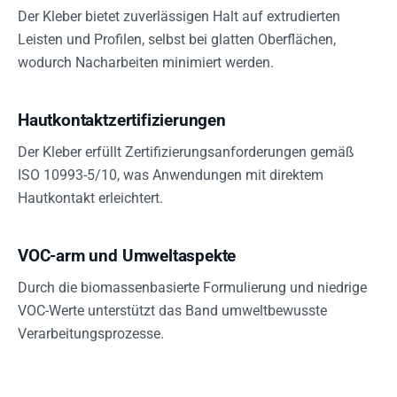
Der Kleber bietet zuverlässigen Halt auf extrudierten
Leisten und Profilen, selbst bei glatten Oberflächen,
wodurch Nacharbeiten minimiert werden.
Hautkontaktzertifizierungen
Der Kleber erfüllt Zertifizierungsanforderungen gemäß
ISO 10993-5/10, was Anwendungen mit direktem
Hautkontakt erleichtert.
VOC-arm und Umweltaspekte
Durch die biomassenbasierte Formulierung und niedrige
VOC-Werte unterstützt das Band umweltbewusste
Verarbeitungsprozesse.