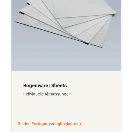
Bogenware | Sheets
Individuelle Abmessungen
Zu den Fertigungsmöglichkeiten