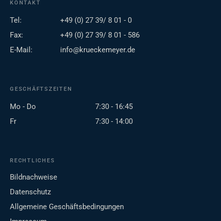
KONTAKT
Tel:
+49 (0) 27 39/ 8 01 - 0
Fax:
+49 (0) 27 39/ 8 01 - 586
E-Mail:
info@krueckemeyer.de
GESCHÄFTSZEITEN
Mo - Do
7:30 - 16:45
Fr
7:30 - 14:00
RECHTLICHES
Bildnachweise
Datenschutz
Allgemeine Geschäftsbedingungen