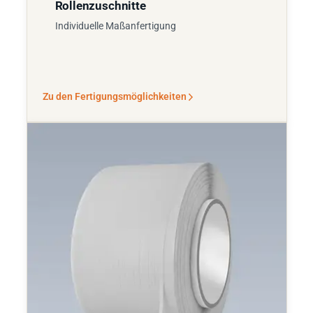
Rollenzuschnitte
Individuelle Maßanfertigung
Zu den Fertigungsmöglichkeiten