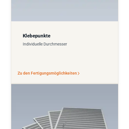
Klebepunkte
Individuelle Durchmesser
Zu den Fertigungsmöglichkeiten