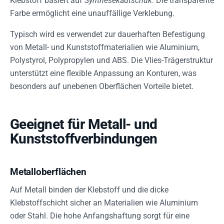
Klebstoff basiert auf
Synthesekautschuk
. Die transparente
Farbe ermöglicht eine unauffällige Verklebung.
Typisch wird es verwendet zur dauerhaften Befestigung
von Metall- und Kunststoffmaterialien wie Aluminium,
Polystyrol, Polypropylen und ABS. Die Vlies-Trägerstruktur
unterstützt eine flexible Anpassung an Konturen, was
besonders auf unebenen Oberflächen Vorteile bietet.
Geeignet für Metall- und
Kunststoffverbindungen
Metalloberflächen
Auf Metall binden der Klebstoff und die dicke
Klebstoffschicht sicher an Materialien wie Aluminium
oder Stahl. Die hohe Anfangshaftung sorgt für eine