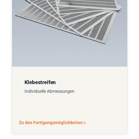
Klebestreifen
Individuelle Abmessungen
Zu den Fertigungsmöglichkeiten