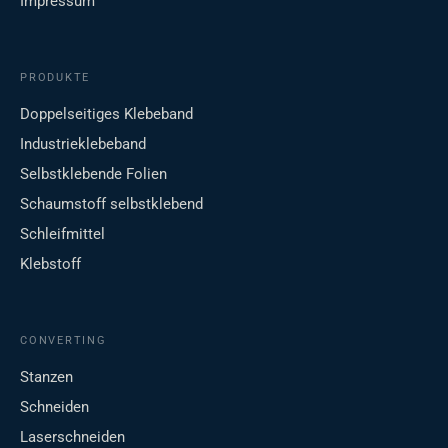
Impressum
PRODUKTE
Doppelseitiges Klebeband
Industrieklebeband
Selbstklebende Folien
Schaumstoff selbstklebend
Schleifmittel
Klebstoff
CONVERTING
Stanzen
Schneiden
Laserschneiden