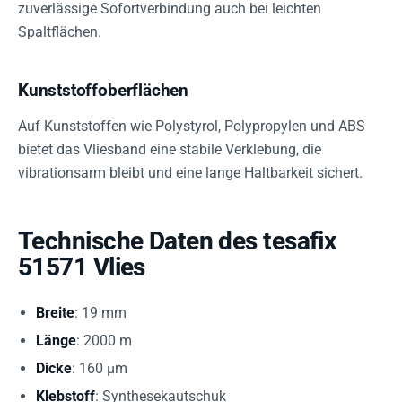
zuverlässige Sofortverbindung auch bei leichten
Spaltflächen.
Kunststoffoberflächen
Auf Kunststoffen wie Polystyrol, Polypropylen und ABS
bietet das Vliesband eine stabile Verklebung, die
vibrationsarm bleibt und eine lange Haltbarkeit sichert.
Technische Daten des tesafix
51571 Vlies
Breite
: 19 mm
Länge
: 2000 m
Dicke
: 160 µm
Klebstoff
: Synthesekautschuk