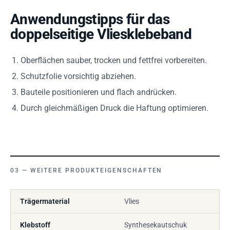
Anwendungstipps für das
doppelseitige Vliesklebeband
Oberflächen sauber, trocken und fettfrei vorbereiten.
Schutzfolie vorsichtig abziehen.
Bauteile positionieren und flach andrücken.
Durch gleichmäßigen Druck die Haftung optimieren.
WEITERE PRODUKTEIGENSCHAFTEN
Trägermaterial
Vlies
Klebstoff
Synthesekautschuk