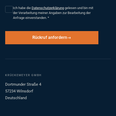
Ich habe die
Datenschutzerklärung
gelesen und bin mit
der Verarbeitung meiner Angaben zur Bearbeitung der
Anfrage einverstanden.
*
Rückruf anfordern
KRÜCKEMEYER GMBH
Dortmunder Straße 4
57234 Wilnsdorf
Deutschland