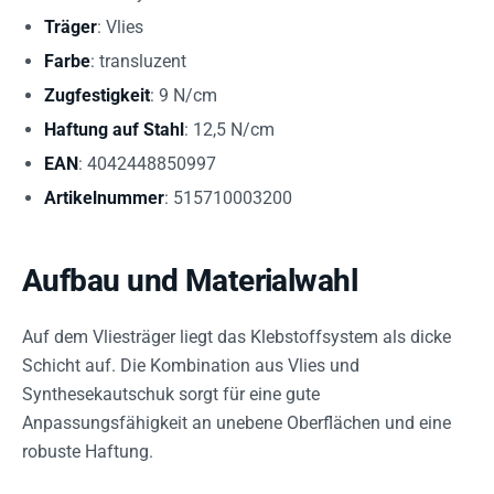
Träger
: Vlies
Farbe
: transluzent
Zugfestigkeit
: 9 N/cm
Haftung auf Stahl
: 12,5 N/cm
EAN
: 4042448850997
Artikelnummer
: 515710003200
Aufbau und Materialwahl
Auf dem Vliesträger liegt das Klebstoffsystem als dicke
Schicht auf. Die Kombination aus Vlies und
Synthesekautschuk sorgt für eine gute
Anpassungsfähigkeit an unebene Oberflächen und eine
robuste Haftung.