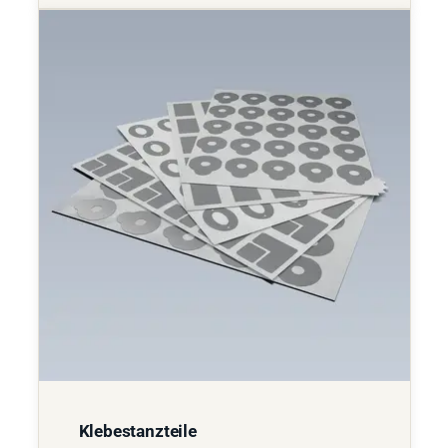
Klebestanzteile