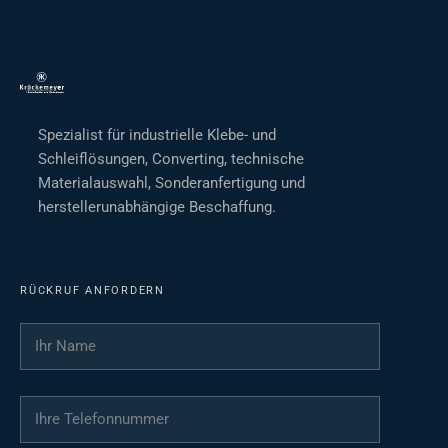
Spezialist für industrielle Klebe- und
Schleiflösungen, Converting, technische
Materialauswahl, Sonderanfertigung und
herstellerunabhängige Beschaffung.
RÜCKRUF ANFORDERN
Ihr Name
*
Ihre Telefonnummer
*