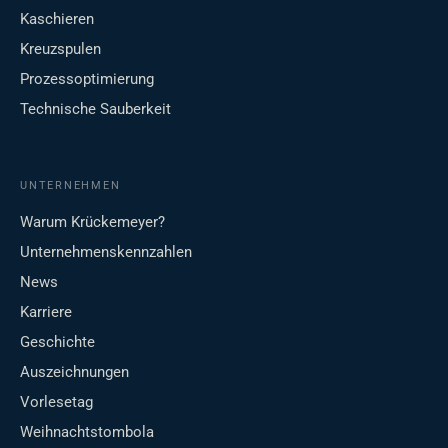
Kaschieren
Kreuzspulen
Prozessoptimierung
Technische Sauberkeit
UNTERNEHMEN
Warum Krückemeyer?
Unternehmenskennzahlen
News
Karriere
Geschichte
Auszeichnungen
Vorlesetag
Weihnachtstombola