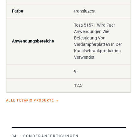
Farbe
transluzent
Tesa 51571 Wird Fuer
Anwendungen Wie
Befestigung Von
Anwendungsbereiche
Verdampferplatten In Der
Kuehlschrankproduktion
Verwendet
9
12,5
ALLE TESAFIX PRODUKTE
→
SONDERANFERTIGUNGEN