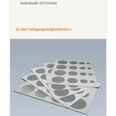
Individuelle 2D-Formen
Zu den Fertigungsmöglichkeiten