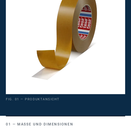
FIG. 01 — PRODUKTANSICHT
MASSE UND DIMENSIONEN