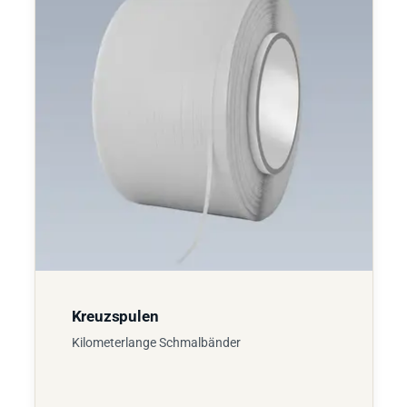
Kreuzspulen
Kilometerlange Schmalbänder