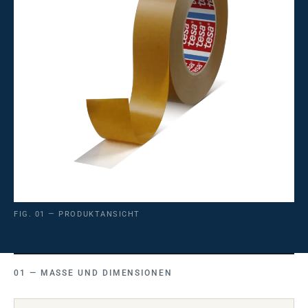
FIG. 01 — PRODUKTANSICHT
MASSE UND DIMENSIONEN