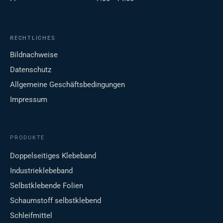
RECHTLICHES
Bildnachweise
Datenschutz
Allgemeine Geschäftsbedingungen
Impressum
PRODUKTE
Doppelseitiges Klebeband
Industrieklebeband
Selbstklebende Folien
Schaumstoff selbstklebend
Schleifmittel