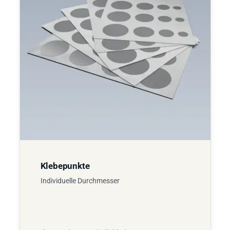
Klebepunkte
Individuelle Durchmesser