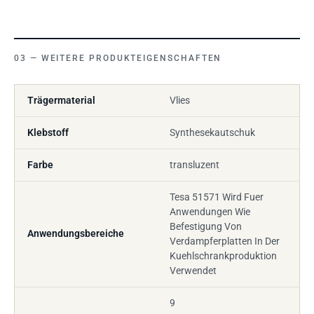
WEITERE PRODUKTEIGENSCHAFTEN
Trägermaterial
Vlies
Klebstoff
Synthesekautschuk
Farbe
transluzent
Tesa 51571 Wird Fuer
Anwendungen Wie
Befestigung Von
Anwendungsbereiche
Verdampferplatten In Der
Kuehlschrankproduktion
Verwendet
9