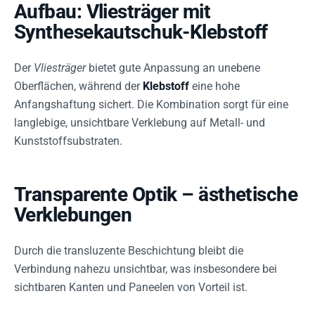
Aufbau: Vliesträger mit
Synthesekautschuk-Klebstoff
Der
Vliesträger
bietet gute Anpassung an unebene
Oberflächen, während der
Klebstoff
eine hohe
Anfangshaftung sichert. Die Kombination sorgt für eine
langlebige, unsichtbare Verklebung auf Metall- und
Kunststoffsubstraten.
Transparente Optik – ästhetische
Verklebungen
Durch die transluzente Beschichtung bleibt die
Verbindung nahezu unsichtbar, was insbesondere bei
sichtbaren Kanten und Paneelen von Vorteil ist.