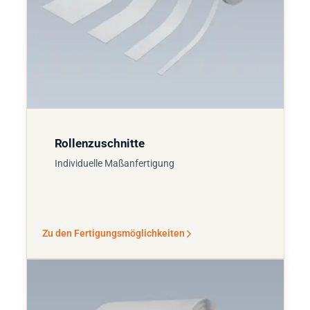
Rollenzuschnitte
Individuelle Maßanfertigung
Zu den Fertigungsmöglichkeiten