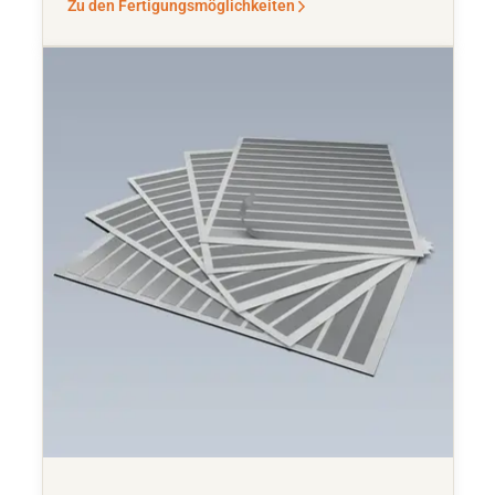
Zu den Fertigungsmöglichkeiten