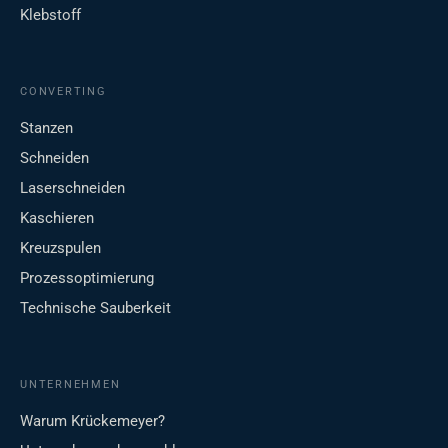
Klebstoff
CONVERTING
Stanzen
Schneiden
Laserschneiden
Kaschieren
Kreuzspulen
Prozessoptimierung
Technische Sauberkeit
UNTERNEHMEN
Warum Krückemeyer?