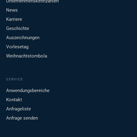
Unternehmenskennzahlen
News
Karriere
Geschichte
Auszeichnungen
Vorlesetag
Weihnachtstombola
SERVICE
Anwendungsbereiche
Kontakt
Anfrageliste
Anfrage senden