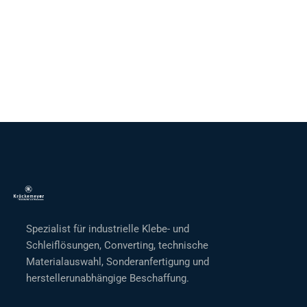
Spezialist für industrielle Klebe- und
Schleiflösungen, Converting, technische
Materialauswahl, Sonderanfertigung und
herstellerunabhängige Beschaffung.