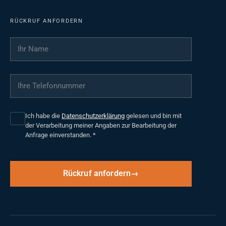
RÜCKRUF ANFORDERN
Ihr Name
*
Ihre Telefonnummer
*
Ich habe die
Datenschutzerklärung
gelesen und bin mit
der Verarbeitung meiner Angaben zur Bearbeitung der
Anfrage einverstanden.
*
Rückruf anfordern