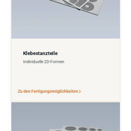
Klebestanzteile
Individuelle 2D-Formen
Zu den Fertigungsmöglichkeiten