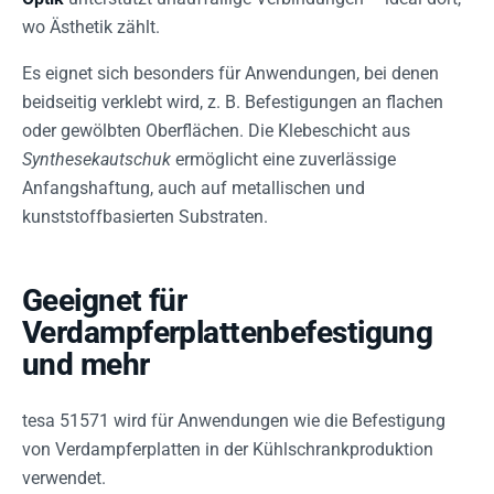
wo Ästhetik zählt.
Es eignet sich besonders für Anwendungen, bei denen
beidseitig verklebt wird, z. B. Befestigungen an flachen
oder gewölbten Oberflächen. Die Klebeschicht aus
Synthesekautschuk
ermöglicht eine zuverlässige
Anfangshaftung, auch auf metallischen und
kunststoffbasierten Substraten.
Geeignet für
Verdampferplattenbefestigung
und mehr
tesa 51571 wird für Anwendungen wie die Befestigung
von Verdampferplatten in der Kühlschrankproduktion
verwendet.