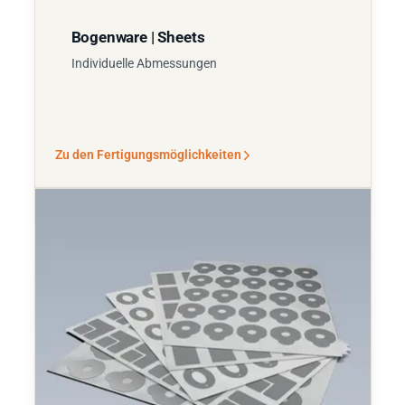
Bogenware | Sheets
Individuelle Abmessungen
Zu den Fertigungsmöglichkeiten