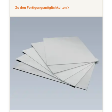
Zu den Fertigungsmöglichkeiten