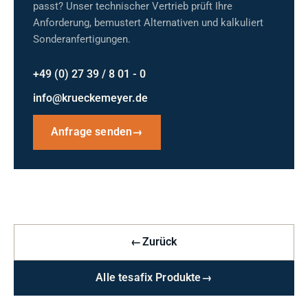
passt? Unser technischer Vertrieb prüft Ihre
Anforderung, bemustert Alternativen und kalkuliert
Sonderanfertigungen.
+49 (0) 27 39 / 8 01 - 0
info@krueckemeyer.de
Anfrage senden
→
←
Zurück
Alle tesafix Produkte
→