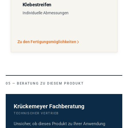
Klebestreifen
Individuelle Abmessungen
Zu den Fertigungsmöglichkeiten
BERATUNG ZU DIESEM PRODUKT
Krückemeyer Fachberatung
TECHNISCHER VERTRIEB
Unsicher, ob dieses Produkt zu Ihrer Anwendung