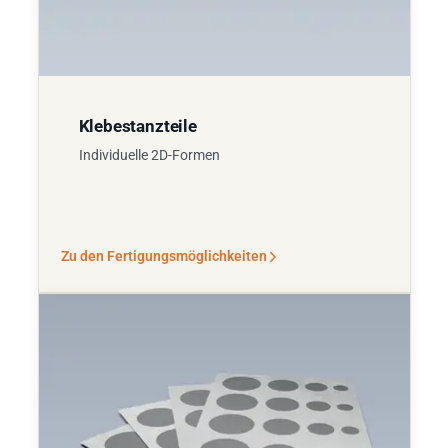
Klebestanzteile
Individuelle 2D-Formen
Zu den Fertigungsmöglichkeiten