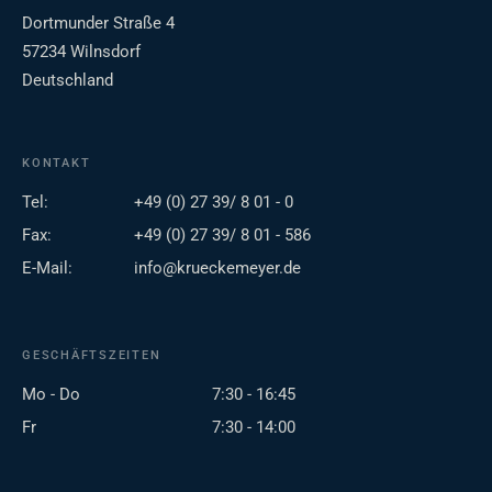
Dortmunder Straße 4
57234 Wilnsdorf
Deutschland
KONTAKT
Tel:
+49 (0) 27 39/ 8 01 - 0
Fax:
+49 (0) 27 39/ 8 01 - 586
E-Mail:
info@krueckemeyer.de
GESCHÄFTSZEITEN
Mo - Do
7:30 - 16:45
Fr
7:30 - 14:00