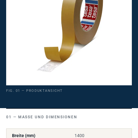
FIG. 01 — PRODUKTANSICHT
MASSE UND DIMENSIONEN
Breite (mm)
1400