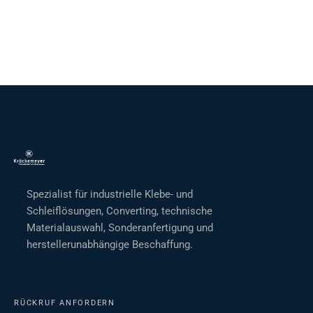
Spezialist für industrielle Klebe- und
Schleiflösungen, Converting, technische
Materialauswahl, Sonderanfertigung und
herstellerunabhängige Beschaffung.
RÜCKRUF ANFORDERN