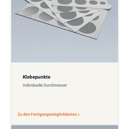
Klebepunkte
Individuelle Durchmesser
Zu den Fertigungsmöglichkeiten