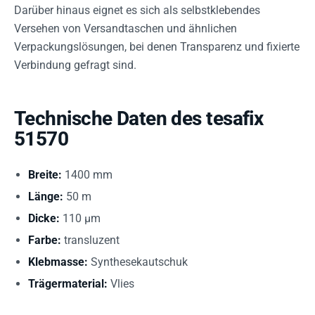
Darüber hinaus eignet es sich als selbstklebendes
Versehen von Versandtaschen und ähnlichen
Verpackungslösungen, bei denen Transparenz und fixierte
Verbindung gefragt sind.
Technische Daten des tesafix
51570
Breite:
1400 mm
Länge:
50 m
Dicke:
110 µm
Farbe:
transluzent
Klebmasse:
Synthesekautschuk
Trägermaterial:
Vlies