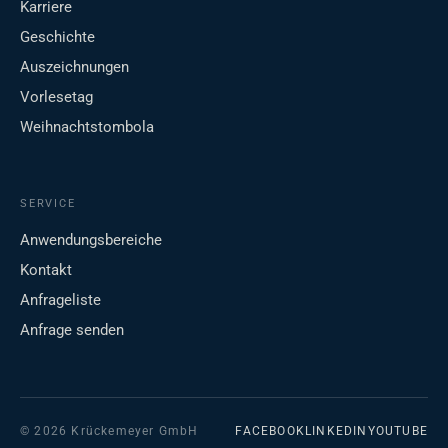
Karriere
Geschichte
Auszeichnungen
Vorlesetag
Weihnachtstombola
SERVICE
Anwendungsbereiche
Kontakt
Anfrageliste
Anfrage senden
© 2026 Krückemeyer GmbH
FACEBOOK
LINKEDIN
YOUTUBE