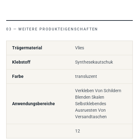
WEITERE PRODUKTEIGENSCHAFTEN
Trägermaterial
Vlies
Klebstoff
Synthesekautschuk
Farbe
transluzent
Verkleben Von Schildern
Blenden Skalen
Anwendungsbereiche
Selbstklebendes
Ausruesten Von
Versandtaschen
12