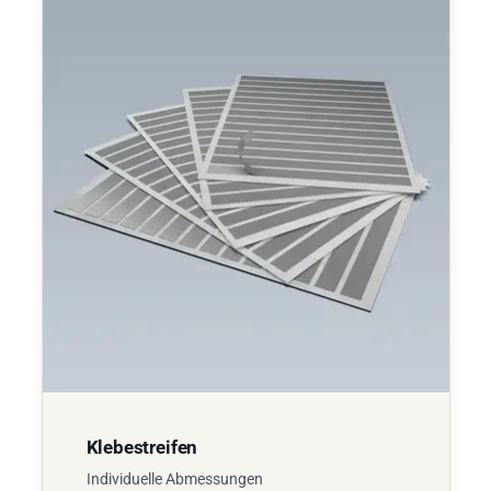
Klebestreifen
Individuelle Abmessungen