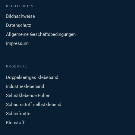
RECHTLICHES
Bildnachweise
Datenschutz
Allgemeine Geschäftsbedingungen
Impressum
PRODUKTE
Doppelseitiges Klebeband
Industrieklebeband
Selbstklebende Folien
Schaumstoff selbstklebend
Schleifmittel
Klebstoff