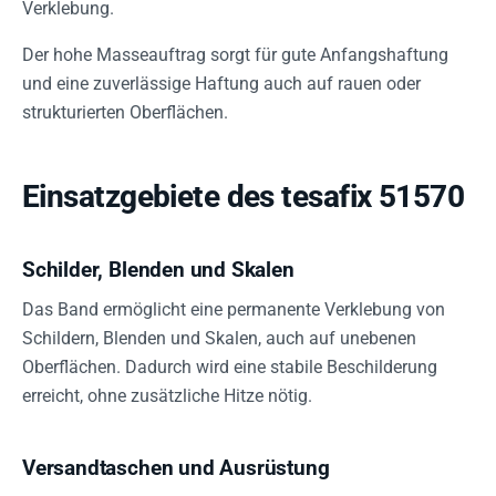
Verklebung.
Der hohe Masseauftrag sorgt für gute Anfangshaftung
und eine zuverlässige Haftung auch auf rauen oder
strukturierten Oberflächen.
Einsatzgebiete des tesafix 51570
Schilder, Blenden und Skalen
Das Band ermöglicht eine permanente Verklebung von
Schildern, Blenden und Skalen, auch auf unebenen
Oberflächen. Dadurch wird eine stabile Beschilderung
erreicht, ohne zusätzliche Hitze nötig.
Versandtaschen und Ausrüstung