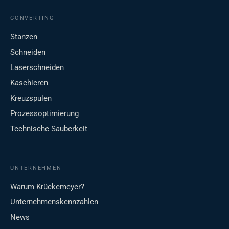
CONVERTING
Stanzen
Schneiden
Laserschneiden
Kaschieren
Kreuzspulen
Prozessoptimierung
Technische Sauberkeit
UNTERNEHMEN
Warum Krückemeyer?
Unternehmenskennzahlen
News