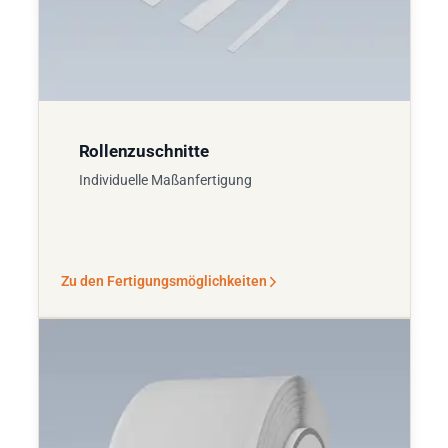
Rollenzuschnitte
Individuelle Maßanfertigung
Zu den Fertigungsmöglichkeiten