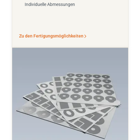
Individuelle Abmessungen
Zu den Fertigungsmöglichkeiten