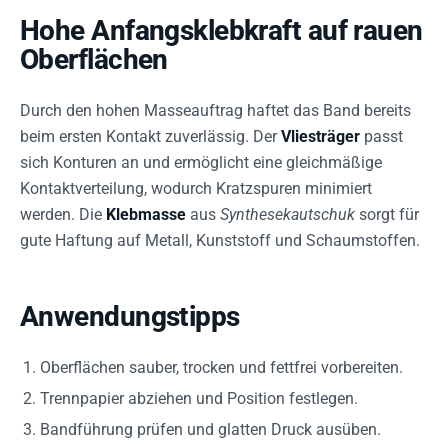
Hohe Anfangsklebkraft auf rauen
Oberflächen
Durch den hohen Masseauftrag haftet das Band bereits
beim ersten Kontakt zuverlässig. Der
Vliesträger
passt
sich Konturen an und ermöglicht eine gleichmäßige
Kontaktverteilung, wodurch Kratzspuren minimiert
werden. Die
Klebmasse
aus
Synthesekautschuk
sorgt für
gute Haftung auf Metall, Kunststoff und Schaumstoffen.
Anwendungstipps
Oberflächen sauber, trocken und fettfrei vorbereiten.
Trennpapier abziehen und Position festlegen.
Bandführung prüfen und glatten Druck ausüben.