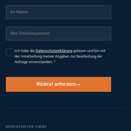
Ihr Name
*
Ihre Telefonnummer
*
Ich habe die
Datenschutzerklärung
gelesen und bin mit
der Verarbeitung meiner Angaben zur Bearbeitung der
Anfrage einverstanden.
*
Rückruf anfordern
KRÜCKEMEYER GMBH